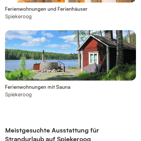
Ferienwohnungen und Ferienhäuser
Spiekeroog
Ferienwohnungen mit Sauna
Spiekeroog
Meistgesuchte Ausstattung für
Strandurlaub auf Spiekeroog