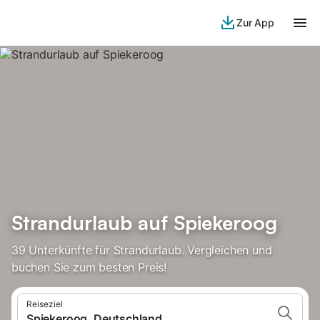
Zur App
Strandurlaub auf Spiekeroog
39 Unterkünfte für Strandurlaub. Vergleichen und
buchen Sie zum besten Preis!
Reiseziel
Spiekeroog, Deutschland