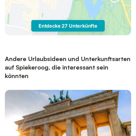
Entdecke 27 Unterkünfte
Andere Urlaubsideen und Unterkunftsarten
auf Spiekeroog, die interessant sein
könnten