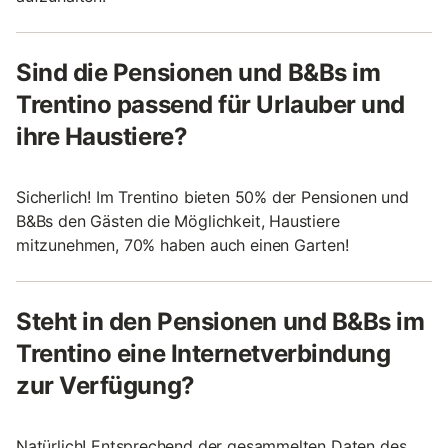
Sind die Pensionen und B&Bs im
Trentino passend für Urlauber und
ihre Haustiere?
Sicherlich! Im Trentino bieten 50% der Pensionen und
B&Bs den Gästen die Möglichkeit, Haustiere
mitzunehmen, 70% haben auch einen Garten!
Steht in den Pensionen und B&Bs im
Trentino eine Internetverbindung
zur Verfügung?
Natürlich! Entsprechend der gesammelten Daten des