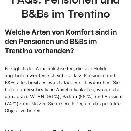
B&Bs im Trentino
Welche Arten von Komfort sind in
den Pensionen und B&Bs im
Trentino vorhanden?
Bezüglich der Annehmlichkeiten, die von Holidu
angeboten werden, scheint es, dass Pensionen und
B&Bs alles besitzen, was Urlauber sich wünschen. Sie
bieten unterschiedliche Annehmlichkeiten, wovon die
gängigsten WLAN (96 %), Balkon (88 %), und Aussicht
(74 %) sind. Nutzen Sie unsere Filter, um das perfekte
Objekt zu finden!