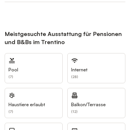
Meistgesuchte Ausstattung für Pensionen
und B&Bs im Trentino
Pool
Internet
(
7
)
(
28
)
Haustiere erlaubt
Balkon/Terrasse
(
7
)
(
12
)