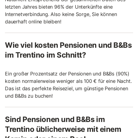
letzten Jahres bieten 96% der Unterkünfte eine
Internetverbindung. Also keine Sorge, Sie können
dauerhaft online bleiben!
Wie viel kosten Pensionen und B&Bs
im Trentino im Schnitt?
Ein großer Prozentsatz der Pensionen und B&Bs (90%)
kosten normalerweise weniger als 100 € für eine Nacht.
Das ist das perfekte Reiseziel, um günstige Pensionen
und B&Bs zu buchen!
Sind Pensionen und B&Bs im
Trentino üblicherweise mit einem