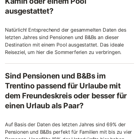
Kamin oder einem Pool
ausgestattet?
Natürlich! Entsprechend der gesammelten Daten des
letzten Jahres sind Pensionen und B&Bs an dieser
Destination mit einem Pool ausgestattet. Das ideale
Reiseziel, um hier die Sommerferien zu verbringen.
Sind Pensionen und B&Bs im
Trentino passend für Urlaube mit
dem Freundeskreis oder besser für
einen Urlaub als Paar?
Auf Basis der Daten des letzten Jahres sind 69% der
Pensionen und B&Bs perfekt für Familien mit bis zu vier