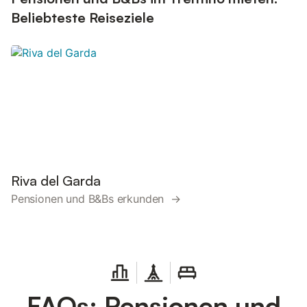
Beliebteste Reiseziele
Riva del Garda
Pensionen und B&Bs erkunden →
FAQs: Pensionen und