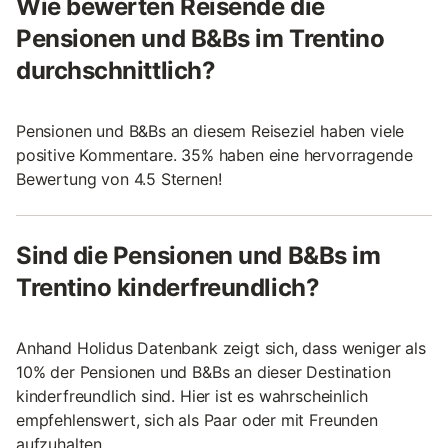
Wie bewerten Reisende die
Pensionen und B&Bs im Trentino
durchschnittlich?
Pensionen und B&Bs an diesem Reiseziel haben viele
positive Kommentare. 35% haben eine hervorragende
Bewertung von 4.5 Sternen!
Sind die Pensionen und B&Bs im
Trentino kinderfreundlich?
Anhand Holidus Datenbank zeigt sich, dass weniger als
10% der Pensionen und B&Bs an dieser Destination
kinderfreundlich sind. Hier ist es wahrscheinlich
empfehlenswert, sich als Paar oder mit Freunden
aufzuhalten.