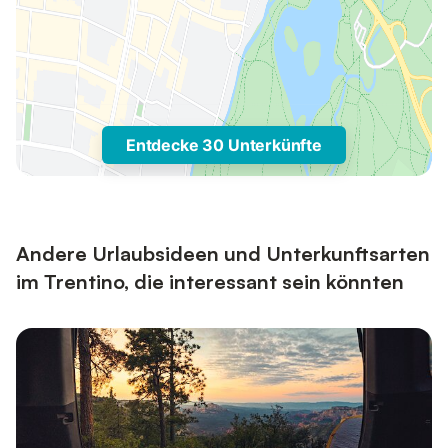
Entdecke 30 Unterkünfte
Andere Urlaubsideen und Unterkunftsarten
im Trentino, die interessant sein könnten