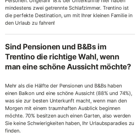
Personen. Ungefähr 18% der Unterkünfte hier haben
mindestens zwei getrennte Schlafzimmer. Trentino ist
die perfekte Destination, um mit Ihrer kleinen Familie in
den Urlaub zu fahren!
Sind Pensionen und B&Bs im
Trentino die richtige Wahl, wenn
man eine schöne Aussicht möchte?
Mehr als die Hälfte der Pensionen und B&Bs haben
einen Balkon und eine schöne Aussicht (88% und 74%),
was sie zur besten Unterkunft macht, wenn man den
Morgen mit einem traumhaften Ausblick beginnen
möchte. 70% besitzen auch einen Garten, also werden
Sie keine Schwierigkeiten haben, Ihr Urlaubsparadies zu
finden.