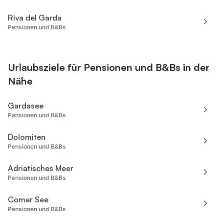
Riva del Garda
Pensionen und B&Bs
Urlaubsziele für Pensionen und B&Bs in der
Nähe
Gardasee
Pensionen und B&Bs
Dolomiten
Pensionen und B&Bs
Adriatisches Meer
Pensionen und B&Bs
Comer See
Pensionen und B&Bs