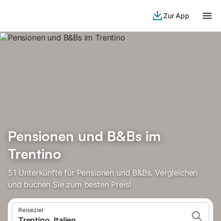
Zur App
Pensionen und B&Bs im
Trentino
51 Unterkünfte für Pensionen und B&Bs. Vergleichen
und buchen Sie zum besten Preis!
Reiseziel
Trentino, Italien