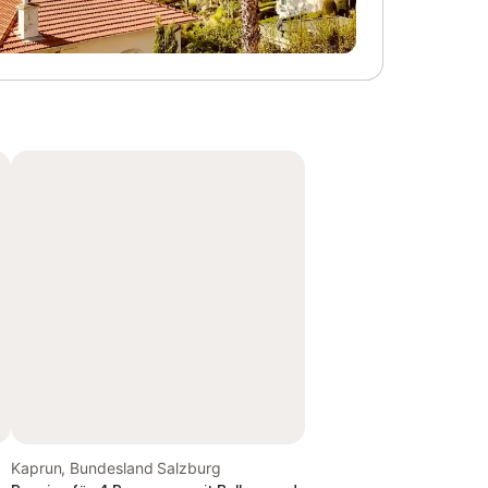
Kaprun, Bundesland Salzburg