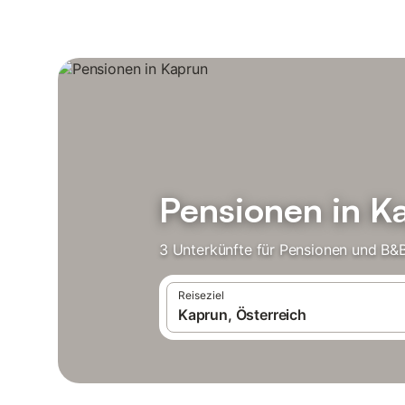
Pensionen in K
3 Unterkünfte für Pensionen und B&B
Reiseziel