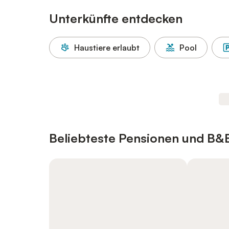
Unterkünfte entdecken
Haustiere erlaubt
Pool
Beliebteste Pensionen und B&