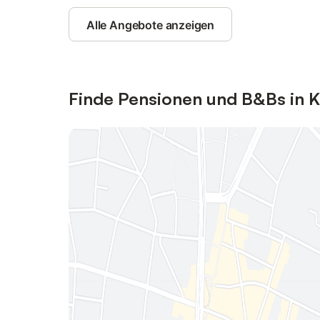
Alle Angebote anzeigen
Finde Pensionen und B&Bs in 