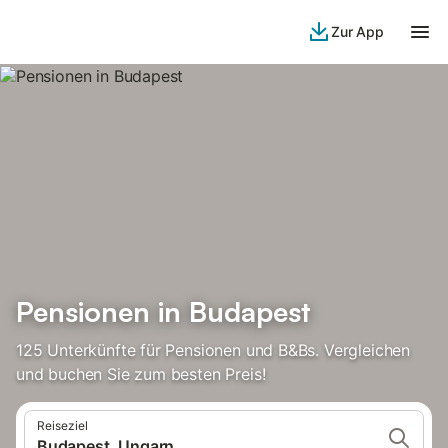
Zur App
Pensionen in Budapest
125 Unterkünfte für Pensionen und B&Bs. Vergleichen
und buchen Sie zum besten Preis!
Reiseziel
Budapest, Ungarn