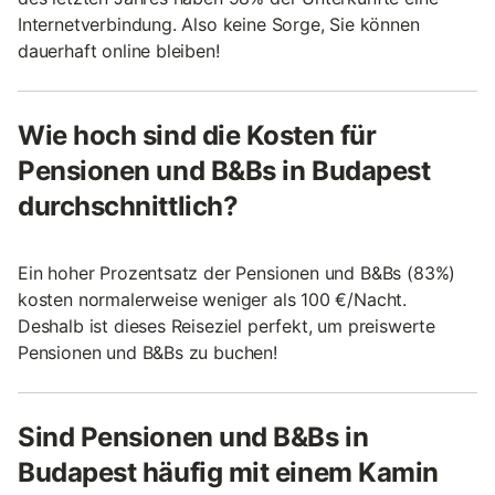
Internetverbindung. Also keine Sorge, Sie können
dauerhaft online bleiben!
Wie hoch sind die Kosten für
Pensionen und B&Bs in Budapest
durchschnittlich?
Ein hoher Prozentsatz der Pensionen und B&Bs (83%)
kosten normalerweise weniger als 100 €/Nacht.
Deshalb ist dieses Reiseziel perfekt, um preiswerte
Pensionen und B&Bs zu buchen!
Sind Pensionen und B&Bs in
Budapest häufig mit einem Kamin