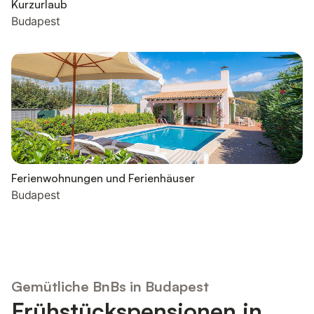
Kurzurlaub
Budapest
Ferienwohnungen und Ferienhäuser
Budapest
Gemütliche BnBs in Budapest
Frühstückspensionen in