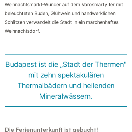
Weihnachtsmarkt-Wunder auf dem Vörösmarty tér mit
beleuchteten Buden, Glühwein und handwerklichen
Schätzen verwandelt die Stadt in ein märchenhaftes
Weihnachtsdorf.
Budapest ist die „Stadt der Thermen"
mit zehn spektakulären
Thermalbädern und heilenden
Mineralwässern.
Die Ferienunterkunft ist gebucht!