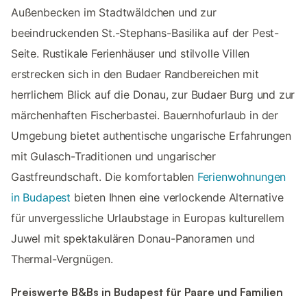
Außenbecken im Stadtwäldchen und zur
beeindruckenden St.-Stephans-Basilika auf der Pest-
Seite. Rustikale Ferienhäuser und stilvolle Villen
erstrecken sich in den Budaer Randbereichen mit
herrlichem Blick auf die Donau, zur Budaer Burg und zur
märchenhaften Fischerbastei. Bauernhofurlaub in der
Umgebung bietet authentische ungarische Erfahrungen
mit Gulasch-Traditionen und ungarischer
Gastfreundschaft. Die komfortablen
Ferienwohnungen
in Budapest
bieten Ihnen eine verlockende Alternative
für unvergessliche Urlaubstage in Europas kulturellem
Juwel mit spektakulären Donau-Panoramen und
Thermal-Vergnügen.
Preiswerte B&Bs in Budapest für Paare und Familien