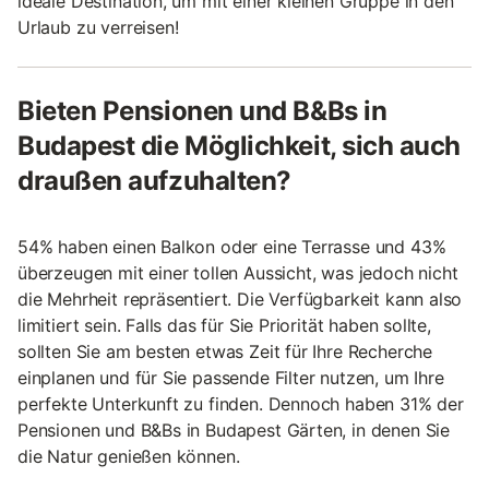
ideale Destination, um mit einer kleinen Gruppe in den
Urlaub zu verreisen!
Bieten Pensionen und B&Bs in
Budapest die Möglichkeit, sich auch
draußen aufzuhalten?
54% haben einen Balkon oder eine Terrasse und 43%
überzeugen mit einer tollen Aussicht, was jedoch nicht
die Mehrheit repräsentiert. Die Verfügbarkeit kann also
limitiert sein. Falls das für Sie Priorität haben sollte,
sollten Sie am besten etwas Zeit für Ihre Recherche
einplanen und für Sie passende Filter nutzen, um Ihre
perfekte Unterkunft zu finden. Dennoch haben 31% der
Pensionen und B&Bs in Budapest Gärten, in denen Sie
die Natur genießen können.