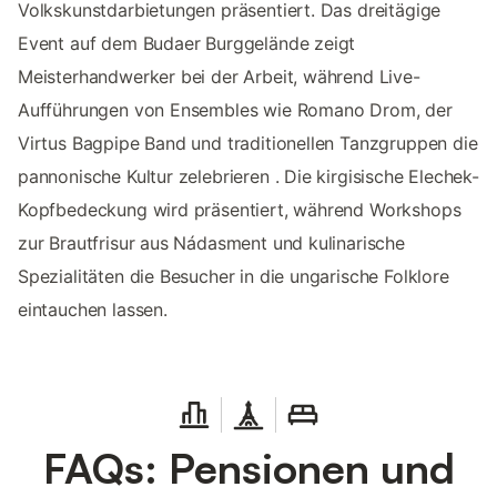
Volkskunstdarbietungen präsentiert. Das dreitägige
Event auf dem Budaer Burggelände zeigt
Meisterhandwerker bei der Arbeit, während Live-
Aufführungen von Ensembles wie Romano Drom, der
Virtus Bagpipe Band und traditionellen Tanzgruppen die
pannonische Kultur zelebrieren ​. Die kirgisische Elechek-
Kopfbedeckung wird präsentiert, während Workshops
zur Brautfrisur aus Nádasment und kulinarische
Spezialitäten die Besucher in die ungarische Folklore
eintauchen lassen.
FAQs: Pensionen und