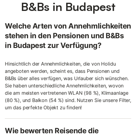
B&Bs in Budapest
Welche Arten von Annehmlichkeiten
stehen in den Pensionen und B&Bs
in Budapest zur Verfügung?
Hinsichtlich der Annehmlichkeiten, die von Holidu
angeboten werden, scheint es, dass Pensionen und
B&Bs über alles verfügen, was Urlauber sich wünschen.
Sie haben unterschiedliche Annehmlichkeiten, wovon
die am meisten vertretenen WLAN (98 %), Klimaanlage
(80 %), und Balkon (54 %) sind. Nutzen Sie unsere Filter,
um das perfekte Objekt zu finden!
Wie bewerten Reisende die