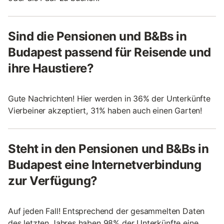
Sind die Pensionen und B&Bs in
Budapest passend für Reisende und
ihre Haustiere?
Gute Nachrichten! Hier werden in 36% der Unterkünfte
Vierbeiner akzeptiert, 31% haben auch einen Garten!
Steht in den Pensionen und B&Bs in
Budapest eine Internetverbindung
zur Verfügung?
Auf jeden Fall! Entsprechend der gesammelten Daten
des letzten Jahres haben 98% der Unterkünfte eine