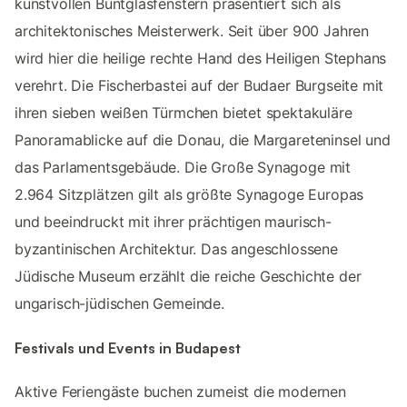
kunstvollen Buntglasfenstern präsentiert sich als
architektonisches Meisterwerk. Seit über 900 Jahren
wird hier die heilige rechte Hand des Heiligen Stephans
verehrt. Die Fischerbastei auf der Budaer Burgseite mit
ihren sieben weißen Türmchen bietet spektakuläre
Panoramablicke auf die Donau, die Margareteninsel und
das Parlamentsgebäude. Die Große Synagoge mit
2.964 Sitzplätzen gilt als größte Synagoge Europas
und beeindruckt mit ihrer prächtigen maurisch-
byzantinischen Architektur. Das angeschlossene
Jüdische Museum erzählt die reiche Geschichte der
ungarisch-jüdischen Gemeinde.
Festivals und Events in Budapest
Aktive Feriengäste buchen zumeist die modernen