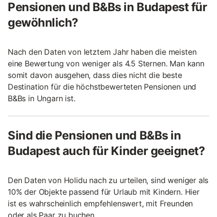
Pensionen und B&Bs in Budapest für
gewöhnlich?
Nach den Daten von letztem Jahr haben die meisten
eine Bewertung von weniger als 4.5 Sternen. Man kann
somit davon ausgehen, dass dies nicht die beste
Destination für die höchstbewerteten Pensionen und
B&Bs in Ungarn ist.
Sind die Pensionen und B&Bs in
Budapest auch für Kinder geeignet?
Den Daten von Holidu nach zu urteilen, sind weniger als
10% der Objekte passend für Urlaub mit Kindern. Hier
ist es wahrscheinlich empfehlenswert, mit Freunden
oder als Paar zu buchen.