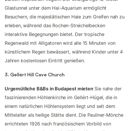
Glastunnel unter dem Hai-Aquarium ermöglicht
Besuchern, die majestätischen Haie zum Greifen nah zu
erleben, während das Rochen-Streichelbecken
interaktive Begegnungen bietet. Der tropische
Regenwald mit Alligatoren wird alle 15 Minuten von
künstlichem Regen bewässert, während Kinder unter 4
Jahren kostenlosen Eintritt genießen.
3. Gellért Hill Cave Church
Urgemütliche B&Bs in Budapest mieten
Sie nahe der
faszinierenden Höhlenkirche im Gellért-Hügel, die in
einem natürlichen Höhlensystem liegt und seit dem
Mittelalter als heilige Stätte dient. Die Pauliner-Mönche
errichteten 1926 nach französischem Vorbild von