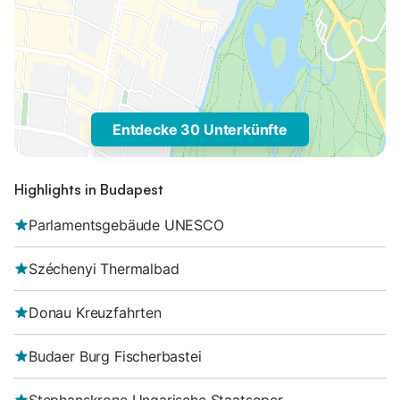
Entdecke 30 Unterkünfte
Highlights in Budapest
Parlamentsgebäude UNESCO
Széchenyi Thermalbad
Donau Kreuzfahrten
Budaer Burg Fischerbastei