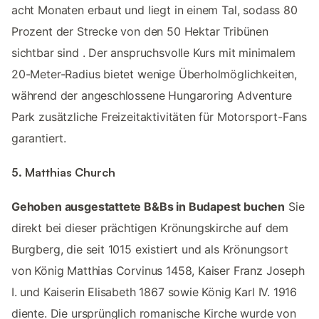
acht Monaten erbaut und liegt in einem Tal, sodass 80
Prozent der Strecke von den 50 Hektar Tribünen
sichtbar sind ​. Der anspruchsvolle Kurs mit minimalem
20-Meter-Radius bietet wenige Überholmöglichkeiten,
während der angeschlossene Hungaroring Adventure
Park zusätzliche Freizeitaktivitäten für Motorsport-Fans
garantiert.
5. Matthias Church
Gehoben ausgestattete B&Bs in Budapest buchen
Sie
direkt bei dieser prächtigen Krönungskirche auf dem
Burgberg, die seit 1015 existiert und als Krönungsort
von König Matthias Corvinus 1458, Kaiser Franz Joseph
I. und Kaiserin Elisabeth 1867 sowie König Karl IV. 1916
diente. Die ursprünglich romanische Kirche wurde von