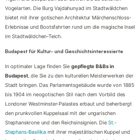
Vogelarten. Die Burg Vajdahunyad im Stadtwäldchen
bietet mit ihrer gotischen Architektur Märchenschloss-
Erlebnisse und Bootsfahrten rund um die magische Insel
im Stadtwäldchen-Teich.
Budapest für Kultur- und Geschichtsinteressierte
In optimaler Lage finden Sie
gepflegte B&Bs in
Budapest
, die Sie zu den kulturellen Meisterwerken der
Stadt bringen. Das Parlamentsgebäude wurde von 1885
bis 1904 im neogotischen Stil nach dem Vorbild des
Londoner Westminster-Palastes erbaut und beherbergt
den prunkvollen Kuppelsaal mit der ungarischen
Stephanskrone und den Reichsinsignien. Die
St.-
Stephans-Basilika
mit ihrer majestätischen Kuppel und