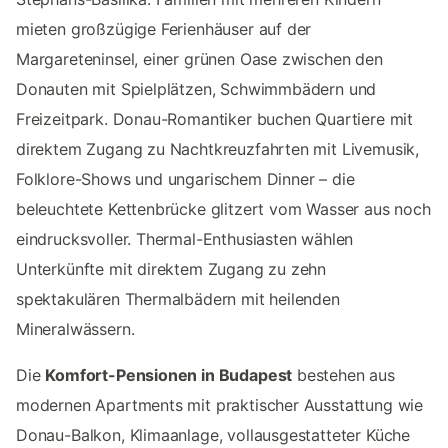
mieten großzügige Ferienhäuser auf der
Margareteninsel, einer grünen Oase zwischen den
Donauten mit Spielplätzen, Schwimmbädern und
Freizeitpark. Donau-Romantiker buchen Quartiere mit
direktem Zugang zu Nachtkreuzfahrten mit Livemusik,
Folklore-Shows und ungarischem Dinner – die
beleuchtete Kettenbrücke glitzert vom Wasser aus noch
eindrucksvoller. Thermal-Enthusiasten wählen
Unterkünfte mit direktem Zugang zu zehn
spektakulären Thermalbädern mit heilenden
Mineralwässern.
Die
Komfort-Pensionen in Budapest
bestehen aus
modernen Apartments mit praktischer Ausstattung wie
Donau-Balkon, Klimaanlage, vollausgestatteter Küche