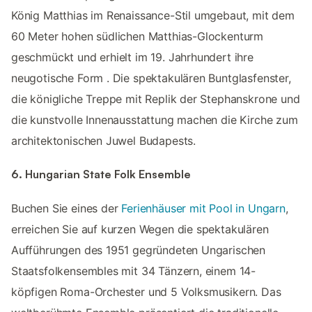
König Matthias im Renaissance-Stil umgebaut, mit dem
60 Meter hohen südlichen Matthias-Glockenturm
geschmückt und erhielt im 19. Jahrhundert ihre
neugotische Form ​. Die spektakulären Buntglasfenster,
die königliche Treppe mit Replik der Stephanskrone und
die kunstvolle Innenausstattung machen die Kirche zum
architektonischen Juwel Budapests.
6. Hungarian State Folk Ensemble
Buchen Sie eines der
Ferienhäuser mit Pool in Ungarn
,
erreichen Sie auf kurzen Wegen die spektakulären
Aufführungen des 1951 gegründeten Ungarischen
Staatsfolkensembles mit 34 Tänzern, einem 14-
köpfigen Roma-Orchester und 5 Volksmusikern. Das