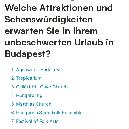
Welche Attraktionen und
Sehenswürdigkeiten
erwarten Sie in Ihrem
unbeschwerten Urlaub in
Budapest?
Aquaworld Budapest
Tropicarium
Gellért Hill Cave Church
Hungaroring
Matthias Church
Hungarian State Folk Ensemble
Festival of Folk Arts