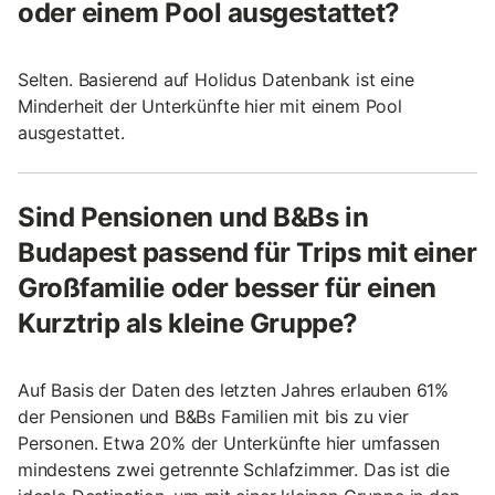
oder einem Pool ausgestattet?
Selten. Basierend auf Holidus Datenbank ist eine
Minderheit der Unterkünfte hier mit einem Pool
ausgestattet.
Sind Pensionen und B&Bs in
Budapest passend für Trips mit einer
Großfamilie oder besser für einen
Kurztrip als kleine Gruppe?
Auf Basis der Daten des letzten Jahres erlauben 61%
der Pensionen und B&Bs Familien mit bis zu vier
Personen. Etwa 20% der Unterkünfte hier umfassen
mindestens zwei getrennte Schlafzimmer. Das ist die