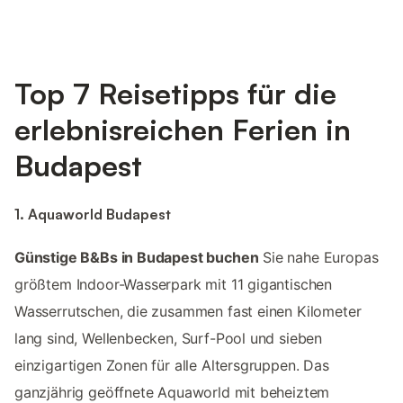
Top 7 Reisetipps für die
erlebnisreichen Ferien in
Budapest
1. Aquaworld Budapest
Günstige B&Bs in Budapest buchen
Sie nahe Europas
größtem Indoor-Wasserpark mit 11 gigantischen
Wasserrutschen, die zusammen fast einen Kilometer
lang sind, Wellenbecken, Surf-Pool und sieben
einzigartigen Zonen für alle Altersgruppen. Das
ganzjährig geöffnete Aquaworld mit beheiztem