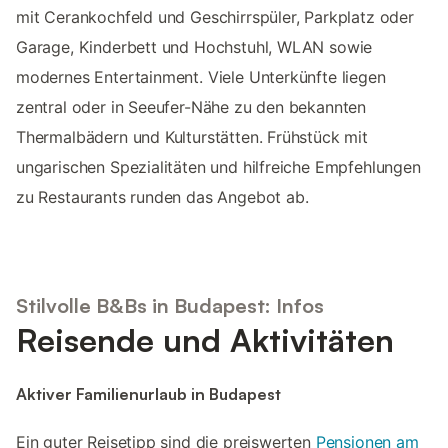
mit Cerankochfeld und Geschirrspüler, Parkplatz oder
Garage, Kinderbett und Hochstuhl, WLAN sowie
modernes Entertainment. Viele Unterkünfte liegen
zentral oder in Seeufer-Nähe zu den bekannten
Thermalbädern und Kulturstätten. Frühstück mit
ungarischen Spezialitäten und hilfreiche Empfehlungen
zu Restaurants runden das Angebot ab.
Stilvolle B&Bs in Budapest: Infos
Reisende und Aktivitäten
Aktiver Familienurlaub in Budapest
Ein guter Reisetipp sind die preiswerten
Pensionen am