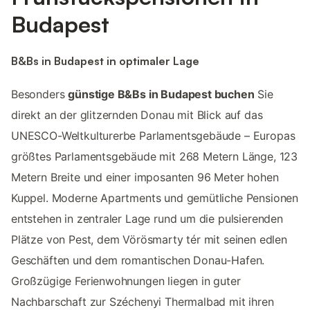
Budapest
B&Bs in Budapest in optimaler Lage
Besonders
günstige B&Bs in Budapest buchen
Sie
direkt an der glitzernden Donau mit Blick auf das
UNESCO-Weltkulturerbe Parlamentsgebäude – Europas
größtes Parlamentsgebäude mit 268 Metern Länge, 123
Metern Breite und einer imposanten 96 Meter hohen
Kuppel. Moderne Apartments und gemütliche Pensionen
entstehen in zentraler Lage rund um die pulsierenden
Plätze von Pest, dem Vörösmarty tér mit seinen edlen
Geschäften und dem romantischen Donau-Hafen.
Großzügige Ferienwohnungen liegen in guter
Nachbarschaft zur Széchenyi Thermalbad mit ihren