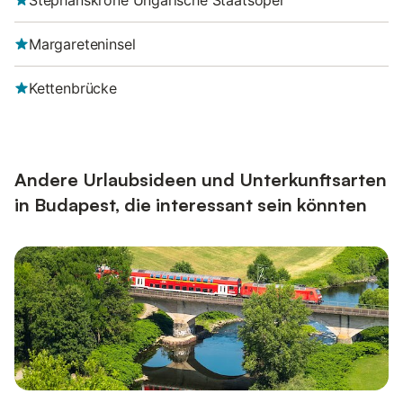
Stephanskrone Ungarische Staatsoper
Margareteninsel
Kettenbrücke
Andere Urlaubsideen und Unterkunftsarten
in Budapest, die interessant sein könnten