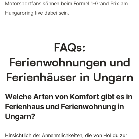
Motorsportfans können beim Formel 1-Grand Prix am
Hungaroring live dabei sein.
FAQs:
Ferienwohnungen und
Ferienhäuser in Ungarn
Welche Arten von Komfort gibt es in
Ferienhaus und Ferienwohnung in
Ungarn?
Hinsichtlich der Annehmlichkeiten, die von Holidu zur