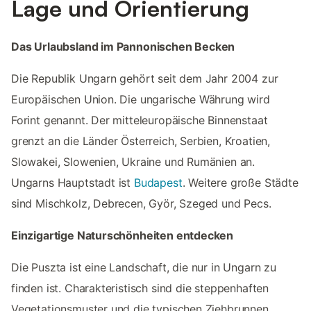
Lage und Orientierung
Das Urlaubsland im Pannonischen Becken
Die Republik Ungarn gehört seit dem Jahr 2004 zur
Europäischen Union. Die ungarische Währung wird
Forint genannt. Der mitteleuropäische Binnenstaat
grenzt an die Länder Österreich, Serbien, Kroatien,
Slowakei, Slowenien, Ukraine und Rumänien an.
Ungarns Hauptstadt ist
Budapest
. Weitere große Städte
sind Mischkolz, Debrecen, Györ, Szeged und Pecs.
Einzigartige Naturschönheiten entdecken
Die Puszta ist eine Landschaft, die nur in Ungarn zu
finden ist. Charakteristisch sind die steppenhaften
Vegetationsmuster und die typischen Ziehbrunnen.