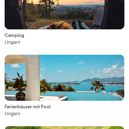
Camping
Ungarn
Ferienhäuser mit Pool
Ungarn