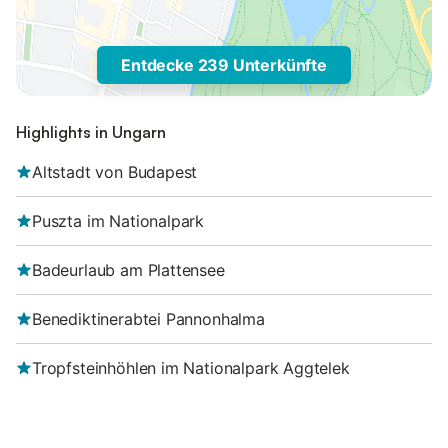
Entdecke 239 Unterkünfte
Highlights in Ungarn
Altstadt von Budapest
Puszta im Nationalpark
Badeurlaub am Plattensee
Benediktinerabtei Pannonhalma
Tropfsteinhöhlen im Nationalpark Aggtelek