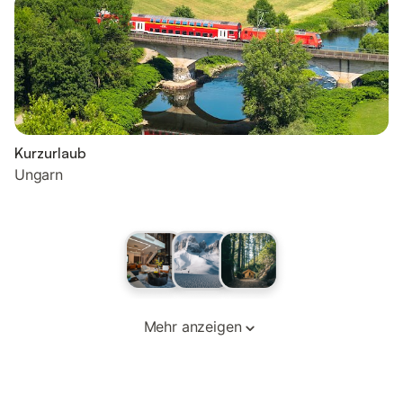
Kurzurlaub
Ungarn
Mehr anzeigen