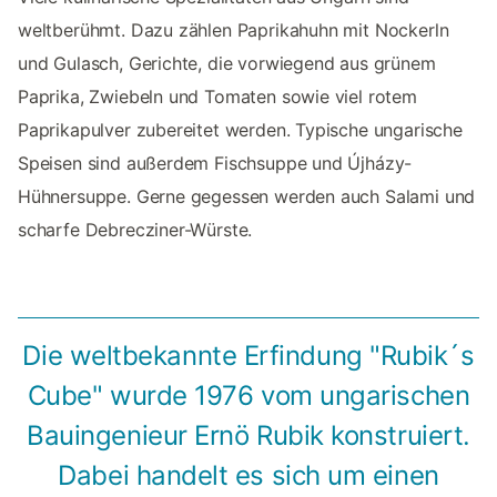
weltberühmt. Dazu zählen Paprikahuhn mit Nockerln
und Gulasch, Gerichte, die vorwiegend aus grünem
Paprika, Zwiebeln und Tomaten sowie viel rotem
Paprikapulver zubereitet werden. Typische ungarische
Speisen sind außerdem Fischsuppe und Újházy-
Hühnersuppe. Gerne gegessen werden auch Salami und
scharfe Debrecziner-Würste.
Die weltbekannte Erfindung "Rubik´s
Cube" wurde 1976 vom ungarischen
Bauingenieur Ernö Rubik konstruiert.
Dabei handelt es sich um einen