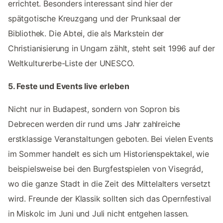
errichtet. Besonders interessant sind hier der
spätgotische Kreuzgang und der Prunksaal der
Bibliothek. Die Abtei, die als Markstein der
Christianisierung in Ungarn zählt, steht seit 1996 auf der
Weltkulturerbe-Liste der UNESCO.
5. Feste und Events live erleben
Nicht nur in Budapest, sondern von Sopron bis
Debrecen werden dir rund ums Jahr zahlreiche
erstklassige Veranstaltungen geboten. Bei vielen Events
im Sommer handelt es sich um Historienspektakel, wie
beispielsweise bei den Burgfestspielen von Visegrád,
wo die ganze Stadt in die Zeit des Mittelalters versetzt
wird. Freunde der Klassik sollten sich das Opernfestival
in Miskolc im Juni und Juli nicht entgehen lassen.