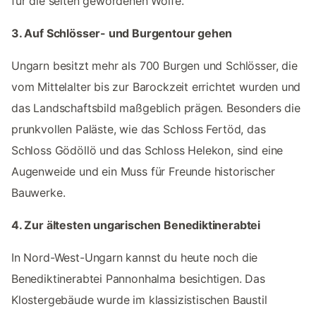
für die selten gewordenen Wölfe.
3. Auf Schlösser- und Burgentour gehen
Ungarn besitzt mehr als 700 Burgen und Schlösser, die
vom Mittelalter bis zur Barockzeit errichtet wurden und
das Landschaftsbild maßgeblich prägen. Besonders die
prunkvollen Paläste, wie das Schloss Fertöd, das
Schloss Gödöllö und das Schloss Helekon, sind eine
Augenweide und ein Muss für Freunde historischer
Bauwerke.
4. Zur ältesten ungarischen Benediktinerabtei
In Nord-West-Ungarn kannst du heute noch die
Benediktinerabtei Pannonhalma besichtigen. Das
Klostergebäude wurde im klassizistischen Baustil