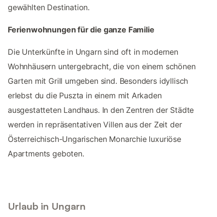
gewählten Destination.
Ferienwohnungen für die ganze Familie
Die Unterkünfte in Ungarn sind oft in modernen
Wohnhäusern untergebracht, die von einem schönen
Garten mit Grill umgeben sind. Besonders idyllisch
erlebst du die Puszta in einem mit Arkaden
ausgestatteten Landhaus. In den Zentren der Städte
werden in repräsentativen Villen aus der Zeit der
Österreichisch-Ungarischen Monarchie luxuriöse
Apartments geboten.
Urlaub in Ungarn