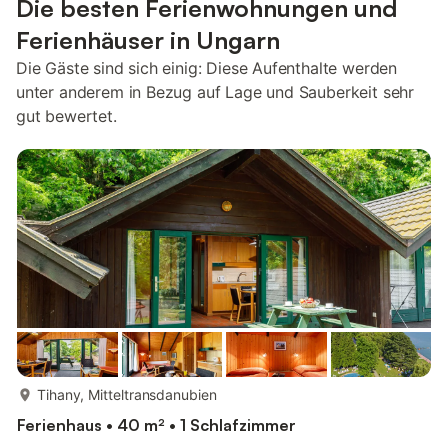
Die besten Ferienwohnungen und
Ferienhäuser in Ungarn
Die Gäste sind sich einig: Diese Aufenthalte werden
unter anderem in Bezug auf Lage und Sauberkeit sehr
gut bewertet.
mehr...
Tihany, Mitteltransdanubien
Ferienhaus • 40 m² • 1 Schlafzimmer