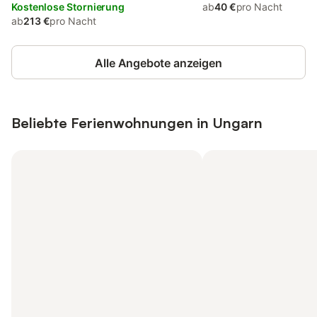
Kostenlose Stornierung
ab
40 €
pro Nacht
ab
213 €
pro Nacht
Alle Angebote anzeigen
Beliebte Ferienwohnungen in Ungarn