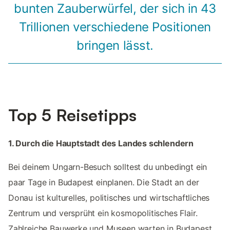
bunten Zauberwürfel, der sich in 43
Trillionen verschiedene Positionen
bringen lässt.
Top 5 Reisetipps
1. Durch die Hauptstadt des Landes schlendern
Bei deinem Ungarn-Besuch solltest du unbedingt ein
paar Tage in Budapest einplanen. Die Stadt an der
Donau ist kulturelles, politisches und wirtschaftliches
Zentrum und versprüht ein kosmopolitisches Flair.
Zahlreiche Bauwerke und Museen warten in Budapest