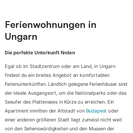
Ferienwohnungen in
Ungarn
Die perfekte Unterkunft finden
Egal ob im Stadtzentrum oder am Land, in Ungarn
findest du ein breites Angebot an komfortablen
Ferienunterkünften. Ländlich gelegene Ferienhäuser sind
der ideale Ausgangsort, um die Nationalparks oder das
Seeufer des Plattensees in Kürze zu erreichen. Ein
Apartment inmitten der Altstadt von
Budapest
oder
einer anderen größeren Stadt liegt zumeist nicht weit
von den Sehenswürdigkeiten und den Museen der