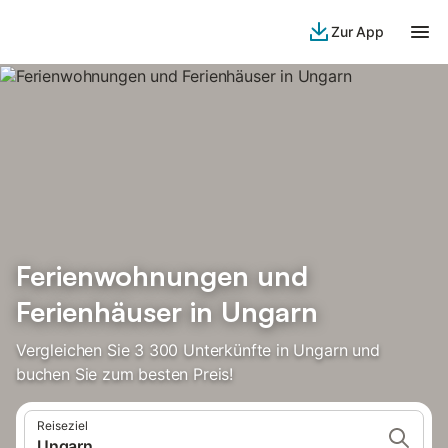
Zur App
Ferienwohnungen und
Ferienhäuser in Ungarn
Vergleichen Sie 3 300 Unterkünfte in Ungarn und
buchen Sie zum besten Preis!
Reiseziel
Ungarn