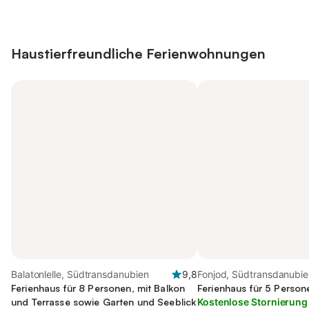
Haustierfreundliche Ferienwohnungen
Balatonlelle, Südtransdanubien
9,8
Fonjod, Südtransdanubie
Ferienhaus für 8 Personen, mit Balkon
Ferienhaus für 5 Person
und Terrasse sowie Garten und Seeblick
Kostenlose Stornierung