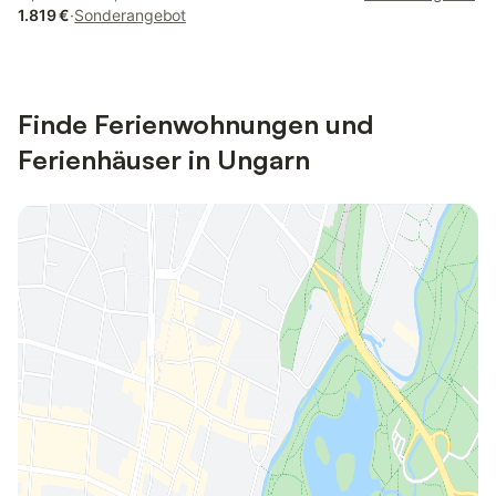
1.819 €
·
Sonderangebot
Finde Ferienwohnungen und
Ferienhäuser in Ungarn