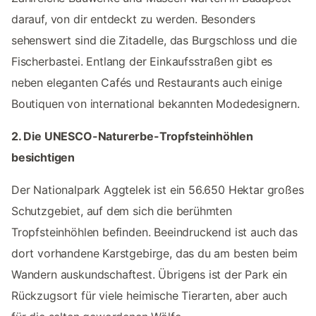
darauf, von dir entdeckt zu werden. Besonders
sehenswert sind die Zitadelle, das Burgschloss und die
Fischerbastei. Entlang der Einkaufsstraßen gibt es
neben eleganten Cafés und Restaurants auch einige
Boutiquen von international bekannten Modedesignern.
2. Die UNESCO-Naturerbe-Tropfsteinhöhlen
besichtigen
Der Nationalpark Aggtelek ist ein 56.650 Hektar großes
Schutzgebiet, auf dem sich die berühmten
Tropfsteinhöhlen befinden. Beeindruckend ist auch das
dort vorhandene Karstgebirge, das du am besten beim
Wandern auskundschaftest. Übrigens ist der Park ein
Rückzugsort für viele heimische Tierarten, aber auch