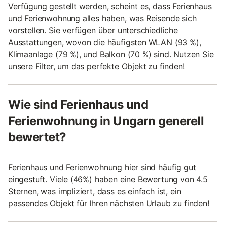
Verfügung gestellt werden, scheint es, dass Ferienhaus
und Ferienwohnung alles haben, was Reisende sich
vorstellen. Sie verfügen über unterschiedliche
Ausstattungen, wovon die häufigsten WLAN (93 %),
Klimaanlage (79 %), und Balkon (70 %) sind. Nutzen Sie
unsere Filter, um das perfekte Objekt zu finden!
Wie sind Ferienhaus und
Ferienwohnung in Ungarn generell
bewertet?
Ferienhaus und Ferienwohnung hier sind häufig gut
eingestuft. Viele (46%) haben eine Bewertung von 4.5
Sternen, was impliziert, dass es einfach ist, ein
passendes Objekt für Ihren nächsten Urlaub zu finden!