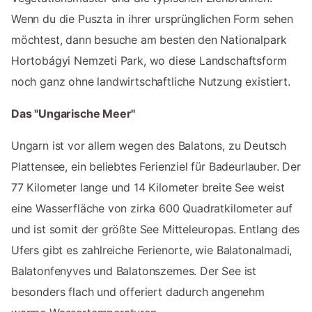
Wenn du die Puszta in ihrer ursprünglichen Form sehen
möchtest, dann besuche am besten den Nationalpark
Hortobágyi Nemzeti Park, wo diese Landschaftsform
noch ganz ohne landwirtschaftliche Nutzung existiert.
Das "Ungarische Meer"
Ungarn ist vor allem wegen des Balatons, zu Deutsch
Plattensee, ein beliebtes Ferienziel für Badeurlauber. Der
77 Kilometer lange und 14 Kilometer breite See weist
eine Wasserfläche von zirka 600 Quadratkilometer auf
und ist somit der größte See Mitteleuropas. Entlang des
Ufers gibt es zahlreiche Ferienorte, wie Balatonalmadi,
Balatonfenyves und Balatonszemes. Der See ist
besonders flach und offeriert dadurch angenehm