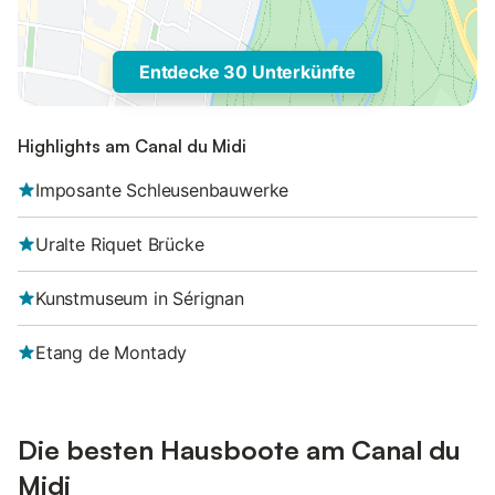
Entdecke 30 Unterkünfte
Highlights am Canal du Midi
Imposante Schleusenbauwerke
Uralte Riquet Brücke
Kunstmuseum in Sérignan
Etang de Montady
Die besten Hausboote am Canal du
Midi