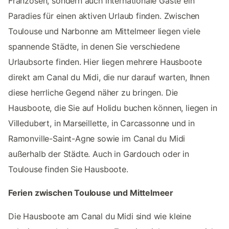
Franzosen, sondern auch internationale Gäste ein
Paradies für einen aktiven Urlaub finden. Zwischen
Toulouse und Narbonne am Mittelmeer liegen viele
spannende Städte, in denen Sie verschiedene
Urlaubsorte finden. Hier liegen mehrere Hausboote
direkt am Canal du Midi, die nur darauf warten, Ihnen
diese herrliche Gegend näher zu bringen. Die
Hausboote, die Sie auf Holidu buchen können, liegen in
Villedubert, in Marseillette, in Carcassonne und in
Ramonville-Saint-Agne sowie im Canal du Midi
außerhalb der Städte. Auch in Gardouch oder in
Toulouse finden Sie Hausboote.
Ferien zwischen Toulouse und Mittelmeer
Die Hausboote am Canal du Midi sind wie kleine