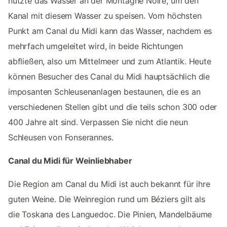
nutzte das Wasser an der Montagne Noire, um den
Kanal mit diesem Wasser zu speisen. Vom höchsten
Punkt am Canal du Midi kann das Wasser, nachdem es
mehrfach umgeleitet wird, in beide Richtungen
abfließen, also um Mittelmeer und zum Atlantik. Heute
können Besucher des Canal du Midi hauptsächlich die
imposanten Schleusenanlagen bestaunen, die es an
verschiedenen Stellen gibt und die teils schon 300 oder
400 Jahre alt sind. Verpassen Sie nicht die neun
Schleusen von Fonserannes.
Canal du Midi für Weinliebhaber
Die Region am Canal du Midi ist auch bekannt für ihre
guten Weine. Die Weinregion rund um Béziers gilt als
die Toskana des Languedoc. Die Pinien, Mandelbäume