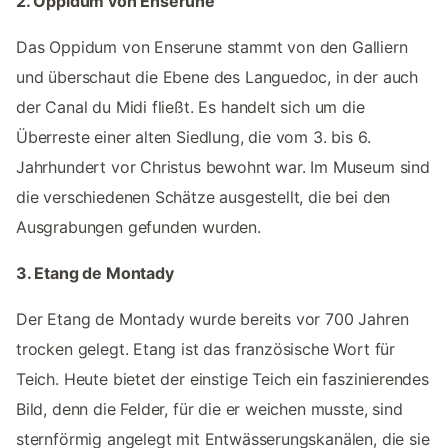
2. Oppidum von Enserune
Das Oppidum von Enserune stammt von den Galliern
und überschaut die Ebene des Languedoc, in der auch
der Canal du Midi fließt. Es handelt sich um die
Überreste einer alten Siedlung, die vom 3. bis 6.
Jahrhundert vor Christus bewohnt war. Im Museum sind
die verschiedenen Schätze ausgestellt, die bei den
Ausgrabungen gefunden wurden.
3. Etang de Montady
Der Etang de Montady wurde bereits vor 700 Jahren
trocken gelegt. Etang ist das französische Wort für
Teich. Heute bietet der einstige Teich ein faszinierendes
Bild, denn die Felder, für die er weichen musste, sind
sternförmig angelegt mit Entwässerungskanälen, die sie