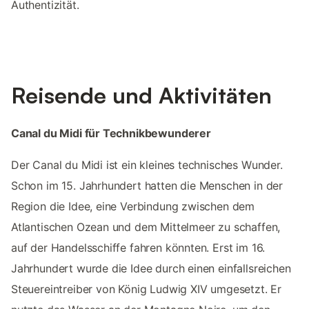
Authentizität.
Reisende und Aktivitäten
Canal du Midi für Technikbewunderer
Der Canal du Midi ist ein kleines technisches Wunder.
Schon im 15. Jahrhundert hatten die Menschen in der
Region die Idee, eine Verbindung zwischen dem
Atlantischen Ozean und dem Mittelmeer zu schaffen,
auf der Handelsschiffe fahren könnten. Erst im 16.
Jahrhundert wurde die Idee durch einen einfallsreichen
Steuereintreiber von König Ludwig XIV umgesetzt. Er