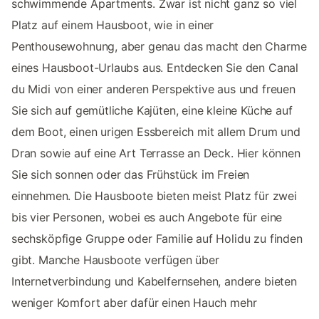
schwimmende Apartments. Zwar ist nicht ganz so viel
Platz auf einem Hausboot, wie in einer
Penthousewohnung, aber genau das macht den Charme
eines Hausboot-Urlaubs aus. Entdecken Sie den Canal
du Midi von einer anderen Perspektive aus und freuen
Sie sich auf gemütliche Kajüten, eine kleine Küche auf
dem Boot, einen urigen Essbereich mit allem Drum und
Dran sowie auf eine Art Terrasse an Deck. Hier können
Sie sich sonnen oder das Frühstück im Freien
einnehmen. Die Hausboote bieten meist Platz für zwei
bis vier Personen, wobei es auch Angebote für eine
sechsköpfige Gruppe oder Familie auf Holidu zu finden
gibt. Manche Hausboote verfügen über
Internetverbindung und Kabelfernsehen, andere bieten
weniger Komfort aber dafür einen Hauch mehr