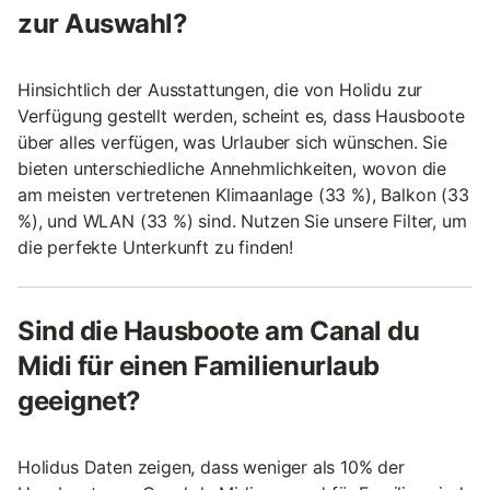
zur Auswahl?
Hinsichtlich der Ausstattungen, die von Holidu zur
Verfügung gestellt werden, scheint es, dass Hausboote
über alles verfügen, was Urlauber sich wünschen. Sie
bieten unterschiedliche Annehmlichkeiten, wovon die
am meisten vertretenen Klimaanlage (33 %), Balkon (33
%), und WLAN (33 %) sind. Nutzen Sie unsere Filter, um
die perfekte Unterkunft zu finden!
Sind die Hausboote am Canal du
Midi für einen Familienurlaub
geeignet?
Holidus Daten zeigen, dass weniger als 10% der