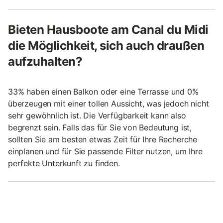
Bieten Hausboote am Canal du Midi
die Möglichkeit, sich auch draußen
aufzuhalten?
33% haben einen Balkon oder eine Terrasse und 0%
überzeugen mit einer tollen Aussicht, was jedoch nicht
sehr gewöhnlich ist. Die Verfügbarkeit kann also
begrenzt sein. Falls das für Sie von Bedeutung ist,
sollten Sie am besten etwas Zeit für Ihre Recherche
einplanen und für Sie passende Filter nutzen, um Ihre
perfekte Unterkunft zu finden.