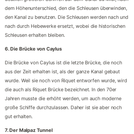
dem Höhenunterschied, den die Schleusen überwinden,
den Kanal zu benutzen. Die Schleusen werden nach und
nach durch Hebewerke ersetzt, wobei die historischen
Schleusen erhalten bleiben.
6. Die Brücke von Caylus
Die Brücke von Caylus ist die letzte Brücke, die noch
aus der Zeit erhalten ist, als der ganze Kanal gebaut
wurde. Weil sie noch von Riquet entworfen wurde, wird
die auch als Riquet Brücke bezeichnet. In den 70er
Jahren musste die erhöht werden, um auch moderne
große Schiffe durchzulassen. Daher ist sie aber noch
gut erhalten.
7. Der Malpaz Tunnel