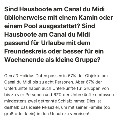
Sind Hausboote am Canal du Midi
üblicherweise mit einem Kamin oder
einem Pool ausgestattet? Sind
Hausboote am Canal du Midi
passend für Urlaube mit dem
Freundeskreis oder besser für ein
Wochenende als kleine Gruppe?
Gemäß Holidus Daten passen in 67% der Objekte am
Canal du Midi bis zu acht Personen. Aber 67% der
Unterkünfte haben auch Unterkünfte für Gruppen von
bis zu vier Personen und 67% der Unterkünfte umfassen
mindestens zwei getrennte Schlafzimmer. Dies ist
deshalb das ideale Reiseziel, um mit seiner Familie (ob
groß oder klein) in den Urlaub zu verreisen!