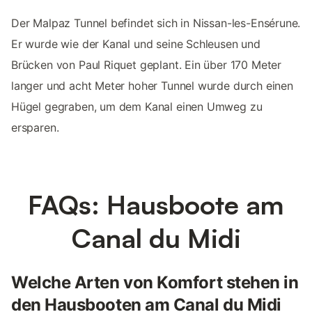
Der Malpaz Tunnel befindet sich in Nissan-les-Ensérune.
Er wurde wie der Kanal und seine Schleusen und
Brücken von Paul Riquet geplant. Ein über 170 Meter
langer und acht Meter hoher Tunnel wurde durch einen
Hügel gegraben, um dem Kanal einen Umweg zu
ersparen.
FAQs: Hausboote am
Canal du Midi
Welche Arten von Komfort stehen in
den Hausbooten am Canal du Midi