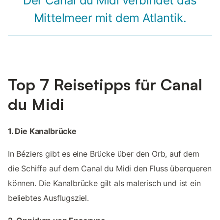
Der Canal du Midi verbindet das
Mittelmeer mit dem Atlantik.
Top 7 Reisetipps für Canal
du Midi
1. Die Kanalbrücke
In Béziers gibt es eine Brücke über den Orb, auf dem
die Schiffe auf dem Canal du Midi den Fluss überqueren
können. Die Kanalbrücke gilt als malerisch und ist ein
beliebtes Ausflugsziel.