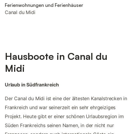
Ferienwohnungen und Ferienhäuser
Canal du Midi
Hausboote in Canal du
Midi
Urlaub in Südfrankreich
Der Canal du Midi ist eine der ältesten Kanalstrecken in
Frankreich und war seinerzeit ein sehr ehrgeiziges
Projekt. Heute gibt er einer schönen Urlaubsregion im
Süden Frankreichs seinen Namen, in der nicht nur