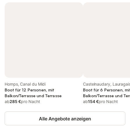
Homps, Canal du Midi
Castelnaudary, Lauragai
Boot für 12 Personen, mit
Boot für 6 Personen, mi
Balkon/Terrasse und Terrasse
Balkon/Terrasse und Ter
ab
285 €
pro Nacht
ab
154 €
pro Nacht
Alle Angebote anzeigen