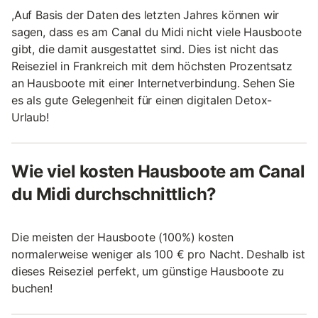
,Auf Basis der Daten des letzten Jahres können wir
sagen, dass es am Canal du Midi nicht viele Hausboote
gibt, die damit ausgestattet sind. Dies ist nicht das
Reiseziel in Frankreich mit dem höchsten Prozentsatz
an Hausboote mit einer Internetverbindung. Sehen Sie
es als gute Gelegenheit für einen digitalen Detox-
Urlaub!
Wie viel kosten Hausboote am Canal
du Midi durchschnittlich?
Die meisten der Hausboote (100%) kosten
normalerweise weniger als 100 € pro Nacht. Deshalb ist
dieses Reiseziel perfekt, um günstige Hausboote zu
buchen!