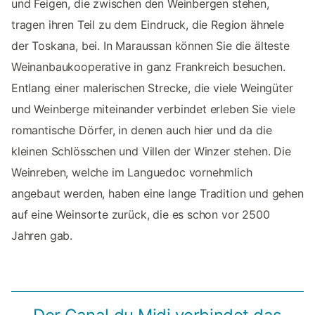
und Feigen, die zwischen den Weinbergen stehen,
tragen ihren Teil zu dem Eindruck, die Region ähnele
der Toskana, bei. In Maraussan können Sie die älteste
Weinanbaukooperative in ganz Frankreich besuchen.
Entlang einer malerischen Strecke, die viele Weingüter
und Weinberge miteinander verbindet erleben Sie viele
romantische Dörfer, in denen auch hier und da die
kleinen Schlösschen und Villen der Winzer stehen. Die
Weinreben, welche im Languedoc vornehmlich
angebaut werden, haben eine lange Tradition und gehen
auf eine Weinsorte zurück, die es schon vor 2500
Jahren gab.