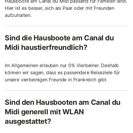
Hausboote am Canal du Midi passend für Familien sind.
Hier ist es besser, sich als Paar oder mit Freunden
aufzuhalten.
Sind die Hausboote am Canal du
Midi haustierfreundlich?
Im Allgemeinen erlauben nur 0% Vierbeiner. Deshalb
können wir sagen, dass es passendere Reiseziele für
unsere vierbeinigen Freunde in Frankreich gibt.
Sind den Hausbooten am Canal du
Midi generell mit WLAN
ausgestattet?