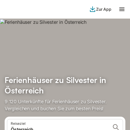
Zur App
Ferienhäuser zu Silvester in
Österreich
9 120 Unterkünfte für Ferienhäuser zu Silvester.
Vergleichen und buchen Sie zum besten Preis!
Reiseziel
Österreich