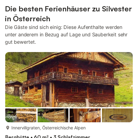
Die besten Ferienhäuser zu Silvester
in Österreich
Die Gäste sind sich einig: Diese Aufenthalte werden
unter anderem in Bezug auf Lage und Sauberkeit sehr
gut bewertet.
mehr...
Innervillgraten, Österreichische Alpen
Berghütte • 60 m² • 3 Schlafzimmer