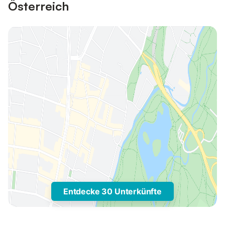
Österreich
Entdecke 30 Unterkünfte