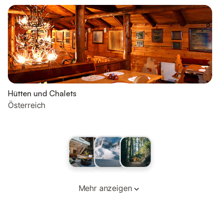
Hütten und Chalets
Österreich
Mehr anzeigen