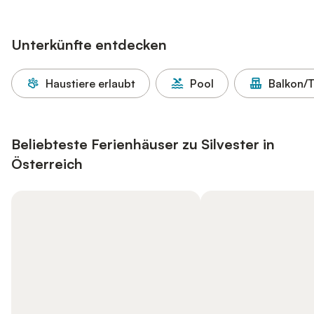
Unterkünfte entdecken
Haustiere erlaubt
Pool
Balkon/T
Beliebteste Ferienhäuser zu Silvester in
Österreich