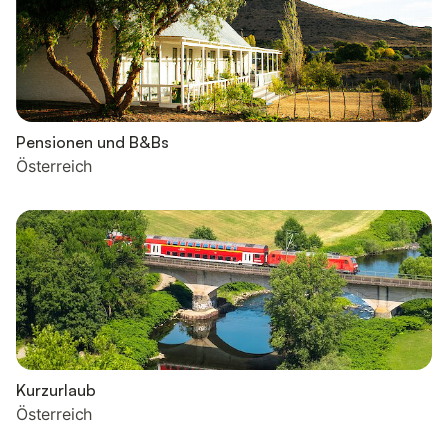
Pensionen und B&Bs
Österreich
Kurzurlaub
Österreich