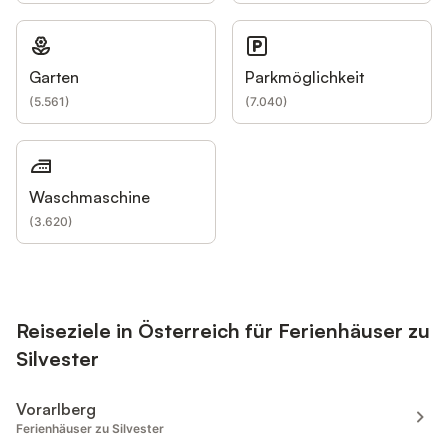
Garten
Parkmöglichkeit
(
5.561
)
(
7.040
)
Waschmaschine
(
3.620
)
Reiseziele in Österreich für Ferienhäuser zu
Silvester
Vorarlberg
Ferienhäuser zu Silvester