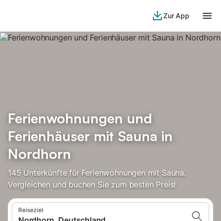
Zur App
Ferienwohnungen und
Ferienhäuser mit Sauna in
Nordhorn
145 Unterkünfte für Ferienwohnungen mit Sauna.
Vergleichen und buchen Sie zum besten Preis!
Reiseziel
Nordhorn, Deutschland