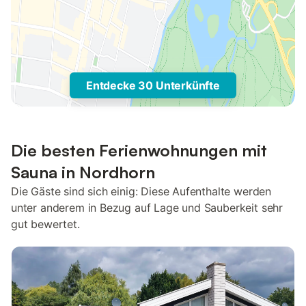
Entdecke 30 Unterkünfte
Die besten Ferienwohnungen mit
Sauna in Nordhorn
Die Gäste sind sich einig: Diese Aufenthalte werden
unter anderem in Bezug auf Lage und Sauberkeit sehr
gut bewertet.