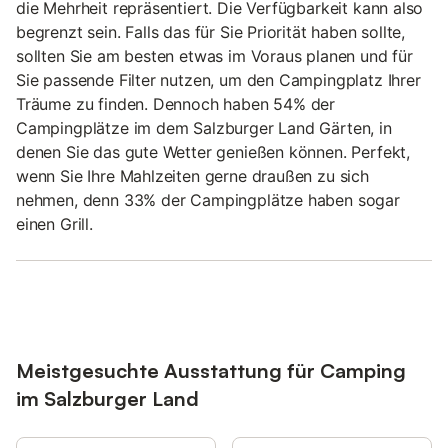
die Mehrheit repräsentiert. Die Verfügbarkeit kann also
begrenzt sein. Falls das für Sie Priorität haben sollte,
sollten Sie am besten etwas im Voraus planen und für
Sie passende Filter nutzen, um den Campingplatz Ihrer
Träume zu finden. Dennoch haben 54% der
Campingplätze im dem Salzburger Land Gärten, in
denen Sie das gute Wetter genießen können. Perfekt,
wenn Sie Ihre Mahlzeiten gerne draußen zu sich
nehmen, denn 33% der Campingplätze haben sogar
einen Grill.
Meistgesuchte Ausstattung für Camping
im Salzburger Land