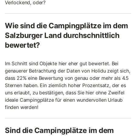
Verlockend, oder?
Wie sind die Campingplätze im dem
Salzburger Land durchschnittlich
bewertet?
Im Schnitt sind Objekte hier eher gut bewertet. Bei
genauerer Betrachtung der Daten von Holidu zeigt sich,
dass 22% eine Bewertung von genau oder mehr als 4.5
Sternen haben. Ein ziemlich hoher Prozentsatz, der es
uns erlaubt, zu bestätigen, dass Sie hier ohne Zweifel
ideale Campingplätze für einen wundervollen Urlaub
finden werden!
Sind die Campingplätze im dem