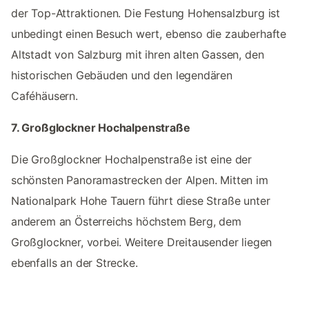
der Top-Attraktionen. Die Festung Hohensalzburg ist
unbedingt einen Besuch wert, ebenso die zauberhafte
Altstadt von Salzburg mit ihren alten Gassen, den
historischen Gebäuden und den legendären
Caféhäusern.
7. Großglockner Hochalpenstraße
Die Großglockner Hochalpenstraße ist eine der
schönsten Panoramastrecken der Alpen. Mitten im
Nationalpark Hohe Tauern führt diese Straße unter
anderem an Österreichs höchstem Berg, dem
Großglockner, vorbei. Weitere Dreitausender liegen
ebenfalls an der Strecke.