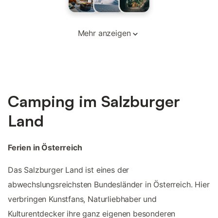
Mehr anzeigen
Camping im Salzburger
Land
Ferien in Österreich
Das Salzburger Land ist eines der
abwechslungsreichsten Bundesländer in Österreich. Hier
verbringen Kunstfans, Naturliebhaber und
Kulturentdecker ihre ganz eigenen besonderen