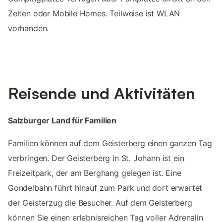
Zelten oder Mobile Homes. Teilweise ist WLAN
vorhanden.
Reisende und Aktivitäten
Salzburger Land für Familien
Familien können auf dem Geisterberg einen ganzen Tag
verbringen. Der Geisterberg in St. Johann ist ein
Freizeitpark, der am Berghang gelegen ist. Eine
Gondelbahn führt hinauf zum Park und dort erwartet
der Geisterzug die Besucher. Auf dem Geisterberg
können Sie einen erlebnisreichen Tag voller Adrenalin