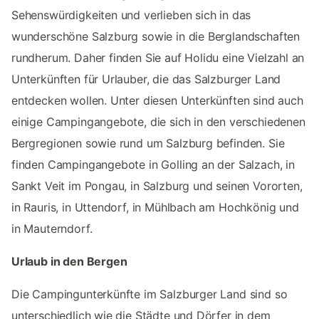
Sehenswürdigkeiten und verlieben sich in das
wunderschöne Salzburg sowie in die Berglandschaften
rundherum. Daher finden Sie auf Holidu eine Vielzahl an
Unterkünften für Urlauber, die das Salzburger Land
entdecken wollen. Unter diesen Unterkünften sind auch
einige Campingangebote, die sich in den verschiedenen
Bergregionen sowie rund um Salzburg befinden. Sie
finden Campingangebote in Golling an der Salzach, in
Sankt Veit im Pongau, in Salzburg und seinen Vororten,
in Rauris, in Uttendorf, in Mühlbach am Hochkönig und
in Mauterndorf.
Urlaub in den Bergen
Die Campingunterkünfte im Salzburger Land sind so
unterschiedlich wie die Städte und Dörfer in dem