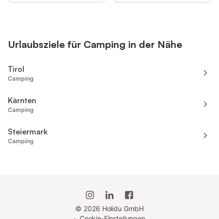
Urlaubsziele für Camping in der Nähe
Tirol
Camping
Kärnten
Camping
Steiermark
Camping
©
2026
Holidu GmbH
·
Cookie-Einstellungen