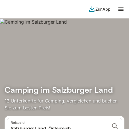
Zur App
Camping im Salzburger Land
13 Unterkünfte für Camping. Vergleichen und buchen
Sie zum besten Preis!
Reiseziel
Salzburger Land, Österreich