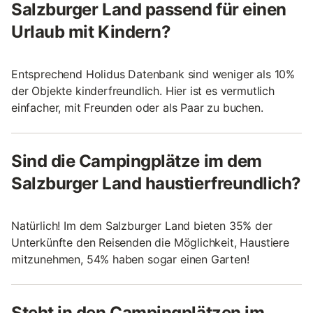
Salzburger Land passend für einen
Urlaub mit Kindern?
Entsprechend Holidus Datenbank sind weniger als 10%
der Objekte kinderfreundlich. Hier ist es vermutlich
einfacher, mit Freunden oder als Paar zu buchen.
Sind die Campingplätze im dem
Salzburger Land haustierfreundlich?
Natürlich! Im dem Salzburger Land bieten 35% der
Unterkünfte den Reisenden die Möglichkeit, Haustiere
mitzunehmen, 54% haben sogar einen Garten!
Steht in den Campingplätzen im