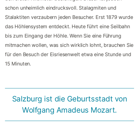
schon unheimlich eindrucksvoll. Stalagmiten und
Stalaktiten verzaubern jeden Besucher. Erst 1879 wurde
das Höhlensystem entdeckt. Heute führt eine Seilbahn
bis zum Eingang der Höhle. Wenn Sie eine Führung
mitmachen wollen, was sich wirklich lohnt, brauchen Sie
für den Besuch der Eisriesenwelt etwa eine Stunde und
15 Minuten.
Salzburg ist die Geburtsstadt von
Wolfgang Amadeus Mozart.