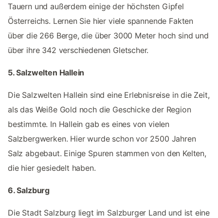
Tauern und außerdem einige der höchsten Gipfel
Österreichs. Lernen Sie hier viele spannende Fakten
über die 266 Berge, die über 3000 Meter hoch sind und
über ihre 342 verschiedenen Gletscher.
5. Salzwelten Hallein
Die Salzwelten Hallein sind eine Erlebnisreise in die Zeit,
als das Weiße Gold noch die Geschicke der Region
bestimmte. In Hallein gab es eines von vielen
Salzbergwerken. Hier wurde schon vor 2500 Jahren
Salz abgebaut. Einige Spuren stammen von den Kelten,
die hier gesiedelt haben.
6. Salzburg
Die Stadt Salzburg liegt im Salzburger Land und ist eine