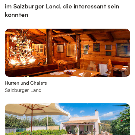
im Salzburger Land, die interessant sein
könnten
Hütten und Chalets
Salzburger Land