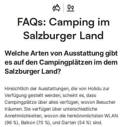
FAQs: Camping im
Salzburger Land
Welche Arten von Ausstattung gibt
es auf den Campingplätzen im dem
Salzburger Land?
Hinsichtlich der Ausstattungen, die von Holidu zur
Verfügung gestellt werden, scheint es, dass
Campingplätze über alles verfügen, wovon Besucher
träumen. Sie verfügen über unterschiedliche
Annehmlichkeiten, wovon die herkömmlichsten WLAN
(96 %), Balkon (70 %), und Garten (54 %) sind.