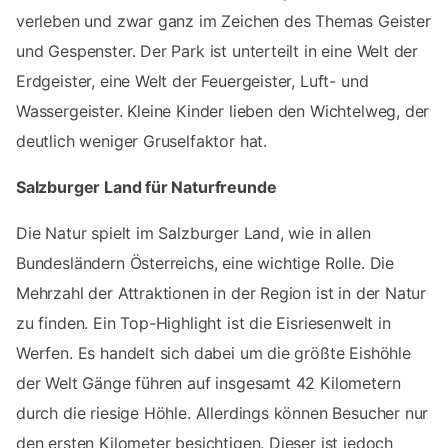
verleben und zwar ganz im Zeichen des Themas Geister
und Gespenster. Der Park ist unterteilt in eine Welt der
Erdgeister, eine Welt der Feuergeister, Luft- und
Wassergeister. Kleine Kinder lieben den Wichtelweg, der
deutlich weniger Gruselfaktor hat.
Salzburger Land für Naturfreunde
Die Natur spielt im Salzburger Land, wie in allen
Bundesländern Österreichs, eine wichtige Rolle. Die
Mehrzahl der Attraktionen in der Region ist in der Natur
zu finden. Ein Top-Highlight ist die Eisriesenwelt in
Werfen. Es handelt sich dabei um die größte Eishöhle
der Welt Gänge führen auf insgesamt 42 Kilometern
durch die riesige Höhle. Allerdings können Besucher nur
den ersten Kilometer besichtigen. Dieser ist jedoch