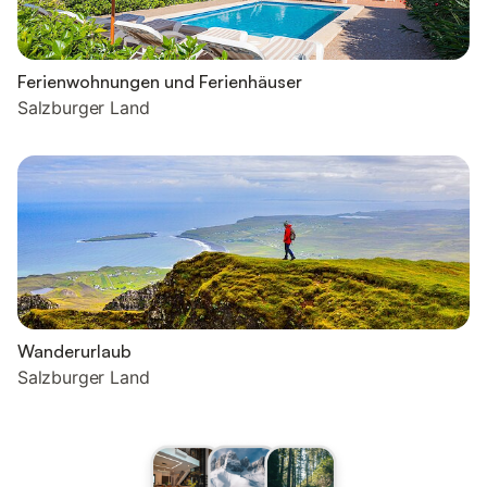
Ferienwohnungen und Ferienhäuser
Salzburger Land
Wanderurlaub
Salzburger Land