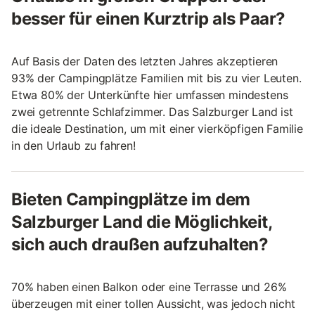
besser für einen Kurztrip als Paar?
Auf Basis der Daten des letzten Jahres akzeptieren
93% der Campingplätze Familien mit bis zu vier Leuten.
Etwa 80% der Unterkünfte hier umfassen mindestens
zwei getrennte Schlafzimmer. Das Salzburger Land ist
die ideale Destination, um mit einer vierköpfigen Familie
in den Urlaub zu fahren!
Bieten Campingplätze im dem
Salzburger Land die Möglichkeit,
sich auch draußen aufzuhalten?
70% haben einen Balkon oder eine Terrasse und 26%
überzeugen mit einer tollen Aussicht, was jedoch nicht