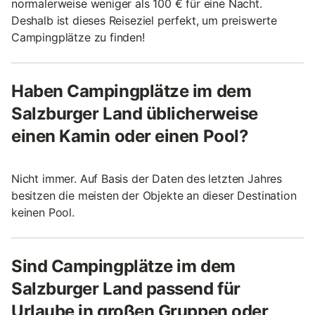
normalerweise weniger als 100 € für eine Nacht.
Deshalb ist dieses Reiseziel perfekt, um preiswerte
Campingplätze zu finden!
Haben Campingplätze im dem
Salzburger Land üblicherweise
einen Kamin oder einen Pool?
Nicht immer. Auf Basis der Daten des letzten Jahres
besitzen die meisten der Objekte an dieser Destination
keinen Pool.
Sind Campingplätze im dem
Salzburger Land passend für
Urlaube in großen Gruppen oder