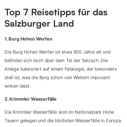
Top 7 Reisetipps für das
Salzburger Land
1. Burg Hohen Werfen
Die Burg Hohen Werfen ist etwa 900 Jahre alt und
befindet sich hoch über dem Tal der Salzach. Die
Anlage balanciert auf einem Felskegel, der besonders
steil ist, was die Burg schon von Weitem imposant
wirken lässt.
2. Krimmler Wasserfälle
Die Krimmler Wasserfälle sind im Nationalpark Hohe
Tauern gelegen und die höchsten Wasserfälle in Europa.