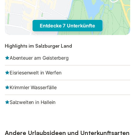
Entdecke 7 Unterkünfte
Highlights im Salzburger Land
Abenteuer am Geisterberg
Eisriesenwelt in Werfen
Krimmler Wasserfälle
Salzwelten in Hallein
Andere Urlaubsideen und Unterkunftsarten