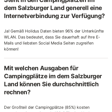
dem Salzburger Land generell eine
Internetverbindung zur Verfügung?
Ja! Gemäß Holidus Daten bieten 96% der Unterkünfte
WLAN. Das bedeutet, dass Sie dauerhaft auf Ihre E-
Mails und liebsten Social Media Seiten zugreifen
können!
Mit welchen Ausgaben für
Campingplätze im dem Salzburger
Land können Sie durchschnittlich
rechnen?
Der Großteil der Campingplätze (85%) kosten