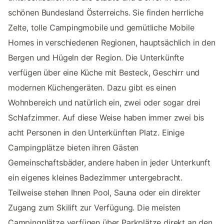
schönen Bundesland Österreichs. Sie finden herrliche
Zelte, tolle Campingmobile und gemütliche Mobile
Homes in verschiedenen Regionen, hauptsächlich in den
Bergen und Hügeln der Region. Die Unterkünfte
verfügen über eine Küche mit Besteck, Geschirr und
modernen Küchengeräten. Dazu gibt es einen
Wohnbereich und natürlich ein, zwei oder sogar drei
Schlafzimmer. Auf diese Weise haben immer zwei bis
acht Personen in den Unterkünften Platz. Einige
Campingplätze bieten ihren Gästen
Gemeinschaftsbäder, andere haben in jeder Unterkunft
ein eigenes kleines Badezimmer untergebracht.
Teilweise stehen Ihnen Pool, Sauna oder ein direkter
Zugang zum Skilift zur Verfügung. Die meisten
Campingplätze verfügen über Parkplätze direkt an den