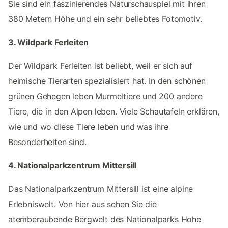
Sie sind ein faszinierendes Naturschauspiel mit ihren
380 Metern Höhe und ein sehr beliebtes Fotomotiv.
3. Wildpark Ferleiten
Der Wildpark Ferleiten ist beliebt, weil er sich auf
heimische Tierarten spezialisiert hat. In den schönen
grünen Gehegen leben Murmeltiere und 200 andere
Tiere, die in den Alpen leben. Viele Schautafeln erklären,
wie und wo diese Tiere leben und was ihre
Besonderheiten sind.
4. Nationalparkzentrum Mittersill
Das Nationalparkzentrum Mittersill ist eine alpine
Erlebniswelt. Von hier aus sehen Sie die
atemberaubende Bergwelt des Nationalparks Hohe