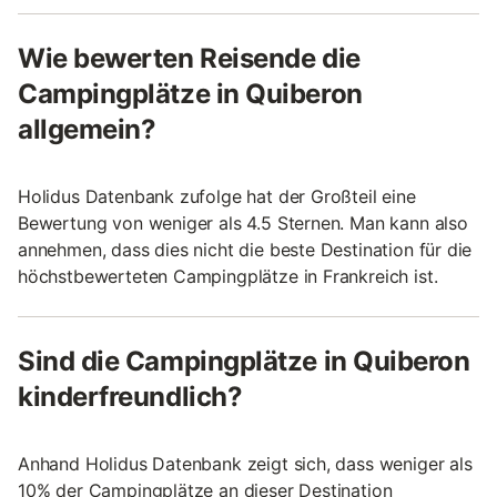
Wie bewerten Reisende die
Campingplätze in Quiberon
allgemein?
Holidus Datenbank zufolge hat der Großteil eine
Bewertung von weniger als 4.5 Sternen. Man kann also
annehmen, dass dies nicht die beste Destination für die
höchstbewerteten Campingplätze in Frankreich ist.
Sind die Campingplätze in Quiberon
kinderfreundlich?
Anhand Holidus Datenbank zeigt sich, dass weniger als
10% der Campingplätze an dieser Destination