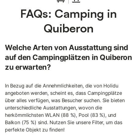
FAQs: Camping in
Quiberon
Welche Arten von Ausstattung sind
auf den Campingplätzen in Quiberon
zu erwarten?
In Bezug auf die Annehmlichkeiten, die von Holidu
angeboten werden, scheint es, dass Campingplätze
über alles verfügen, was Besucher suchen. Sie bieten
unterschiedliche Ausstattungen, wovon die
herkömmlichsten WLAN (88 %), Pool (83 %), und
Balkon (75 %) sind. Nutzen Sie unsere Filter, um das
perfekte Objekt zu finden!