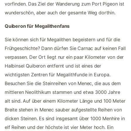
vorfinden. Das Ziel der Wanderung zum Port Pigeon ist
wunderschön, aber auch der gesamte Weg dorthin.
Quiberon für Megalithenfans
Sie können sich für Megalithen begeistern und für die
Frühgeschichte? Dann dürfen Sie Carnac auf keinen Fall
verpassen. Der Ort liegt nur ein paar Kilometer von der
Halbinsel Quiberon entfernt und ist eines der
wichtigsten Zentren für Megalithfunde in Europa.
Besuchen Sie die Steinreihen von Menec, die aus dem
mittleren Neolithikum stammen und etwa 3000 Jahre
alt sind. Auf über einem Kilometer Länge und 100 Meter
Breite stehen in Menec sauber aufgestellte Reihen von
dicken Steinen. Es sind insgesamt über 1000 Menhire in
elf Reihen und der höchste ist vier Meter hoch. Ein