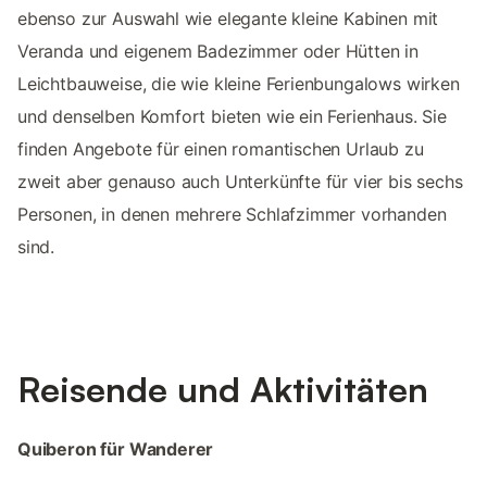
ebenso zur Auswahl wie elegante kleine Kabinen mit
Veranda und eigenem Badezimmer oder Hütten in
Leichtbauweise, die wie kleine Ferienbungalows wirken
und denselben Komfort bieten wie ein Ferienhaus. Sie
finden Angebote für einen romantischen Urlaub zu
zweit aber genauso auch Unterkünfte für vier bis sechs
Personen, in denen mehrere Schlafzimmer vorhanden
sind.
Reisende und Aktivitäten
Quiberon für Wanderer