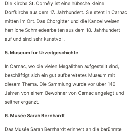
Die Kirche St. Cornély ist eine hübsche kleine
Dorfkirche aus dem 17. Jahrhundert. Sie steht in Carnac
mitten im Ort. Das Chorgitter und die Kanzel weisen
herrliche Schmiedearbeiten aus dem 18. Jahrhundert
auf und sind sehr kunstvoll.
5. Museum für Urzeitgeschichte
In Carnac, wo die vielen Megalithen aufgestellt sind,
beschäftigt sich ein gut aufbereitetes Museum mit
diesem Thema. Die Sammlung wurde vor über 140
Jahren von einem Bewohner von Carnac angelegt und
seither ergänzt.
6. Musée Sarah Bernhardt
Das Musée Sarah Bernhardt erinnert an die berühmte