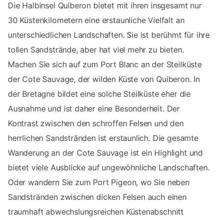
Die Halbinsel Quiberon bietet mit ihren insgesamt nur
30 Küstenkilometern eine erstaunliche Vielfalt an
unterschiedlichen Landschaften. Sie ist berühmt für ihre
tollen Sandstrände, aber hat viel mehr zu bieten.
Machen Sie sich auf zum Port Blanc an der Steilküste
der Cote Sauvage, der wilden Küste von Quiberon. In
der Bretagne bildet eine solche Steilküste eher die
Ausnahme und ist daher eine Besonderheit. Der
Kontrast zwischen den schroffen Felsen und den
herrlichen Sandstränden ist erstaunlich. Die gesamte
Wanderung an der Cote Sauvage ist ein Highlight und
bietet viele Ausblicke auf ungewöhnliche Landschaften.
Oder wandern Sie zum Port Pigeon, wo Sie neben
Sandstränden zwischen dicken Felsen auch einen
traumhaft abwechslungsreichen Küstenabschnitt