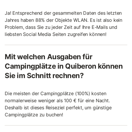
Ja! Entsprechend der gesammelten Daten des letzten
Jahres haben 88% der Objekte WLAN. Es ist also kein
Problem, dass Sie zu jeder Zeit auf Ihre E-Mails und
liebsten Social Media Seiten zugreifen können!
Mit welchen Ausgaben für
Campingplätze in Quiberon können
Sie im Schnitt rechnen?
Die meisten der Campingplätze (100%) kosten
normalerweise weniger als 100 € für eine Nacht.
Deshalb ist dieses Reiseziel perfekt, um günstige
Campingplätze zu buchen!