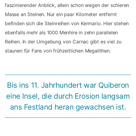
faszinierender Anblick, allein schon wegen der schieren
Masse an Steinen. Nur ein paar Kilometer entfernt
befinden sich die Steinreihen von Kermario. Hier stehen
ebenfalls mehr als 1000 Menhire in zehn parallelen
Reihen. In der Umgebung von Carnac gibt es viel zu
staunen für Fans von frühzeitlichen Megalithen.
Bis ins 11. Jahrhundert war Quiberon
eine Insel, die durch Erosion langsam
ans Festland heran gewachsen ist.