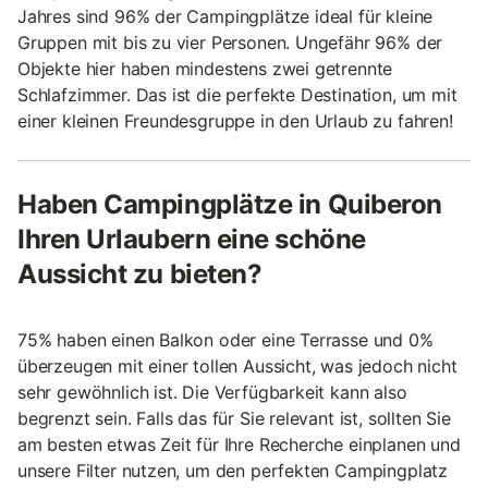
Jahres sind 96% der Campingplätze ideal für kleine
Gruppen mit bis zu vier Personen. Ungefähr 96% der
Objekte hier haben mindestens zwei getrennte
Schlafzimmer. Das ist die perfekte Destination, um mit
einer kleinen Freundesgruppe in den Urlaub zu fahren!
Haben Campingplätze in Quiberon
Ihren Urlaubern eine schöne
Aussicht zu bieten?
75% haben einen Balkon oder eine Terrasse und 0%
überzeugen mit einer tollen Aussicht, was jedoch nicht
sehr gewöhnlich ist. Die Verfügbarkeit kann also
begrenzt sein. Falls das für Sie relevant ist, sollten Sie
am besten etwas Zeit für Ihre Recherche einplanen und
unsere Filter nutzen, um den perfekten Campingplatz