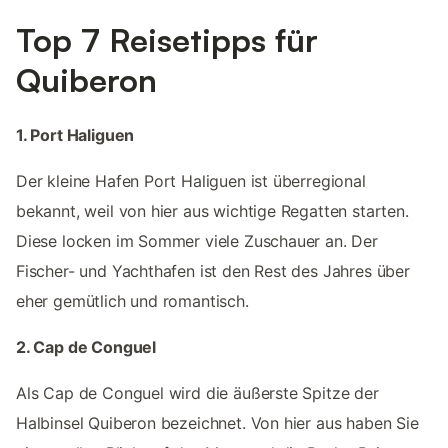
Top 7 Reisetipps für
Quiberon
1. Port Haliguen
Der kleine Hafen Port Haliguen ist überregional
bekannt, weil von hier aus wichtige Regatten starten.
Diese locken im Sommer viele Zuschauer an. Der
Fischer- und Yachthafen ist den Rest des Jahres über
eher gemütlich und romantisch.
2. Cap de Conguel
Als Cap de Conguel wird die äußerste Spitze der
Halbinsel Quiberon bezeichnet. Von hier aus haben Sie