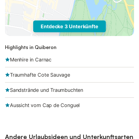
Entdecke 3 Unterkünfte
Highlights in Quiberon
Menhire in Carnac
Traumhafte Cote Sauvage
Sandstrände und Traumbuchten
Aussicht vom Cap de Conguel
Andere Urlaubsideen und Unterkunftsarten