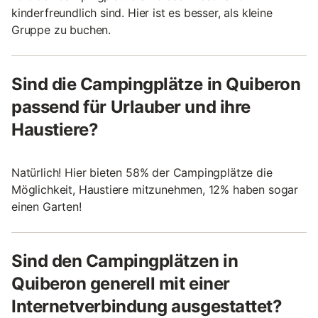
kinderfreundlich sind. Hier ist es besser, als kleine
Gruppe zu buchen.
Sind die Campingplätze in Quiberon
passend für Urlauber und ihre
Haustiere?
Natürlich! Hier bieten 58% der Campingplätze die
Möglichkeit, Haustiere mitzunehmen, 12% haben sogar
einen Garten!
Sind den Campingplätzen in
Quiberon generell mit einer
Internetverbindung ausgestattet?