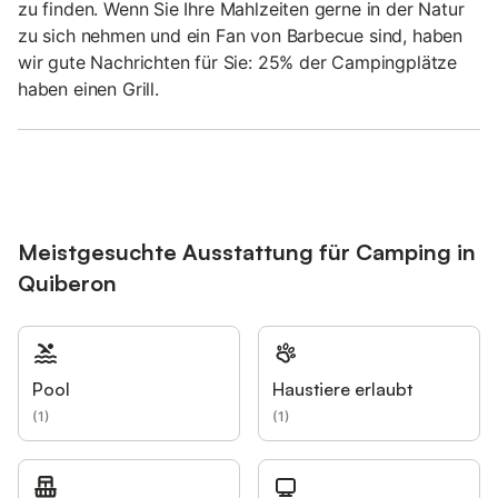
zu finden. Wenn Sie Ihre Mahlzeiten gerne in der Natur
zu sich nehmen und ein Fan von Barbecue sind, haben
wir gute Nachrichten für Sie: 25% der Campingplätze
haben einen Grill.
Meistgesuchte Ausstattung für Camping in
Quiberon
Pool
Haustiere erlaubt
(
1
)
(
1
)