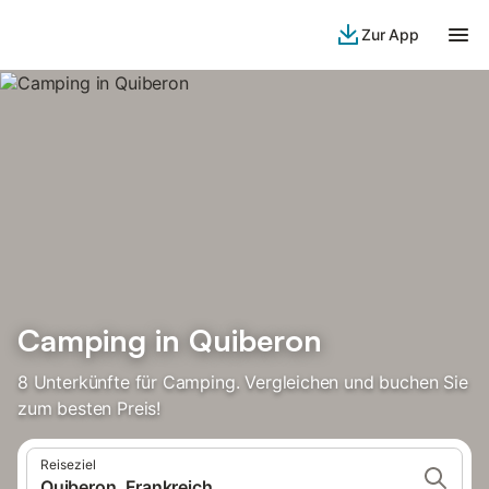
Zur App
Camping in Quiberon
8 Unterkünfte für Camping. Vergleichen und buchen Sie
zum besten Preis!
Reiseziel
Quiberon, Frankreich