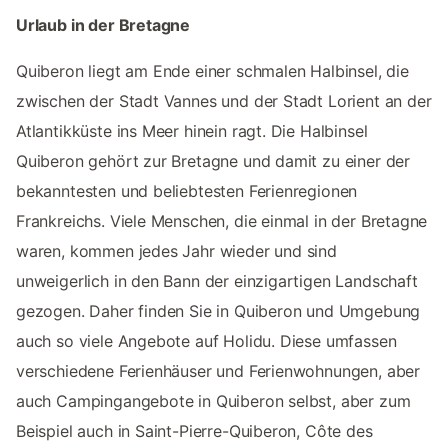
Urlaub in der Bretagne
Quiberon liegt am Ende einer schmalen Halbinsel, die
zwischen der Stadt Vannes und der Stadt Lorient an der
Atlantikküste ins Meer hinein ragt. Die Halbinsel
Quiberon gehört zur Bretagne und damit zu einer der
bekanntesten und beliebtesten Ferienregionen
Frankreichs. Viele Menschen, die einmal in der Bretagne
waren, kommen jedes Jahr wieder und sind
unweigerlich in den Bann der einzigartigen Landschaft
gezogen. Daher finden Sie in Quiberon und Umgebung
auch so viele Angebote auf Holidu. Diese umfassen
verschiedene Ferienhäuser und Ferienwohnungen, aber
auch Campingangebote in Quiberon selbst, aber zum
Beispiel auch in Saint-Pierre-Quiberon, Côte des