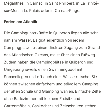
Mégalithes, in Carnac, in Saint Philibert, in La Trinité-
sur-Mer, in Le Palais oder in Carnac-Plage.
Ferien am Atlantik
Die Campingunterkünfte in Quiberon liegen alle sehr
nah am Wasser. Es gibt eigentlich von jedem
Campingplatz aus einen direkten Zugang zum Strand
des Atlantischen Ozeans, meist über einen Fußweg.
Zudem haben die Campingplätze in Quiberon und
Umgebung jeweils einen Swimmingpool mit
Sonnenliegen und oft auch einer Wasserrutsche. Sie
können zwischen einfachem und stilvollem Camping
der alten Schule und Glamping wählen. Einfache Zelte
ohne Badezimmer mit kleinem Freisitz und
Gartenmöbeln, Gaskocher und Zeltschnüren stehen