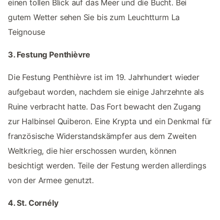
einen tollen Blick auf das Meer und die Bucht. Bei
gutem Wetter sehen Sie bis zum Leuchtturm La
Teignouse
3. Festung Penthièvre
Die Festung Penthièvre ist im 19. Jahrhundert wieder
aufgebaut worden, nachdem sie einige Jahrzehnte als
Ruine verbracht hatte. Das Fort bewacht den Zugang
zur Halbinsel Quiberon. Eine Krypta und ein Denkmal für
französische Widerstandskämpfer aus dem Zweiten
Weltkrieg, die hier erschossen wurden, können
besichtigt werden. Teile der Festung werden allerdings
von der Armee genutzt.
4. St. Cornély