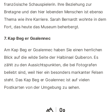
französische Schauspielerin. Ihre Beziehung zur
Bretagne und den hier lebenden Menschen ist ebenso
Thema wie ihre Karriere. Sarah Bernardt wohnte in dem
Fort, das heute das Museum beherbergt.
7. Kap Beg er Goalennec
Am Kap Beg er Goalennec haben Sie einen herrlichen
Blick auf die wilde Seite der Halbinsel Quiberon. Es
zählt zu den Aussichtspunkten, die bei Fotografen
beliebt sind, weil hier ein besonders markanter Felsen
steht. Das Kap Beg er Goalennec ist auf vielen
Postkarten von der Umgebung zu sehen.