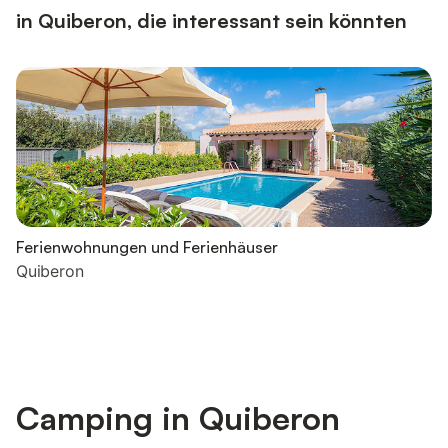
in Quiberon, die interessant sein könnten
Ferienwohnungen und Ferienhäuser
Quiberon
Camping in Quiberon