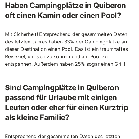
Haben Campingplätze in Quiberon
oft einen Kamin oder einen Pool?
Mit Sicherheit! Entsprechend der gesammelten Daten
des letzten Jahres haben 83% der Campingplätze an
dieser Destination einen Pool. Das ist ein traumhaftes
Reiseziel, um sich zu sonnen und am Pool zu
entspannen. Außerdem haben 25% sogar einen Grill!
Sind Campingplätze in Quiberon
passend für Urlaube mit einigen
Leuten oder eher für einen Kurztrip
als kleine Familie?
Entsprechend der gesammelten Daten des letzten