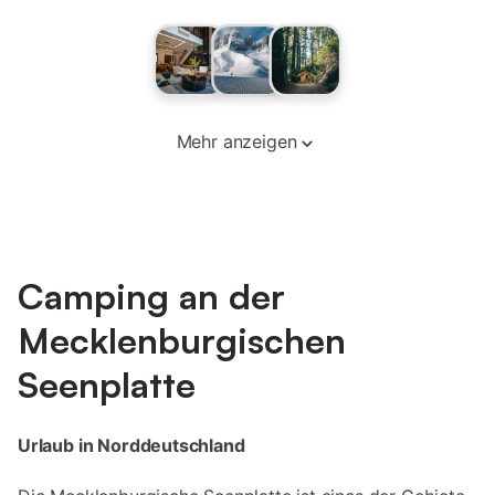
Mehr anzeigen
Camping an der
Mecklenburgischen
Seenplatte
Urlaub in Norddeutschland