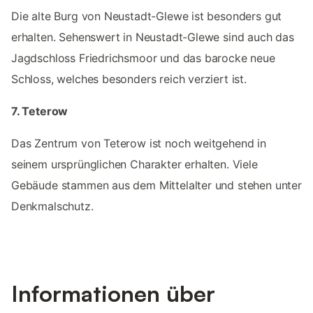
Die alte Burg von Neustadt-Glewe ist besonders gut
erhalten. Sehenswert in Neustadt-Glewe sind auch das
Jagdschloss Friedrichsmoor und das barocke neue
Schloss, welches besonders reich verziert ist.
7. Teterow
Das Zentrum von Teterow ist noch weitgehend in
seinem ursprünglichen Charakter erhalten. Viele
Gebäude stammen aus dem Mittelalter und stehen unter
Denkmalschutz.
Informationen über