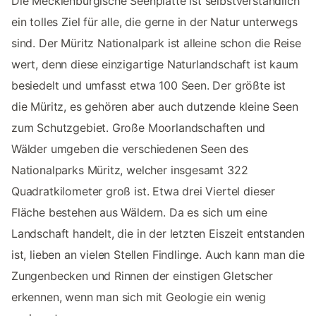
Die Mecklenburgische Seenplatte ist selbstverständlich
ein tolles Ziel für alle, die gerne in der Natur unterwegs
sind. Der Müritz Nationalpark ist alleine schon die Reise
wert, denn diese einzigartige Naturlandschaft ist kaum
besiedelt und umfasst etwa 100 Seen. Der größte ist
die Müritz, es gehören aber auch dutzende kleine Seen
zum Schutzgebiet. Große Moorlandschaften und
Wälder umgeben die verschiedenen Seen des
Nationalparks Müritz, welcher insgesamt 322
Quadratkilometer groß ist. Etwa drei Viertel dieser
Fläche bestehen aus Wäldern. Da es sich um eine
Landschaft handelt, die in der letzten Eiszeit entstanden
ist, lieben an vielen Stellen Findlinge. Auch kann man die
Zungenbecken und Rinnen der einstigen Gletscher
erkennen, wenn man sich mit Geologie ein wenig