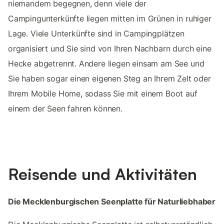
niemandem begegnen, denn viele der
Campingunterkünfte liegen mitten im Grünen in ruhiger
Lage. Viele Unterkünfte sind in Campingplätzen
organisiert und Sie sind von Ihren Nachbarn durch eine
Hecke abgetrennt. Andere liegen einsam am See und
Sie haben sogar einen eigenen Steg an Ihrem Zelt oder
Ihrem Mobile Home, sodass Sie mit einem Boot auf
einem der Seen fahren können.
Reisende und Aktivitäten
Die Mecklenburgischen Seenplatte für Naturliebhaber