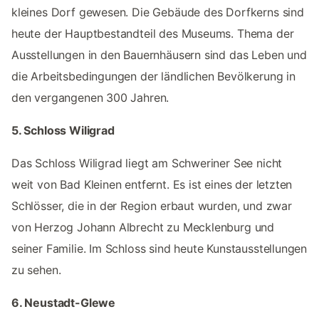
kleines Dorf gewesen. Die Gebäude des Dorfkerns sind
heute der Hauptbestandteil des Museums. Thema der
Ausstellungen in den Bauernhäusern sind das Leben und
die Arbeitsbedingungen der ländlichen Bevölkerung in
den vergangenen 300 Jahren.
5. Schloss Wiligrad
Das Schloss Wiligrad liegt am Schweriner See nicht
weit von Bad Kleinen entfernt. Es ist eines der letzten
Schlösser, die in der Region erbaut wurden, und zwar
von Herzog Johann Albrecht zu Mecklenburg und
seiner Familie. Im Schloss sind heute Kunstausstellungen
zu sehen.
6. Neustadt-Glewe