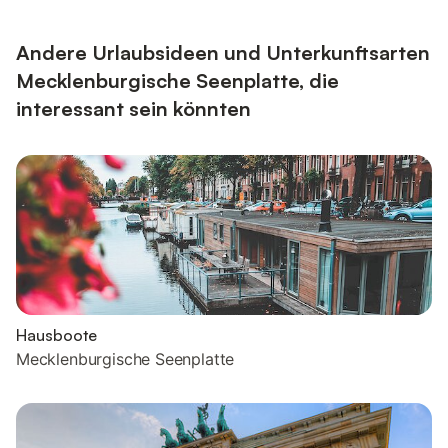
Andere Urlaubsideen und Unterkunftsarten
Mecklenburgische Seenplatte, die
interessant sein könnten
Hausboote
Mecklenburgische Seenplatte