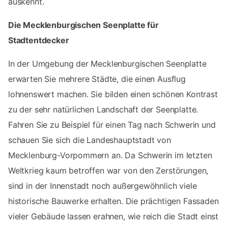
auskennt.
Die Mecklenburgischen Seenplatte für
Stadtentdecker
In der Umgebung der Mecklenburgischen Seenplatte
erwarten Sie mehrere Städte, die einen Ausflug
lohnenswert machen. Sie bilden einen schönen Kontrast
zu der sehr natürlichen Landschaft der Seenplatte.
Fahren Sie zu Beispiel für einen Tag nach Schwerin und
schauen Sie sich die Landeshauptstadt von
Mecklenburg-Vorpommern an. Da Schwerin im letzten
Weltkrieg kaum betroffen war von den Zerstörungen,
sind in der Innenstadt noch außergewöhnlich viele
historische Bauwerke erhalten. Die prächtigen Fassaden
vieler Gebäude lassen erahnen, wie reich die Stadt einst