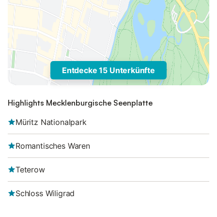
Entdecke 15 Unterkünfte
Highlights Mecklenburgische Seenplatte
Müritz Nationalpark
Romantisches Waren
Teterow
Schloss Wiligrad