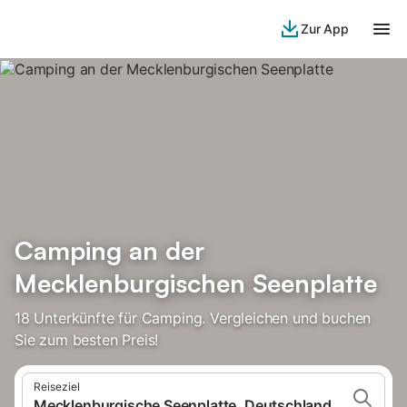
Zur App
Camping an der
Mecklenburgischen Seenplatte
18 Unterkünfte für Camping. Vergleichen und buchen
Sie zum besten Preis!
Reiseziel
Mecklenburgische Seenplatte, Deutschland