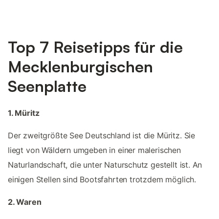
Top 7 Reisetipps für die
Mecklenburgischen
Seenplatte
1. Müritz
Der zweitgrößte See Deutschland ist die Müritz. Sie
liegt von Wäldern umgeben in einer malerischen
Naturlandschaft, die unter Naturschutz gestellt ist. An
einigen Stellen sind Bootsfahrten trotzdem möglich.
2. Waren