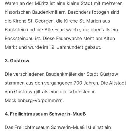
Waren an der Müritz ist eine kleine Stadt mit mehreren
historischen Baudenkmälern. Besonders fotogen sind
die Kirche St. Georgen, die Kirche St. Marien aus
Backstein und die Alte Feuerwache, die ebenfalls ein
Backsteinbau ist. Diese Feuerwache steht am Alten
Markt und wurde im 19. Jahrhundert gebaut.
3. Güstrow
Die verschiedenen Baudenkmäler der Stadt Güstrow
stammen aus den vergangenen 700 Jahren. Die Altstadt
von Güstrow gilt als eine der schönsten in
Mecklenburg-Vorpommern.
4. Freilichtmuseum Schwerin-Mueß
Das Freilichtmuseum Schwerin-Mueß ist einst ein