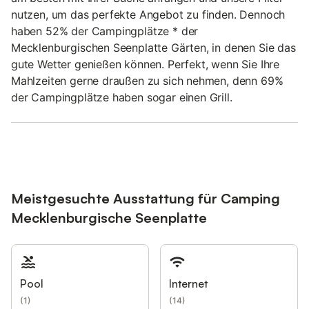
nutzen, um das perfekte Angebot zu finden. Dennoch
haben 52% der Campingplätze * der
Mecklenburgischen Seenplatte Gärten, in denen Sie das
gute Wetter genießen können. Perfekt, wenn Sie Ihre
Mahlzeiten gerne draußen zu sich nehmen, denn 69%
der Campingplätze haben sogar einen Grill.
Meistgesuchte Ausstattung für Camping
Mecklenburgische Seenplatte
Pool
Internet
(
1
)
(
14
)