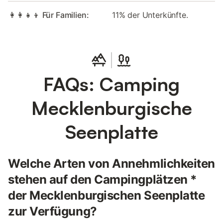
👩‍👩‍👧‍👦 Für Familien:
11% der Unterkünfte.
FAQs: Camping
Mecklenburgische
Seenplatte
Welche Arten von Annehmlichkeiten
stehen auf den Campingplätzen *
der Mecklenburgischen Seenplatte
zur Verfügung?