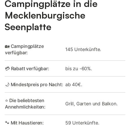
Campingplätze in die
Mecklenburgische
Seenplatte
🏡 Campingplätze
145 Unterkünfte.
verfügbar:
💳 Rabatt verfügbar:
bis zu -60%.
🌙 Mindestpreis pro Nacht:
ab 40€.
⭐ Die beliebtesten
Grill, Garten und Balkon.
Annehmlichkeiten:
🐾 Mit Haustieren:
59 Unterkünfte.