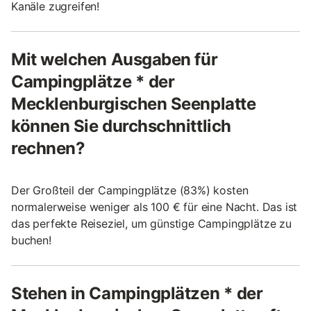
Kanäle zugreifen!
Mit welchen Ausgaben für
Campingplätze * der
Mecklenburgischen Seenplatte
können Sie durchschnittlich
rechnen?
Der Großteil der Campingplätze (83%) kosten
normalerweise weniger als 100 € für eine Nacht. Das ist
das perfekte Reiseziel, um günstige Campingplätze zu
buchen!
Stehen in Campingplätzen * der