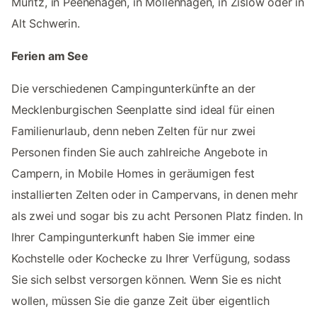
Müritz, in Peenehagen, in Möllenhagen, in Zislow oder in
Alt Schwerin.
Ferien am See
Die verschiedenen Campingunterkünfte an der
Mecklenburgischen Seenplatte sind ideal für einen
Familienurlaub, denn neben Zelten für nur zwei
Personen finden Sie auch zahlreiche Angebote in
Campern, in Mobile Homes in geräumigen fest
installierten Zelten oder in Campervans, in denen mehr
als zwei und sogar bis zu acht Personen Platz finden. In
Ihrer Campingunterkunft haben Sie immer eine
Kochstelle oder Kochecke zu Ihrer Verfügung, sodass
Sie sich selbst versorgen können. Wenn Sie es nicht
wollen, müssen Sie die ganze Zeit über eigentlich