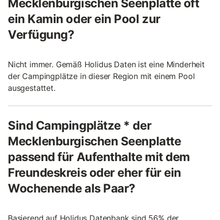
Mecklenburgischen Seenplatte oft
ein Kamin oder ein Pool zur
Verfügung?
Nicht immer. Gemäß Holidus Daten ist eine Minderheit
der Campingplätze in dieser Region mit einem Pool
ausgestattet.
Sind Campingplätze * der
Mecklenburgischen Seenplatte
passend für Aufenthalte mit dem
Freundeskreis oder eher für ein
Wochenende als Paar?
Basierend auf Holidus Datenbank sind 56% der