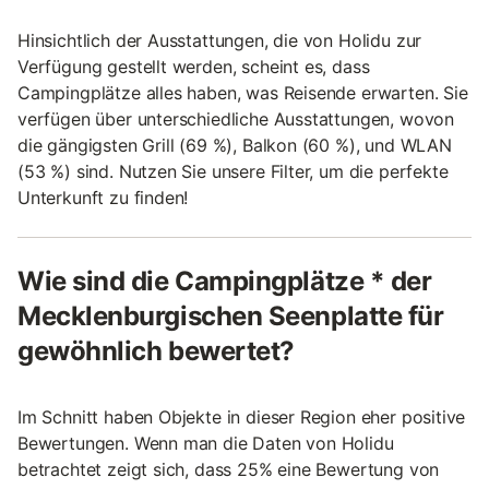
Hinsichtlich der Ausstattungen, die von Holidu zur
Verfügung gestellt werden, scheint es, dass
Campingplätze alles haben, was Reisende erwarten. Sie
verfügen über unterschiedliche Ausstattungen, wovon
die gängigsten Grill (69 %), Balkon (60 %), und WLAN
(53 %) sind. Nutzen Sie unsere Filter, um die perfekte
Unterkunft zu finden!
Wie sind die Campingplätze * der
Mecklenburgischen Seenplatte für
gewöhnlich bewertet?
Im Schnitt haben Objekte in dieser Region eher positive
Bewertungen. Wenn man die Daten von Holidu
betrachtet zeigt sich, dass 25% eine Bewertung von