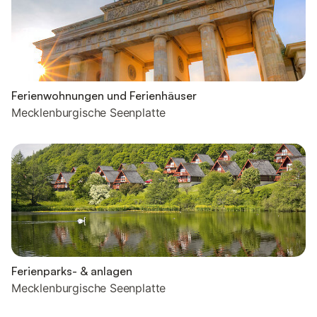
Ferienwohnungen und Ferienhäuser
Mecklenburgische Seenplatte
Ferienparks- & anlagen
Mecklenburgische Seenplatte