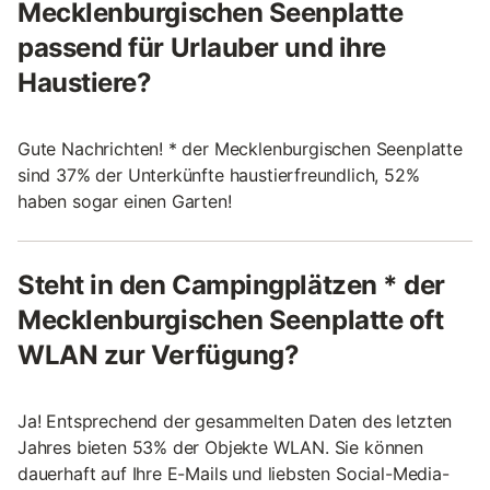
Mecklenburgischen Seenplatte
passend für Urlauber und ihre
Haustiere?
Gute Nachrichten! * der Mecklenburgischen Seenplatte
sind 37% der Unterkünfte haustierfreundlich, 52%
haben sogar einen Garten!
Steht in den Campingplätzen * der
Mecklenburgischen Seenplatte oft
WLAN zur Verfügung?
Ja! Entsprechend der gesammelten Daten des letzten
Jahres bieten 53% der Objekte WLAN. Sie können
dauerhaft auf Ihre E-Mails und liebsten Social-Media-