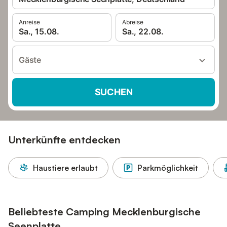
Anreise
Abreise
Sa., 15.08.
Sa., 22.08.
Gäste
SUCHEN
Unterkünfte entdecken
Haustiere erlaubt
Parkmöglichkeit
Beliebteste Camping Mecklenburgische
Seenplatte