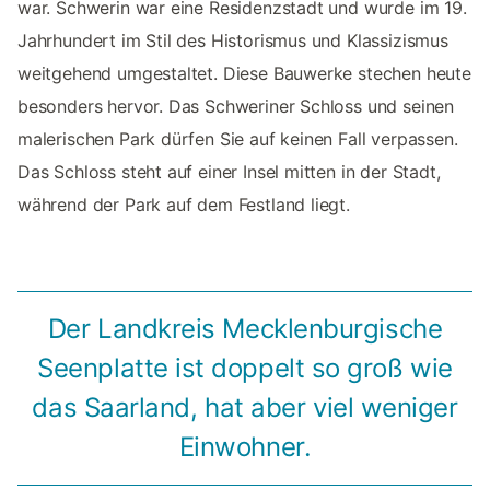
war. Schwerin war eine Residenzstadt und wurde im 19.
Jahrhundert im Stil des Historismus und Klassizismus
weitgehend umgestaltet. Diese Bauwerke stechen heute
besonders hervor. Das Schweriner Schloss und seinen
malerischen Park dürfen Sie auf keinen Fall verpassen.
Das Schloss steht auf einer Insel mitten in der Stadt,
während der Park auf dem Festland liegt.
Der Landkreis Mecklenburgische
Seenplatte ist doppelt so groß wie
das Saarland, hat aber viel weniger
Einwohner.