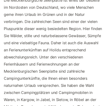
Die Mecklenburgische Seenplatte ist eines der Gebiete
im Nordosten von Deutschland, wo viele Menschen
gerne ihren Urlaub im Grünen und in der Natur
verbringen. Die zahlreichen Seen sind einer der vielen
Pluspunkte dieser wenig besiedelten Region. Hier finden
Sie Wälder, stille und naturbelassene Gewässer, Sümpfe
und eine vielseitige Fauna. Daher ist auch die Auswahl
an Ferienunterkünften auf Holidu entsprechend
abwechslungsreich. Unter den verschiedenen
Ferienhäusern und Ferienwohnungen an der
Mecklenburgischen Seenplatte sind zahlreiche
Campingunterkünfte, die Ihnen einen besonders
naturnahen Urlaub versprechen. Sie haben die Wahl
zwischen Campingplätzen und Campingmobilen in
Waren, in Kargow, in Jabel, in Sietow, in Röbel an der