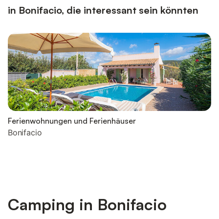
in Bonifacio, die interessant sein könnten
Ferienwohnungen und Ferienhäuser
Bonifacio
Camping in Bonifacio