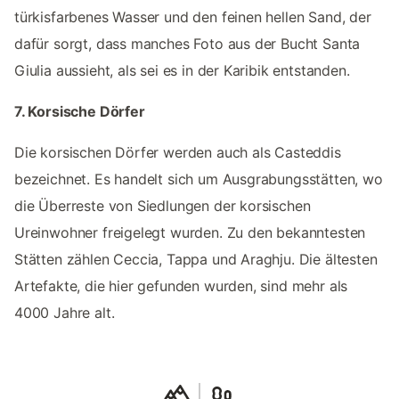
türkisfarbenes Wasser und den feinen hellen Sand, der
dafür sorgt, dass manches Foto aus der Bucht Santa
Giulia aussieht, als sei es in der Karibik entstanden.
7. Korsische Dörfer
Die korsischen Dörfer werden auch als Casteddis
bezeichnet. Es handelt sich um Ausgrabungsstätten, wo
die Überreste von Siedlungen der korsischen
Ureinwohner freigelegt wurden. Zu den bekanntesten
Stätten zählen Ceccia, Tappa und Araghju. Die ältesten
Artefakte, die hier gefunden wurden, sind mehr als
4000 Jahre alt.