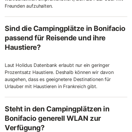
Freunden aufzuhalten.
Sind die Campingplätze in Bonifacio
passend für Reisende und ihre
Haustiere?
Laut Holidus Datenbank erlaubt nur ein geringer
Prozentsatz Haustiere. Deshalb können wir davon
ausgehen, dass es geeignetere Destinationen für
Urlauber mit Haustieren in Frankreich gibt.
Steht in den Campingplätzen in
Bonifacio generell WLAN zur
Verfügung?