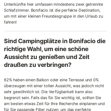
Unterkünfte hier umfassen mindestens zwei getrennte
Schlafzimmer. Bonifacio ist die perfekte Destination,
um mit einer kleinen Freundesgruppe in den Urlaub zu
fahren!
Sind Campingplätze in Bonifacio die
richtige Wahl, um eine schöne
Aussicht zu genießen und Zeit
draußen zu verbringen?
62% haben einen Balkon oder eine Terrasse und 0%
überzeugen mit einer tollen Aussicht, was jedoch nicht
sehr gewöhnlich ist. Die Verfügbarkeit kann also
begrenzt sein. Falls das für Sie wichtig ist, sollten Sie
am besten etwas Zeit für Ihre Recherche einplanen und
für Sie passende Filter nutzen, um das perfekte