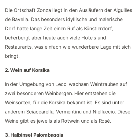
Die Ortschaft Zonza liegt in den Ausläufern der Aiguilles
de Bavella. Das besonders idyllische und malerische
Dorf hatte lange Zeit einen Ruf als Künstlerdorf,
beherbergt aber heute auch viele Hotels und
Restaurants, was einfach wie wunderbare Lage mit sich
bringt.
2. Wein auf Korsika
In der Umgebung von Lecci wachsen Weintrauben auf
zwei besonderen Weinbergen. Hier entstehen die
Weinsorten, für die Korsika bekannt ist. Es sind unter
anderem Sciaccarellu, Vermentinu und Nielluccio. Diese
Weine gibt es jeweils als Rotwein und als Rosé.
3. Halbinsel Palombaggia