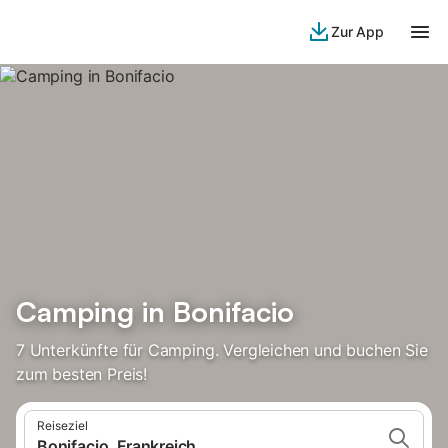
Zur App
Camping in Bonifacio
7 Unterkünfte für Camping. Vergleichen und buchen Sie
zum besten Preis!
Reiseziel
Bonifacio, Frankreich