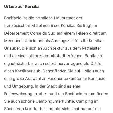
Urlaub auf Korsika
Bonifacio ist die heimliche Hauptstadt der
französischen Mittelmeerinsel Korsika. Sie liegt im
Département Corse du Sud auf einem Felsen direkt am
Meer und ist bekannt als Ausflugsziel für alle Korsika-
Urlauber, die sich an Architektur aus dem Mittelalter
und an einer pittoresken Altstadt erfreuen. Bonifacio
eignet sich aber auch selbst hervorragend als Ort für
einen Korsikaurlaub. Daher finden Sie auf Holidu auch
eine große Auswahl an Ferienunterkünften in Bonifacio
und Umgebung. In der Stadt sind es eher
Ferienwohnungen, aber rund um Bonifacio herum finden
Sie auch schöne Campingunterkünfte. Camping im
Süden von Korsika beschränkt sich nicht nur auf die