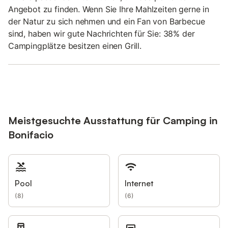
Angebot zu finden. Wenn Sie Ihre Mahlzeiten gerne in
der Natur zu sich nehmen und ein Fan von Barbecue
sind, haben wir gute Nachrichten für Sie: 38% der
Campingplätze besitzen einen Grill.
Meistgesuchte Ausstattung für Camping in
Bonifacio
Pool
Internet
(
8
)
(
6
)