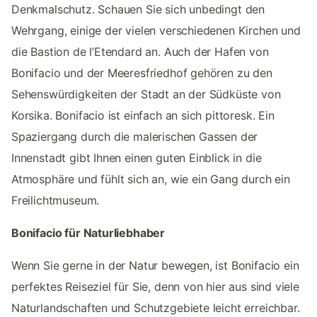
Denkmalschutz. Schauen Sie sich unbedingt den
Wehrgang, einige der vielen verschiedenen Kirchen und
die Bastion de l’Etendard an. Auch der Hafen von
Bonifacio und der Meeresfriedhof gehören zu den
Sehenswürdigkeiten der Stadt an der Südküste von
Korsika. Bonifacio ist einfach an sich pittoresk. Ein
Spaziergang durch die malerischen Gassen der
Innenstadt gibt Ihnen einen guten Einblick in die
Atmosphäre und fühlt sich an, wie ein Gang durch ein
Freilichtmuseum.
Bonifacio für Naturliebhaber
Wenn Sie gerne in der Natur bewegen, ist Bonifacio ein
perfektes Reiseziel für Sie, denn von hier aus sind viele
Naturlandschaften und Schutzgebiete leicht erreichbar.