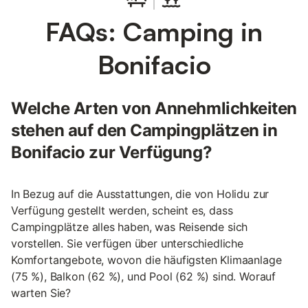
FAQs: Camping in
Bonifacio
Welche Arten von Annehmlichkeiten
stehen auf den Campingplätzen in
Bonifacio zur Verfügung?
In Bezug auf die Ausstattungen, die von Holidu zur
Verfügung gestellt werden, scheint es, dass
Campingplätze alles haben, was Reisende sich
vorstellen. Sie verfügen über unterschiedliche
Komfortangebote, wovon die häufigsten Klimaanlage
(75 %), Balkon (62 %), und Pool (62 %) sind. Worauf
warten Sie?