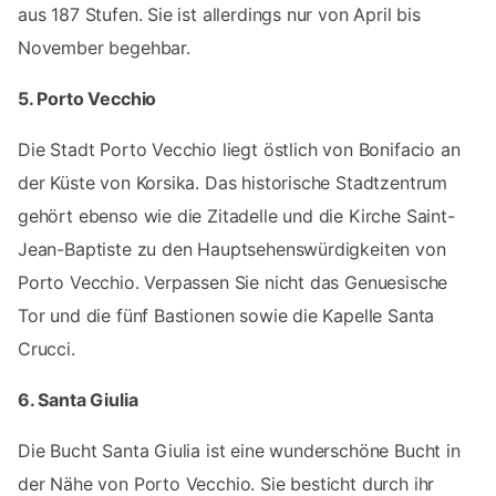
aus 187 Stufen. Sie ist allerdings nur von April bis
November begehbar.
5. Porto Vecchio
Die Stadt Porto Vecchio liegt östlich von Bonifacio an
der Küste von Korsika. Das historische Stadtzentrum
gehört ebenso wie die Zitadelle und die Kirche Saint-
Jean-Baptiste zu den Hauptsehenswürdigkeiten von
Porto Vecchio. Verpassen Sie nicht das Genuesische
Tor und die fünf Bastionen sowie die Kapelle Santa
Crucci.
6. Santa Giulia
Die Bucht Santa Giulia ist eine wunderschöne Bucht in
der Nähe von Porto Vecchio. Sie besticht durch ihr