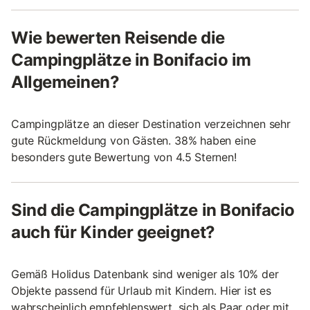
Wie bewerten Reisende die
Campingplätze in Bonifacio im
Allgemeinen?
Campingplätze an dieser Destination verzeichnen sehr
gute Rückmeldung von Gästen. 38% haben eine
besonders gute Bewertung von 4.5 Sternen!
Sind die Campingplätze in Bonifacio
auch für Kinder geeignet?
Gemäß Holidus Datenbank sind weniger als 10% der
Objekte passend für Urlaub mit Kindern. Hier ist es
wahrscheinlich empfehlenswert, sich als Paar oder mit