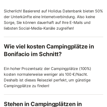
Sicherlich! Basierend auf Holidus Datenbank bieten 50%
der Unterkünfte eine Internetverbindung. Also keine
Sorge, Sie können dauerhaft auf Ihre E-Mails und
liebsten Social-Media-Kanäle zugreifen!
Wie viel kosten Campingplätze in
Bonifacio im Schnitt?
Ein hoher Prozentsatz der Campingplätze (100%)
kosten normalerweise weniger als 100 €/Nacht.
Deshalb ist dieses Reiseziel perfekt, um günstige
Campingplätze zu finden!
Stehen in Campingplätzen in