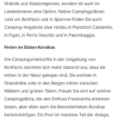
Strände und Küstenregionen, sondern ist auch im
Landesinneren eine Option. Neben Campingplätzen
rund um Bonifacio und in Sperone finden Sie auch
Camping-Angebote über Holidu in Pianottoli Caldarello,
in Figari, in Porto Vecchio und in Palombaggia.
Ferien im Süden Korsikas
Die Campingunterkünfte in der Umgebung von
Bonifacio zeichnen sich meist dadurch aus, dass sie
mitten in der Natur gelegen sind. Sie wohnen in
Strandnähe oder in den Bergen mitten zwischen
Wäldern und grünen Tälern. Freuen Sie sich auf schöne
Campingplätze, die den Einfluss Frankreichs erkennen
lassen, aber eben auch die Besonderheiten Korsikas
berücksichtigen. Ein Pool ist meistens Teil der Anlage,