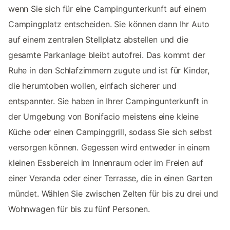
wenn Sie sich für eine Campingunterkunft auf einem
Campingplatz entscheiden. Sie können dann Ihr Auto
auf einem zentralen Stellplatz abstellen und die
gesamte Parkanlage bleibt autofrei. Das kommt der
Ruhe in den Schlafzimmern zugute und ist für Kinder,
die herumtoben wollen, einfach sicherer und
entspannter. Sie haben in Ihrer Campingunterkunft in
der Umgebung von Bonifacio meistens eine kleine
Küche oder einen Campinggrill, sodass Sie sich selbst
versorgen können. Gegessen wird entweder in einem
kleinen Essbereich im Innenraum oder im Freien auf
einer Veranda oder einer Terrasse, die in einen Garten
mündet. Wählen Sie zwischen Zelten für bis zu drei und
Wohnwagen für bis zu fünf Personen.