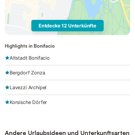
Entdecke 12 Unterkünfte
Highlights in Bonifacio
Altstadt Bonifacio
Bergdorf Zonza
Lavezzi Archipel
Korsische Dörfer
Andere Urlaubsideen und Unterkunftsarten