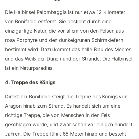
Die Halbinsel Palombaggia ist nur etwa 12 Kilometer
von Bonifacio entfernt. Sie besticht durch eine
einzigartige Natur, die vor allem von den Felsen aus
rosa Porphyre und den dunkelgrünen Schirmkiefern
bestimmt wird. Dazu kommt das helle Blau des Meeres
und das Weiß der Dünen und der Strände. Die Halbinsel
ist ein Naturparadies.
4. Treppe des Königs
Direkt bei Bonifacio steigt die Treppe des Königs von
Aragon hinab zum Strand. Es handelt sich um eine
richtige Treppe, die von Menschen in den Fels
geschlagen wurde, und zwar schon vor einigen hundert
Jahren. Die Treppe führt 65 Meter hinab und besteht