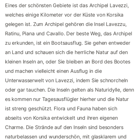
Eines der schönsten Gebiete ist das Archipel Lavezzi,
welches einige Kilometer vor der Küste von Korsika
gelegen ist. Zum Archipel gehören die Insel Lavezzu,
Ratinu, Piana und Cavallo. Der beste Weg, das Archipel
zu erkunden, ist ein Bootsausflug. Sie gehen entweder
an Land und schauen sich die herrliche Natur auf den
kleinen Inseln an, oder Sie bleiben an Bord des Bootes
und machen vielleicht einen Ausflug in die
Unterwasserwelt von Lavezzi, indem Sie schnorcheln
oder gar tauchen. Die Inseln gelten als Naturidylle, denn
es kommen nur Tagesausflügler hierher und die Natur
ist streng geschützt. Flora und Fauna haben sich
abseits von Korsika entwickelt und ihren eigenen
Charme. Die Strände auf den Inseln sind besonders
naturbelassen und wunderschön, mit glasklarem und