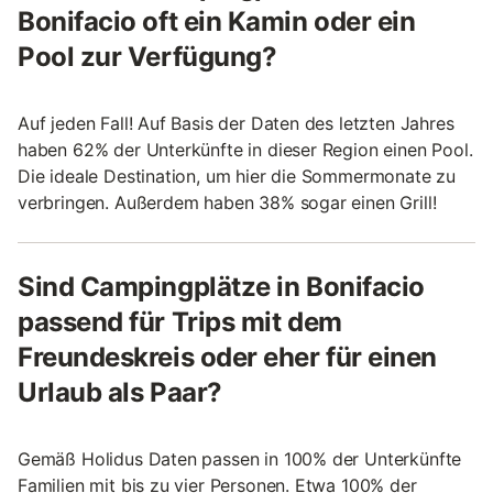
Bonifacio oft ein Kamin oder ein
Pool zur Verfügung?
Auf jeden Fall! Auf Basis der Daten des letzten Jahres
haben 62% der Unterkünfte in dieser Region einen Pool.
Die ideale Destination, um hier die Sommermonate zu
verbringen. Außerdem haben 38% sogar einen Grill!
Sind Campingplätze in Bonifacio
passend für Trips mit dem
Freundeskreis oder eher für einen
Urlaub als Paar?
Gemäß Holidus Daten passen in 100% der Unterkünfte
Familien mit bis zu vier Personen. Etwa 100% der