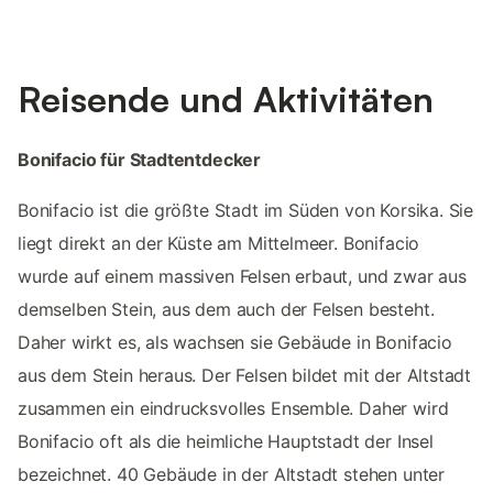
Reisende und Aktivitäten
Bonifacio für Stadtentdecker
Bonifacio ist die größte Stadt im Süden von Korsika. Sie
liegt direkt an der Küste am Mittelmeer. Bonifacio
wurde auf einem massiven Felsen erbaut, und zwar aus
demselben Stein, aus dem auch der Felsen besteht.
Daher wirkt es, als wachsen sie Gebäude in Bonifacio
aus dem Stein heraus. Der Felsen bildet mit der Altstadt
zusammen ein eindrucksvolles Ensemble. Daher wird
Bonifacio oft als die heimliche Hauptstadt der Insel
bezeichnet. 40 Gebäude in der Altstadt stehen unter