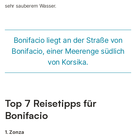
sehr sauberem Wasser.
Bonifacio liegt an der Straße von
Bonifacio, einer Meerenge südlich
von Korsika.
Top 7 Reisetipps für
Bonifacio
1. Zonza