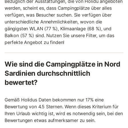
Bezüglich der Ausstattungen, die von Holidu angeboten
werden, scheint es, dass Campingplätze über alles
verfügen, was Besucher suchen. Sie verfügen über
unterschiedliche Annehmlichkeiten, wovon die
gängigsten WLAN (77 %), Klimaanlage (68 %), und
Balkon (57 %) sind. Nutzen Sie unsere Filter, um das
perfekte Angebot zu finden!
Wie sind die Campingplätze in Nord
Sardinien durchschnittlich
bewertet?
Gemäß Holidus Daten bekommen nur 17% eine
Bewertung von 4.5 Sternen. Wenn dieses Kriterium für
Ihren Urlaub wichtig ist, wird es notwendig sein, bei den
Bewertungen etwas aufmerksamer zu sein.