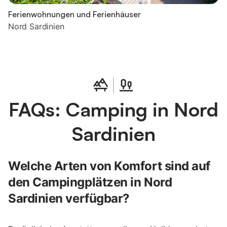
Ferienwohnungen und Ferienhäuser
Nord Sardinien
FAQs: Camping in Nord
Sardinien
Welche Arten von Komfort sind auf
den Campingplätzen in Nord
Sardinien verfügbar?