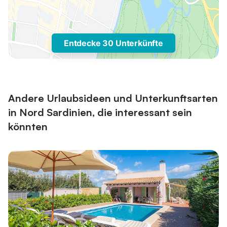
Entdecke 30 Unterkünfte
Andere Urlaubsideen und Unterkunftsarten
in Nord Sardinien, die interessant sein
könnten