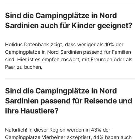
Sind die Campingplätze in Nord
Sardinien auch für Kinder geeignet?
Holidus Datenbank zeigt, dass weniger als 10% der
Campingplätze in Nord Sardinien passend für Familien
sind. Hier ist es empfehlenswert, mit Freunden oder als
Paar zu buchen.
Sind die Campingplätze in Nord
Sardinien passend für Reisende und
ihre Haustiere?
Natürlich! In dieser Region werden in 43% der
Campingplätze Vierbeiner akzeptiert, 44% haben auch