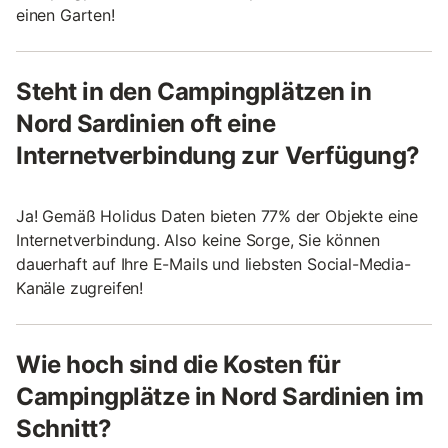
einen Garten!
Steht in den Campingplätzen in
Nord Sardinien oft eine
Internetverbindung zur Verfügung?
Ja! Gemäß Holidus Daten bieten 77% der Objekte eine
Internetverbindung. Also keine Sorge, Sie können
dauerhaft auf Ihre E-Mails und liebsten Social-Media-
Kanäle zugreifen!
Wie hoch sind die Kosten für
Campingplätze in Nord Sardinien im
Schnitt?