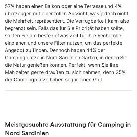
57% haben einen Balkon oder eine Terrasse und 4%
überzeugen mit einer tollen Aussicht, was jedoch nicht
die Mehrheit repräsentiert. Die Verfügbarkeit kann also
begrenzt sein. Falls das für Sie Priorität haben sollte,
sollten Sie am besten etwas Zeit für Ihre Recherche
einplanen und unsere Filter nutzen, um das perfekte
Angebot zu finden. Dennoch haben 44% der
Campingplätze in Nord Sardinien Gärten, in denen Sie
die Natur genießen können. Perfekt, wenn Sie Ihre
Mahlzeiten gerne draußen zu sich nehmen, denn 25%
der Campingplätze haben sogar einen Grill.
Meistgesuchte Ausstattung für Camping in
Nord Sardinien