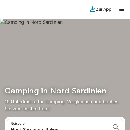
Zur App
Camping in Nord Sardinien
19 Unterkünfte für Camping. Vergleichen und buchen
Sie zum besten Preis!
Reiseziel
Nord Sardinien, Italien