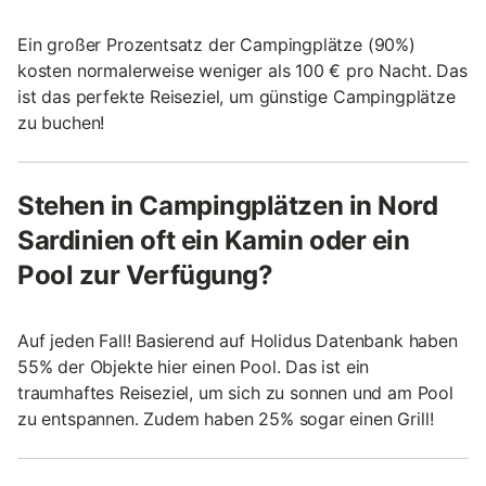
Ein großer Prozentsatz der Campingplätze (90%)
kosten normalerweise weniger als 100 € pro Nacht. Das
ist das perfekte Reiseziel, um günstige Campingplätze
zu buchen!
Stehen in Campingplätzen in Nord
Sardinien oft ein Kamin oder ein
Pool zur Verfügung?
Auf jeden Fall! Basierend auf Holidus Datenbank haben
55% der Objekte hier einen Pool. Das ist ein
traumhaftes Reiseziel, um sich zu sonnen und am Pool
zu entspannen. Zudem haben 25% sogar einen Grill!