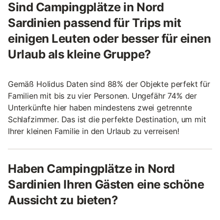
Sind Campingplätze in Nord
Sardinien passend für Trips mit
einigen Leuten oder besser für einen
Urlaub als kleine Gruppe?
Gemäß Holidus Daten sind 88% der Objekte perfekt für
Familien mit bis zu vier Personen. Ungefähr 74% der
Unterkünfte hier haben mindestens zwei getrennte
Schlafzimmer. Das ist die perfekte Destination, um mit
Ihrer kleinen Familie in den Urlaub zu verreisen!
Haben Campingplätze in Nord
Sardinien Ihren Gästen eine schöne
Aussicht zu bieten?