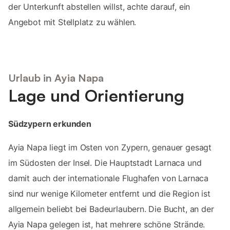
der Unterkunft abstellen willst, achte darauf, ein
Angebot mit Stellplatz zu wählen.
Urlaub in Ayia Napa
Lage und Orientierung
Südzypern erkunden
Ayia Napa liegt im Osten von Zypern, genauer gesagt
im Südosten der Insel. Die Hauptstadt Larnaca und
damit auch der internationale Flughafen von Larnaca
sind nur wenige Kilometer entfernt und die Region ist
allgemein beliebt bei Badeurlaubern. Die Bucht, an der
Ayia Napa gelegen ist, hat mehrere schöne Strände.