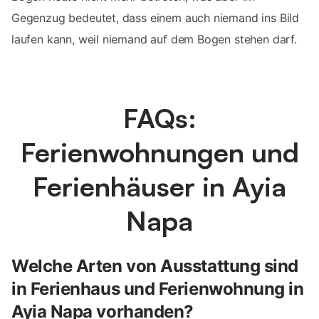
Gegenzug bedeutet, dass einem auch niemand ins Bild
laufen kann, weil niemand auf dem Bogen stehen darf.
FAQs:
Ferienwohnungen und
Ferienhäuser in Ayia
Napa
Welche Arten von Ausstattung sind
in Ferienhaus und Ferienwohnung in
Ayia Napa vorhanden?