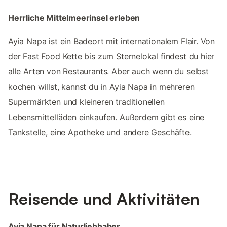
Herrliche Mittelmeerinsel erleben
Ayia Napa ist ein Badeort mit internationalem Flair. Von
der Fast Food Kette bis zum Sternelokal findest du hier
alle Arten von Restaurants. Aber auch wenn du selbst
kochen willst, kannst du in Ayia Napa in mehreren
Supermärkten und kleineren traditionellen
Lebensmittelläden einkaufen. Außerdem gibt es eine
Tankstelle, eine Apotheke und andere Geschäfte.
Reisende und Aktivitäten
Ayia Napa für Naturliebhaber