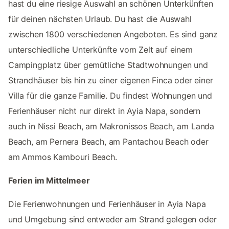
hast du eine riesige Auswahl an schönen Unterkünften
für deinen nächsten Urlaub. Du hast die Auswahl
zwischen 1800 verschiedenen Angeboten. Es sind ganz
unterschiedliche Unterkünfte vom Zelt auf einem
Campingplatz über gemütliche Stadtwohnungen und
Strandhäuser bis hin zu einer eigenen Finca oder einer
Villa für die ganze Familie. Du findest Wohnungen und
Ferienhäuser nicht nur direkt in Ayia Napa, sondern
auch in Nissi Beach, am Makronissos Beach, am Landa
Beach, am Pernera Beach, am Pantachou Beach oder
am Ammos Kambouri Beach.
Ferien im Mittelmeer
Die Ferienwohnungen und Ferienhäuser in Ayia Napa
und Umgebung sind entweder am Strand gelegen oder