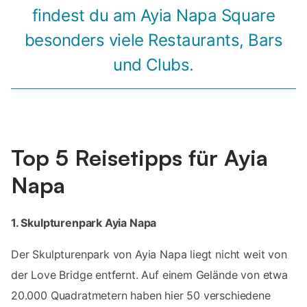
findest du am Ayia Napa Square
besonders viele Restaurants, Bars
und Clubs.
Top 5 Reisetipps für Ayia
Napa
1. Skulpturenpark Ayia Napa
Der Skulpturenpark von Ayia Napa liegt nicht weit von
der Love Bridge entfernt. Auf einem Gelände von etwa
20.000 Quadratmetern haben hier 50 verschiedene