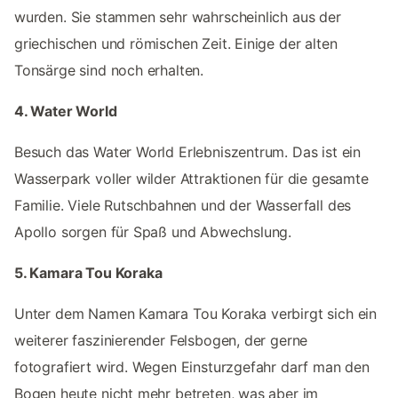
wurden. Sie stammen sehr wahrscheinlich aus der
griechischen und römischen Zeit. Einige der alten
Tonsärge sind noch erhalten.
4. Water World
Besuch das Water World Erlebniszentrum. Das ist ein
Wasserpark voller wilder Attraktionen für die gesamte
Familie. Viele Rutschbahnen und der Wasserfall des
Apollo sorgen für Spaß und Abwechslung.
5. Kamara Tou Koraka
Unter dem Namen Kamara Tou Koraka verbirgt sich ein
weiterer faszinierender Felsbogen, der gerne
fotografiert wird. Wegen Einsturzgefahr darf man den
Bogen heute nicht mehr betreten, was aber im