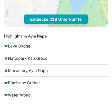
Entdecke 238 Unterkünfte
Highlights in Ayia Napa
Love Bridge
Naturpark Kap Greco
Monastery Ayia Napa
Römische Gräber
Water World