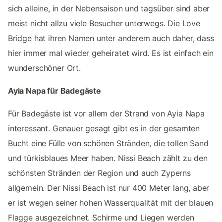
sich alleine, in der Nebensaison und tagsüber sind aber
meist nicht allzu viele Besucher unterwegs. Die Love
Bridge hat ihren Namen unter anderem auch daher, dass
hier immer mal wieder geheiratet wird. Es ist einfach ein
wunderschöner Ort.
Ayia Napa für Badegäste
Für Badegäste ist vor allem der Strand von Ayia Napa
interessant. Genauer gesagt gibt es in der gesamten
Bucht eine Fülle von schönen Stränden, die tollen Sand
und türkisblaues Meer haben. Nissi Beach zählt zu den
schönsten Stränden der Region und auch Zyperns
allgemein. Der Nissi Beach ist nur 400 Meter lang, aber
er ist wegen seiner hohen Wasserqualität mit der blauen
Flagge ausgezeichnet. Schirme und Liegen werden