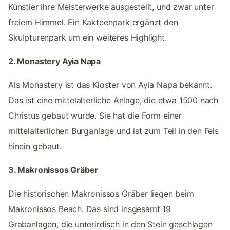
Künstler ihre Meisterwerke ausgestellt, und zwar unter
freiem Himmel. Ein Kakteenpark ergänzt den
Skulpturenpark um ein weiteres Highlight.
2. Monastery Ayia Napa
Als Monastery ist das Kloster von Ayia Napa bekannt.
Das ist eine mittelalterliche Anlage, die etwa 1500 nach
Christus gebaut wurde. Sie hat die Form einer
mittelalterlichen Burganlage und ist zum Teil in den Fels
hinein gebaut.
3. Makronissos Gräber
Die historischen Makronissos Gräber liegen beim
Makronissos Beach. Das sind insgesamt 19
Grabanlagen, die unterirdisch in den Stein geschlagen