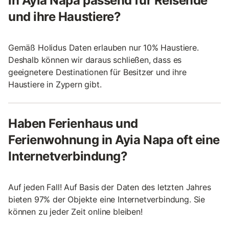
in Ayia Napa passend für Reisende
und ihre Haustiere?
Gemäß Holidus Daten erlauben nur 10% Haustiere.
Deshalb können wir daraus schließen, dass es
geeignetere Destinationen für Besitzer und ihre
Haustiere in Zypern gibt.
Haben Ferienhaus und
Ferienwohnung in Ayia Napa oft eine
Internetverbindung?
Auf jeden Fall! Auf Basis der Daten des letzten Jahres
bieten 97% der Objekte eine Internetverbindung. Sie
können zu jeder Zeit online bleiben!