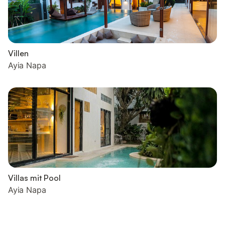
Villen
Ayia Napa
Villas mit Pool
Ayia Napa