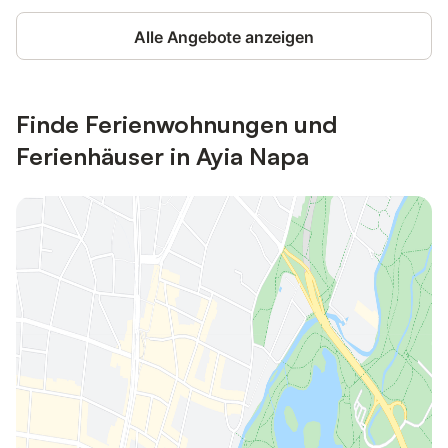
Alle Angebote anzeigen
Finde Ferienwohnungen und
Ferienhäuser in Ayia Napa