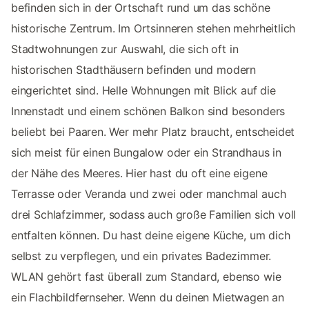
befinden sich in der Ortschaft rund um das schöne
historische Zentrum. Im Ortsinneren stehen mehrheitlich
Stadtwohnungen zur Auswahl, die sich oft in
historischen Stadthäusern befinden und modern
eingerichtet sind. Helle Wohnungen mit Blick auf die
Innenstadt und einem schönen Balkon sind besonders
beliebt bei Paaren. Wer mehr Platz braucht, entscheidet
sich meist für einen Bungalow oder ein Strandhaus in
der Nähe des Meeres. Hier hast du oft eine eigene
Terrasse oder Veranda und zwei oder manchmal auch
drei Schlafzimmer, sodass auch große Familien sich voll
entfalten können. Du hast deine eigene Küche, um dich
selbst zu verpflegen, und ein privates Badezimmer.
WLAN gehört fast überall zum Standard, ebenso wie
ein Flachbildfernseher. Wenn du deinen Mietwagen an