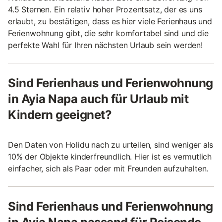
4.5 Sternen. Ein relativ hoher Prozentsatz, der es uns
erlaubt, zu bestätigen, dass es hier viele Ferienhaus und
Ferienwohnung gibt, die sehr komfortabel sind und die
perfekte Wahl für Ihren nächsten Urlaub sein werden!
Sind Ferienhaus und Ferienwohnung
in Ayia Napa auch für Urlaub mit
Kindern geeignet?
Den Daten von Holidu nach zu urteilen, sind weniger als
10% der Objekte kinderfreundlich. Hier ist es vermutlich
einfacher, sich als Paar oder mit Freunden aufzuhalten.
Sind Ferienhaus und Ferienwohnung