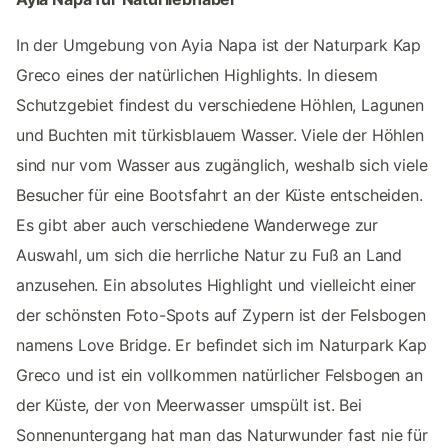
In der Umgebung von Ayia Napa ist der Naturpark Kap
Greco eines der natürlichen Highlights. In diesem
Schutzgebiet findest du verschiedene Höhlen, Lagunen
und Buchten mit türkisblauem Wasser. Viele der Höhlen
sind nur vom Wasser aus zugänglich, weshalb sich viele
Besucher für eine Bootsfahrt an der Küste entscheiden.
Es gibt aber auch verschiedene Wanderwege zur
Auswahl, um sich die herrliche Natur zu Fuß an Land
anzusehen. Ein absolutes Highlight und vielleicht einer
der schönsten Foto-Spots auf Zypern ist der Felsbogen
namens Love Bridge. Er befindet sich im Naturpark Kap
Greco und ist ein vollkommen natürlicher Felsbogen an
der Küste, der von Meerwasser umspült ist. Bei
Sonnenuntergang hat man das Naturwunder fast nie für