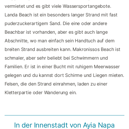
vermietet und es gibt viele Wassersportangebote.
Landa Beach ist ein besonders langer Strand mit fast
puderzuckerartigem Sand. Die eine oder andere
Beachbar ist vorhanden, aber es gibt auch lange
Abschnitte, wo man einfach sein Handtuch auf dem
breiten Strand ausbreiten kann. Makronissos Beach ist
schmaler, aber sehr beliebt bei Schwimmern und
Familien. Er ist in einer Bucht mit ruhigem Meerwasser
gelegen und du kannst dort Schirme und Liegen mieten.
Felsen, die den Strand einrahmen, laden zu einer
Kletterpartie oder Wanderung ein.
In der Innenstadt von Ayia Napa