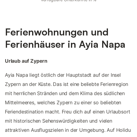
Ferienwohnungen und
Ferienhäuser in Ayia Napa
Urlaub auf Zypern
Ayia Napa liegt östlich der Hauptstadt auf der Insel
Zypern an der Küste. Das ist eine beliebte Ferienregion
mit herrlichen Stränden und dem Klima des südlichen
Mittelmeeres, welches Zypern zu einer so beliebten
Feriendestination macht. Freu dich auf einen Urlaubsort
mit historischen Sehenswürdigkeiten und vielen
attraktiven Ausflugszielen in der Umgebung. Auf Holidu