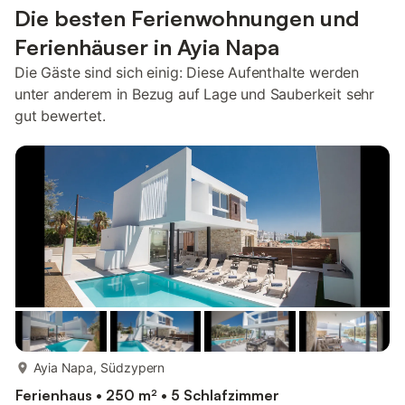
Die besten Ferienwohnungen und
Ferienhäuser in Ayia Napa
Die Gäste sind sich einig: Diese Aufenthalte werden
unter anderem in Bezug auf Lage und Sauberkeit sehr
gut bewertet.
mehr...
Ayia Napa, Südzypern
Ferienhaus • 250 m² • 5 Schlafzimmer