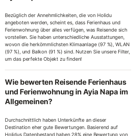
Bezüglich der Annehmlichkeiten, die von Holidu
angeboten werden, scheint es, dass Ferienhaus und
Ferienwohnung über alles verfügen, was Reisende sich
vorstellen. Sie haben unterschiedliche Ausstattungen,
wovon die herkömmlichsten Klimaanlage (97 %), WLAN
(97 %), und Balkon (91 %) sind. Nutzen Sie unsere Filter,
um das perfekte Objekt zu finden!
Wie bewerten Reisende Ferienhaus
und Ferienwohnung in Ayia Napa im
Allgemeinen?
Durchschnittlich haben Unterkünfte an dieser
Destination eher gute Bewertungen. Basierend auf
Holidus Datenbestand haben 28% eine Bewertung von