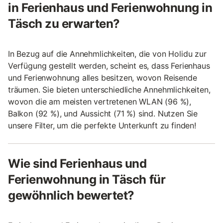
in Ferienhaus und Ferienwohnung in
Täsch zu erwarten?
In Bezug auf die Annehmlichkeiten, die von Holidu zur
Verfügung gestellt werden, scheint es, dass Ferienhaus
und Ferienwohnung alles besitzen, wovon Reisende
träumen. Sie bieten unterschiedliche Annehmlichkeiten,
wovon die am meisten vertretenen WLAN (96 %),
Balkon (92 %), und Aussicht (71 %) sind. Nutzen Sie
unsere Filter, um die perfekte Unterkunft zu finden!
Wie sind Ferienhaus und
Ferienwohnung in Täsch für
gewöhnlich bewertet?