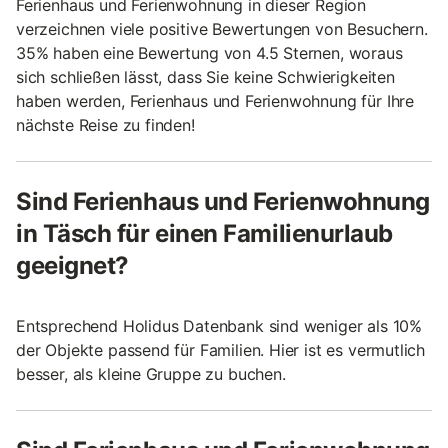
Ferienhaus und Ferienwohnung in dieser Region
verzeichnen viele positive Bewertungen von Besuchern.
35% haben eine Bewertung von 4.5 Sternen, woraus
sich schließen lässt, dass Sie keine Schwierigkeiten
haben werden, Ferienhaus und Ferienwohnung für Ihre
nächste Reise zu finden!
Sind Ferienhaus und Ferienwohnung
in Täsch für einen Familienurlaub
geeignet?
Entsprechend Holidus Datenbank sind weniger als 10%
der Objekte passend für Familien. Hier ist es vermutlich
besser, als kleine Gruppe zu buchen.