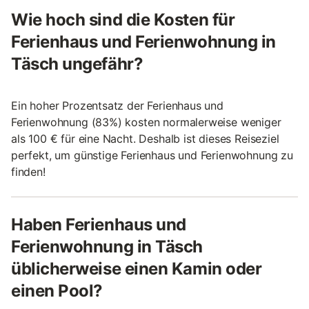
Wie hoch sind die Kosten für
Ferienhaus und Ferienwohnung in
Täsch ungefähr?
Ein hoher Prozentsatz der Ferienhaus und
Ferienwohnung (83%) kosten normalerweise weniger
als 100 € für eine Nacht. Deshalb ist dieses Reiseziel
perfekt, um günstige Ferienhaus und Ferienwohnung zu
finden!
Haben Ferienhaus und
Ferienwohnung in Täsch
üblicherweise einen Kamin oder
einen Pool?