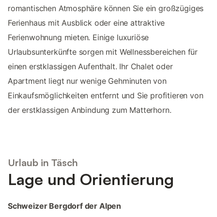
romantischen Atmosphäre können Sie ein großzügiges
Ferienhaus mit Ausblick oder eine attraktive
Ferienwohnung mieten. Einige luxuriöse
Urlaubsunterkünfte sorgen mit Wellnessbereichen für
einen erstklassigen Aufenthalt. Ihr Chalet oder
Apartment liegt nur wenige Gehminuten von
Einkaufsmöglichkeiten entfernt und Sie profitieren von
der erstklassigen Anbindung zum Matterhorn.
Urlaub in Täsch
Lage und Orientierung
Schweizer Bergdorf der Alpen