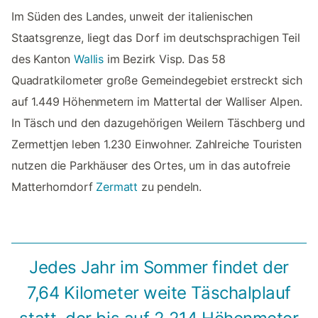
Im Süden des Landes, unweit der italienischen
Staatsgrenze, liegt das Dorf im deutschsprachigen Teil
des Kanton
Wallis
im Bezirk Visp. Das 58
Quadratkilometer große Gemeindegebiet erstreckt sich
auf 1.449 Höhenmetern im Mattertal der Walliser Alpen.
In Täsch und den dazugehörigen Weilern Täschberg und
Zermettjen leben 1.230 Einwohner. Zahlreiche Touristen
nutzen die Parkhäuser des Ortes, um in das autofreie
Matterhorndorf
Zermatt
zu pendeln.
Jedes Jahr im Sommer findet der
7,64 Kilometer weite Täschalplauf