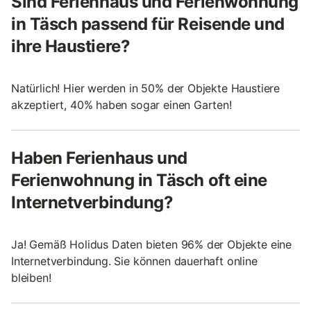
Sind Ferienhaus und Ferienwohnung
in Täsch passend für Reisende und
ihre Haustiere?
Natürlich! Hier werden in 50% der Objekte Haustiere
akzeptiert, 40% haben sogar einen Garten!
Haben Ferienhaus und
Ferienwohnung in Täsch oft eine
Internetverbindung?
Ja! Gemäß Holidus Daten bieten 96% der Objekte eine
Internetverbindung. Sie können dauerhaft online
bleiben!