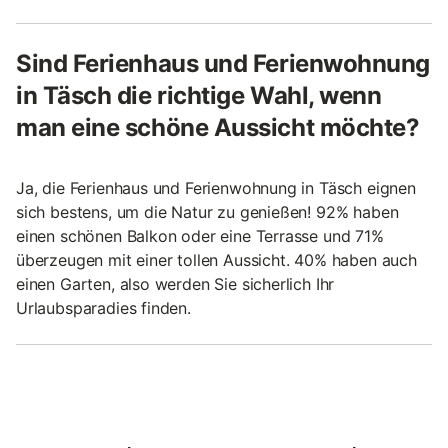
Sind Ferienhaus und Ferienwohnung
in Täsch die richtige Wahl, wenn
man eine schöne Aussicht möchte?
Ja, die Ferienhaus und Ferienwohnung in Täsch eignen
sich bestens, um die Natur zu genießen! 92% haben
einen schönen Balkon oder eine Terrasse und 71%
überzeugen mit einer tollen Aussicht. 40% haben auch
einen Garten, also werden Sie sicherlich Ihr
Urlaubsparadies finden.