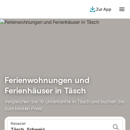
Zur App
Ferienwohnungen und
Ferienhäuser in Täsch
Vergleichen Sie 16 Unterkünfte in Täsch und buchen Sie
zum besten Preis!
Reiseziel
Täsch, Schweiz