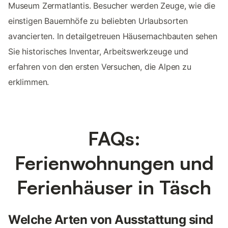
Museum Zermatlantis. Besucher werden Zeuge, wie die
einstigen Bauernhöfe zu beliebten Urlaubsorten
avancierten. In detailgetreuen Häusernachbauten sehen
Sie historisches Inventar, Arbeitswerkzeuge und
erfahren von den ersten Versuchen, die Alpen zu
erklimmen.
FAQs:
Ferienwohnungen und
Ferienhäuser in Täsch
Welche Arten von Ausstattung sind