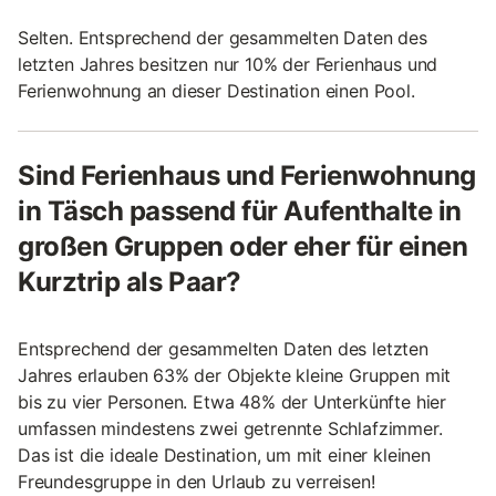
Selten. Entsprechend der gesammelten Daten des
letzten Jahres besitzen nur 10% der Ferienhaus und
Ferienwohnung an dieser Destination einen Pool.
Sind Ferienhaus und Ferienwohnung
in Täsch passend für Aufenthalte in
großen Gruppen oder eher für einen
Kurztrip als Paar?
Entsprechend der gesammelten Daten des letzten
Jahres erlauben 63% der Objekte kleine Gruppen mit
bis zu vier Personen. Etwa 48% der Unterkünfte hier
umfassen mindestens zwei getrennte Schlafzimmer.
Das ist die ideale Destination, um mit einer kleinen
Freundesgruppe in den Urlaub zu verreisen!