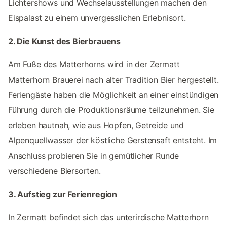
Lichtershows und Wechselausstellungen machen den
Eispalast zu einem unvergesslichen Erlebnisort.
2. Die Kunst des Bierbrauens
Am Fuße des Matterhorns wird in der Zermatt
Matterhorn Brauerei nach alter Tradition Bier hergestellt.
Feriengäste haben die Möglichkeit an einer einstündigen
Führung durch die Produktionsräume teilzunehmen. Sie
erleben hautnah, wie aus Hopfen, Getreide und
Alpenquellwasser der köstliche Gerstensaft entsteht. Im
Anschluss probieren Sie in gemütlicher Runde
verschiedene Biersorten.
3. Aufstieg zur Ferienregion
In Zermatt befindet sich das unterirdische Matterhorn