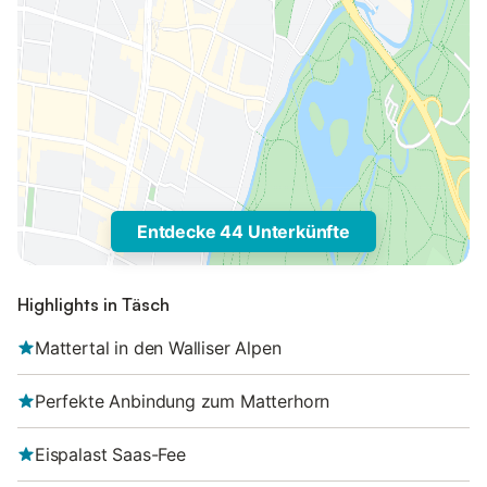
Entdecke 44 Unterkünfte
Highlights in Täsch
Mattertal in den Walliser Alpen
Perfekte Anbindung zum Matterhorn
Eispalast Saas-Fee