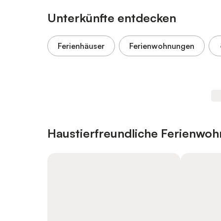
Unterkünfte entdecken
Ferienhäuser
Ferienwohnungen
Haustierfreundliche Ferienwo