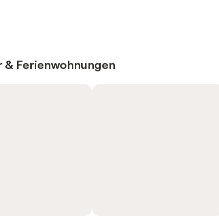
er & Ferienwohnungen