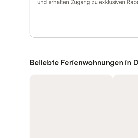
und erhalten Zugang zu exklusiven Rab
Anmelden oder registrieren
Beliebte Ferienwohnungen in 