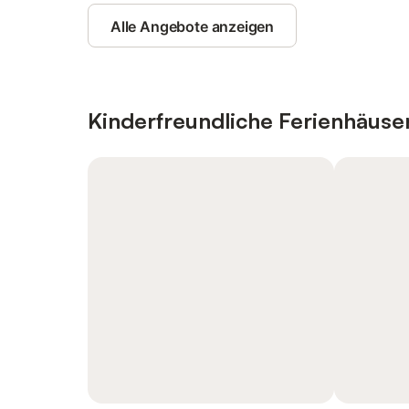
Alle Angebote anzeigen
Kinderfreundliche Ferienhäus