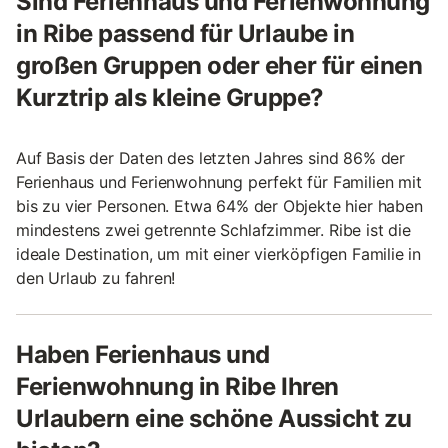
Sind Ferienhaus und Ferienwohnung
in Ribe passend für Urlaube in
großen Gruppen oder eher für einen
Kurztrip als kleine Gruppe?
Auf Basis der Daten des letzten Jahres sind 86% der
Ferienhaus und Ferienwohnung perfekt für Familien mit
bis zu vier Personen. Etwa 64% der Objekte hier haben
mindestens zwei getrennte Schlafzimmer. Ribe ist die
ideale Destination, um mit einer vierköpfigen Familie in
den Urlaub zu fahren!
Haben Ferienhaus und
Ferienwohnung in Ribe Ihren
Urlaubern eine schöne Aussicht zu