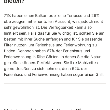
bieten?
71% haben einen Balkon oder eine Terrasse und 26%
überzeugen mit einer tollen Aussicht, was jedoch nicht
sehr gewöhnlich ist. Die Verfügbarkeit kann also
limitiert sein. Falls das für Sie wichtig ist, sollten Sie am
besten mit Ihrer Suche anfangen und für Sie passende
Filter nutzen, um Ferienhaus und Ferienwohnung zu
finden. Dennoch haben 67% der Ferienhaus und
Ferienwohnung in Ribe Gärten, in denen Sie die Natur
genießen können. Perfekt, wenn Sie Ihre Mahlzeiten
gerne draußen zu sich nehmen, denn 62% der
Ferienhaus und Ferienwohnung haben sogar einen Grill.