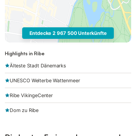
Entdecke 2 967 500 Unterkünfte
Highlights in Ribe
Älteste Stadt Dänemarks
UNESCO Welterbe Wattenmeer
Ribe VikingeCenter
Dom zu Ribe