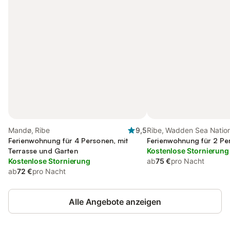
Mandø, Ribe
9,5
Ribe, Wadden Sea Nation
Ferienwohnung für 4 Personen, mit
Ferienwohnung für 2 Pe
Terrasse und Garten
Kostenlose Stornierung
Kostenlose Stornierung
ab
75 €
pro Nacht
ab
72 €
pro Nacht
Alle Angebote anzeigen