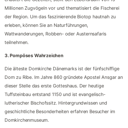
Millionen Zugvögeln vor und thematisiert die Fischerei
der Region. Um das faszinierende Biotop hautnah zu
erleben, können Sie an Naturführungen,
Wattwanderungen, Robben- oder Austernsafaris
teilnehmen.
3. Pompöses Wahrzeichen
Die älteste Domkirche Dänemarks ist der fünfschiffige
Dom zu Ribe. Im Jahre 860 gründete Apostel Ansgar an
dieser Stelle das erste Gotteshaus. Der heutige
Tuffsteinbau entstand 1150 und ist evangelisch-
lutherischer Bischofssitz. Hintergrundwissen und
geschichtliche Besonderheiten erfahren Besucher im
Domkirchenmuseum.