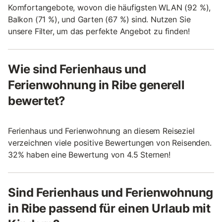
Komfortangebote, wovon die häufigsten WLAN (92 %),
Balkon (71 %), und Garten (67 %) sind. Nutzen Sie
unsere Filter, um das perfekte Angebot zu finden!
Wie sind Ferienhaus und
Ferienwohnung in Ribe generell
bewertet?
Ferienhaus und Ferienwohnung an diesem Reiseziel
verzeichnen viele positive Bewertungen von Reisenden.
32% haben eine Bewertung von 4.5 Sternen!
Sind Ferienhaus und Ferienwohnung
in Ribe passend für einen Urlaub mit