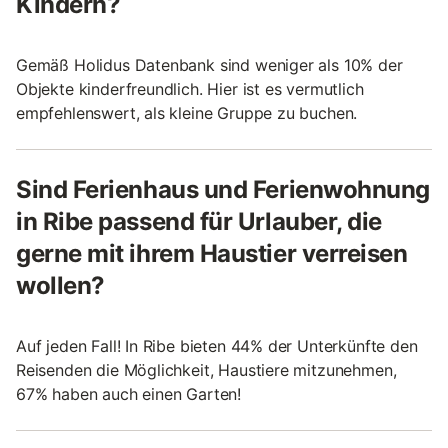
Kindern?
Gemäß Holidus Datenbank sind weniger als 10% der
Objekte kinderfreundlich. Hier ist es vermutlich
empfehlenswert, als kleine Gruppe zu buchen.
Sind Ferienhaus und Ferienwohnung
in Ribe passend für Urlauber, die
gerne mit ihrem Haustier verreisen
wollen?
Auf jeden Fall! In Ribe bieten 44% der Unterkünfte den
Reisenden die Möglichkeit, Haustiere mitzunehmen,
67% haben auch einen Garten!