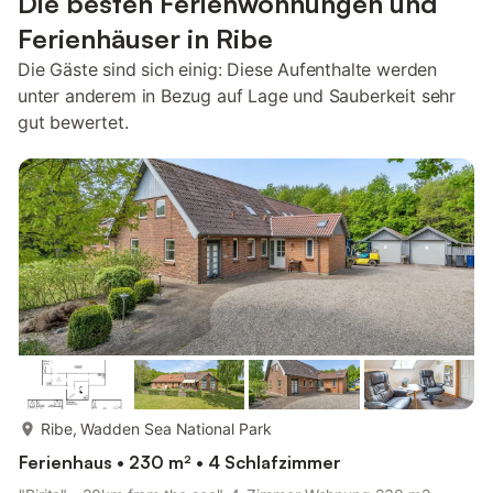
Die besten Ferienwohnungen und
Ferienhäuser in Ribe
Die Gäste sind sich einig: Diese Aufenthalte werden
unter anderem in Bezug auf Lage und Sauberkeit sehr
gut bewertet.
mehr...
Ribe, Wadden Sea National Park
Ferienhaus • 230 m² • 4 Schlafzimmer