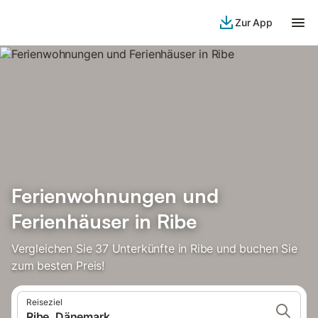
Zur App
Ferienwohnungen und
Ferienhäuser in Ribe
Vergleichen Sie 37 Unterkünfte in Ribe und buchen Sie
zum besten Preis!
Reiseziel
Ribe, Dänemark