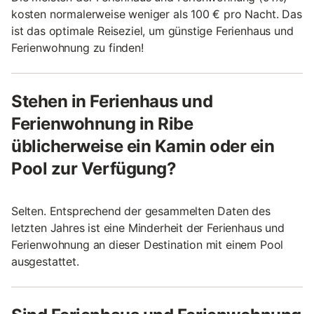
kosten normalerweise weniger als 100 € pro Nacht. Das
ist das optimale Reiseziel, um günstige Ferienhaus und
Ferienwohnung zu finden!
Stehen in Ferienhaus und
Ferienwohnung in Ribe
üblicherweise ein Kamin oder ein
Pool zur Verfügung?
Selten. Entsprechend der gesammelten Daten des
letzten Jahres ist eine Minderheit der Ferienhaus und
Ferienwohnung an dieser Destination mit einem Pool
ausgestattet.