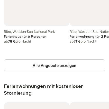
Ribe, Wadden Sea National Park
Ribe, Wadden Sea Nation
Ferienhaus für 6 Personen
Ferienwohnung für 2 Pe
ab
78 €
pro Nacht
ab
71 €
pro Nacht
Alle Angebote anzeigen
Ferienwohnungen mit kostenloser
Stornierung