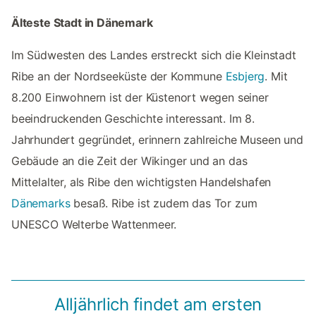
Älteste Stadt in Dänemark
Im Südwesten des Landes erstreckt sich die Kleinstadt
Ribe an der Nordseeküste der Kommune
Esbjerg
. Mit
8.200 Einwohnern ist der Küstenort wegen seiner
beeindruckenden Geschichte interessant. Im 8.
Jahrhundert gegründet, erinnern zahlreiche Museen und
Gebäude an die Zeit der Wikinger und an das
Mittelalter, als Ribe den wichtigsten Handelshafen
Dänemarks
besaß. Ribe ist zudem das Tor zum
UNESCO Welterbe Wattenmeer.
Alljährlich findet am ersten