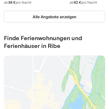
ab
38 €
pro Nacht
ab
92 €
pro Nacht
Alle Angebote anzeigen
Finde Ferienwohnungen und
Ferienhäuser in Ribe