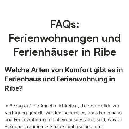
FAQs:
Ferienwohnungen und
Ferienhäuser in Ribe
Welche Arten von Komfort gibt es in
Ferienhaus und Ferienwohnung in
Ribe?
In Bezug auf die Annehmlichkeiten, die von Holidu zur
Verfügung gestellt werden, scheint es, dass Ferienhaus
und Ferienwohnung mit allem ausgestattet sind, wovon
Besucher träumen. Sie haben unterschiedliche