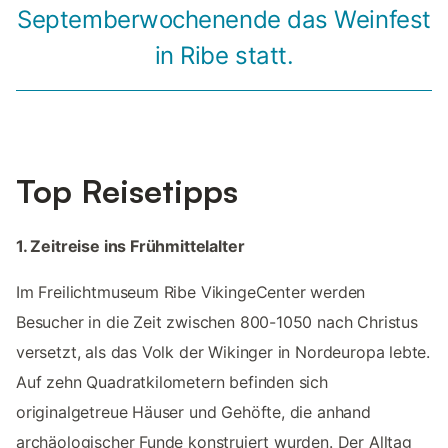
Septemberwochenende das Weinfest
in Ribe statt.
Top Reisetipps
1. Zeitreise ins Frühmittelalter
Im Freilichtmuseum Ribe VikingeCenter werden
Besucher in die Zeit zwischen 800-1050 nach Christus
versetzt, als das Volk der Wikinger in Nordeuropa lebte.
Auf zehn Quadratkilometern befinden sich
originalgetreue Häuser und Gehöfte, die anhand
archäologischer Funde konstruiert wurden. Der Alltag