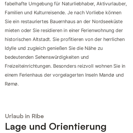
fabelhafte Umgebung für Naturliebhaber, Aktivurlauber,
Familien und Kulturreisende. Je nach Vorliebe können
Sie ein restauriertes Bauernhaus an der Nordseeküste
mieten oder Sie residieren in einer Ferienwohnung der
historischen Altstadt. Sie profitieren von der herrlichen
Idylle und zugleich genießen Sie die Nähe zu
bedeutenden Sehenswürdigkeiten und
Freizeiteinrichtungen. Besonders reizvoll wohnen Sie in
einem Ferienhaus der vorgelagerten Inseln Mandø und
Rømø.
Urlaub in Ribe
Lage und Orientierung