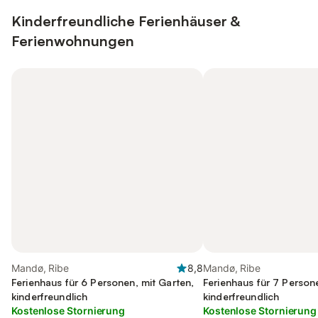
Kinderfreundliche Ferienhäuser &
Ferienwohnungen
Mandø, Ribe
8,8
Mandø, Ribe
Ferienhaus für 6 Personen, mit Garten,
Ferienhaus für 7 Persone
kinderfreundlich
kinderfreundlich
Kostenlose Stornierung
Kostenlose Stornierung