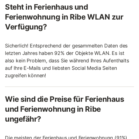
Steht in Ferienhaus und
Ferienwohnung in Ribe WLAN zur
Verfügung?
Sicherlich! Entsprechend der gesammelten Daten des
letzten Jahres haben 92% der Objekte WLAN. Es ist
also kein Problem, dass Sie während Ihres Aufenthalts
auf Ihre E-Mails und liebsten Social Media Seiten
zugreifen können!
Wie sind die Preise für Ferienhaus
und Ferienwohnung in Ribe
ungefähr?
Die meisten der Ferienhaus und Ferienwohnung (91%)