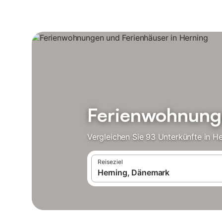
Ferienwohnunge
Vergleichen Sie 93 Unterkünfte in H
Reiseziel