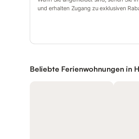
und erhalten Zugang zu exklusiven Rab
Anmelden oder registrieren
Beliebte Ferienwohnungen in 