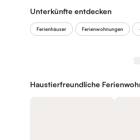
Unterkünfte entdecken
Ferienhäuser
Ferienwohnungen
Haustierfreundliche Ferienwo