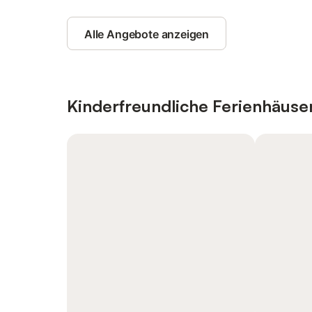
Alle Angebote anzeigen
Kinderfreundliche Ferienhäus