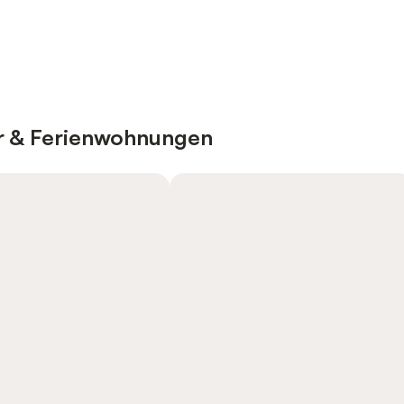
er & Ferienwohnungen