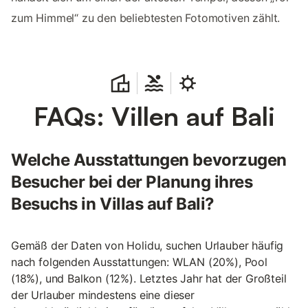
zum Himmel“ zu den beliebtesten Fotomotiven zählt.
FAQs: Villen auf Bali
Welche Ausstattungen bevorzugen
Besucher bei der Planung ihres
Besuchs in Villas auf Bali?
Gemäß der Daten von Holidu, suchen Urlauber häufig
nach folgenden Ausstattungen: WLAN (20%), Pool
(18%), und Balkon (12%). Letztes Jahr hat der Großteil
der Urlauber mindestens eine dieser