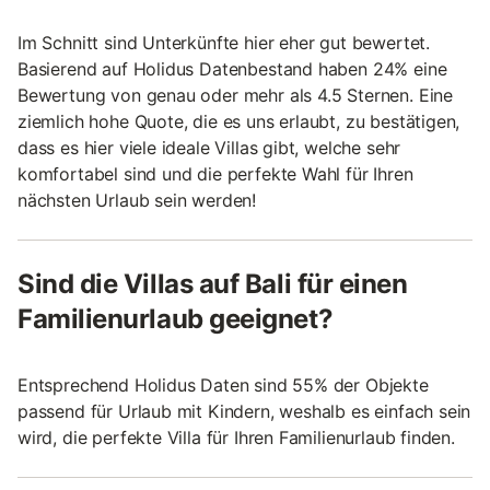
Im Schnitt sind Unterkünfte hier eher gut bewertet.
Basierend auf Holidus Datenbestand haben 24% eine
Bewertung von genau oder mehr als 4.5 Sternen. Eine
ziemlich hohe Quote, die es uns erlaubt, zu bestätigen,
dass es hier viele ideale Villas gibt, welche sehr
komfortabel sind und die perfekte Wahl für Ihren
nächsten Urlaub sein werden!
Sind die Villas auf Bali für einen
Familienurlaub geeignet?
Entsprechend Holidus Daten sind 55% der Objekte
passend für Urlaub mit Kindern, weshalb es einfach sein
wird, die perfekte Villa für Ihren Familienurlaub finden.