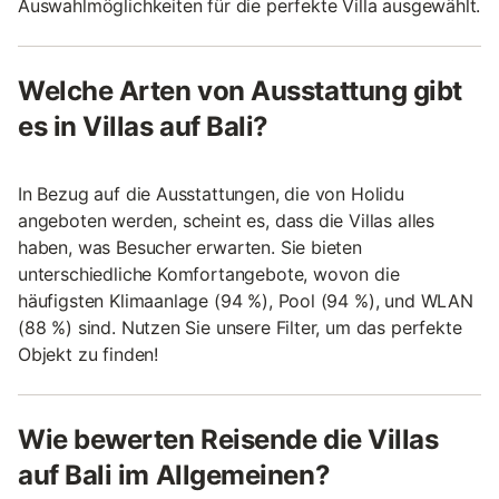
Auswahlmöglichkeiten für die perfekte Villa ausgewählt.
Welche Arten von Ausstattung gibt
es in Villas auf Bali?
In Bezug auf die Ausstattungen, die von Holidu
angeboten werden, scheint es, dass die Villas alles
haben, was Besucher erwarten. Sie bieten
unterschiedliche Komfortangebote, wovon die
häufigsten Klimaanlage (94 %), Pool (94 %), und WLAN
(88 %) sind. Nutzen Sie unsere Filter, um das perfekte
Objekt zu finden!
Wie bewerten Reisende die Villas
auf Bali im Allgemeinen?