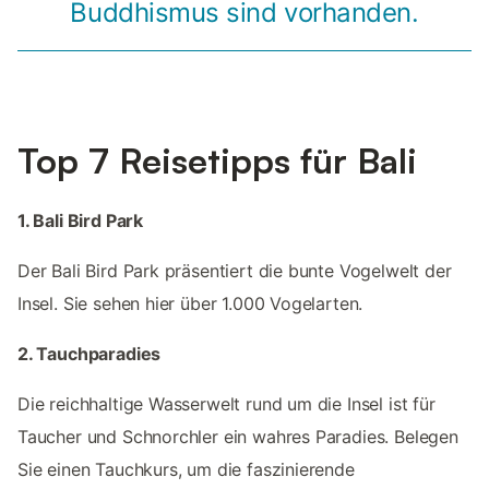
Buddhismus sind vorhanden.
Top 7 Reisetipps für Bali
1. Bali Bird Park
Der Bali Bird Park präsentiert die bunte Vogelwelt der
Insel. Sie sehen hier über 1.000 Vogelarten.
2. Tauchparadies
Die reichhaltige Wasserwelt rund um die Insel ist für
Taucher und Schnorchler ein wahres Paradies. Belegen
Sie einen Tauchkurs, um die faszinierende