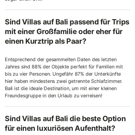
Sind Villas auf Bali passend für Trips
mit einer Großfamilie oder eher für
einen Kurztrip als Paar?
Entsprechend der gesammelten Daten des letzten
Jahres sind 88% der Objekte perfekt für Familien mit
bis zu vier Personen. Ungefähr 87% der Unterkünfte
hier haben mindestens zwei getrennte Schlafzimmer.
Bali ist die ideale Destination, um mit einer kleinen
Freundesgruppe in den Urlaub zu verreisen!
Sind Villas auf Bali die beste Option
für einen luxuriösen Aufenthalt?