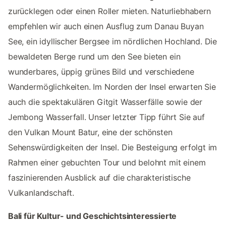
zurücklegen oder einen Roller mieten. Naturliebhabern
empfehlen wir auch einen Ausflug zum Danau Buyan
See, ein idyllischer Bergsee im nördlichen Hochland. Die
bewaldeten Berge rund um den See bieten ein
wunderbares, üppig grünes Bild und verschiedene
Wandermöglichkeiten. Im Norden der Insel erwarten Sie
auch die spektakulären Gitgit Wasserfälle sowie der
Jembong Wasserfall. Unser letzter Tipp führt Sie auf
den Vulkan Mount Batur, eine der schönsten
Sehenswürdigkeiten der Insel. Die Besteigung erfolgt im
Rahmen einer gebuchten Tour und belohnt mit einem
faszinierenden Ausblick auf die charakteristische
Vulkanlandschaft.
Bali für Kultur- und Geschichtsinteressierte