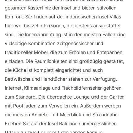
gesamten Küstenlinie der Insel und bieten stilvollen
Komfort. Sie finden auf der indonesischen Insel Villas
für zwei bis zehn Personen, die bestens ausgestattet
sind. Die Inneneinrichtung ist in den meisten Fällen eine
vielseitige Kombination zeitgenössischer und
traditioneller Möbel, die zum Erholen und Entspannen
einladen. Die Räumlichkeiten sind großzügig gestaltet,
die Küche ist komplett eingerichtet und auch
Bettwäsche und Handtücher stehen zur Verfügung.
Internet, Klimaanlage und Flachbildfernseher gehören
zum Standard. Die überdachte Lounge und der Garten
mit Pool laden zum Verweilen ein. Außerdem werben
die meisten Anbieter mit Meerblick und Strandnähe.
Erleben Sie auf der Insel Bali einen unvergesslichen
Urlaub zu zweit oder mit der ganzen Familie.