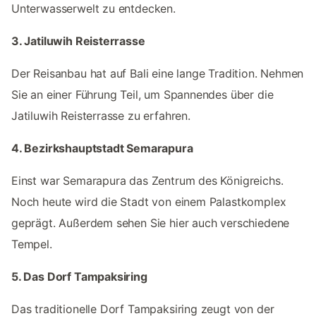
Unterwasserwelt zu entdecken.
3. Jatiluwih Reisterrasse
Der Reisanbau hat auf Bali eine lange Tradition. Nehmen
Sie an einer Führung Teil, um Spannendes über die
Jatiluwih Reisterrasse zu erfahren.
4. Bezirkshauptstadt Semarapura
Einst war Semarapura das Zentrum des Königreichs.
Noch heute wird die Stadt von einem Palastkomplex
geprägt. Außerdem sehen Sie hier auch verschiedene
Tempel.
5. Das Dorf Tampaksiring
Das traditionelle Dorf Tampaksiring zeugt von der