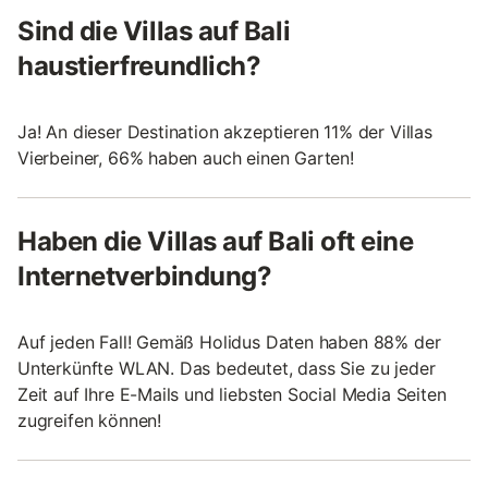
Sind die Villas auf Bali
haustierfreundlich?
Ja! An dieser Destination akzeptieren 11% der Villas
Vierbeiner, 66% haben auch einen Garten!
Haben die Villas auf Bali oft eine
Internetverbindung?
Auf jeden Fall! Gemäß Holidus Daten haben 88% der
Unterkünfte WLAN. Das bedeutet, dass Sie zu jeder
Zeit auf Ihre E-Mails und liebsten Social Media Seiten
zugreifen können!