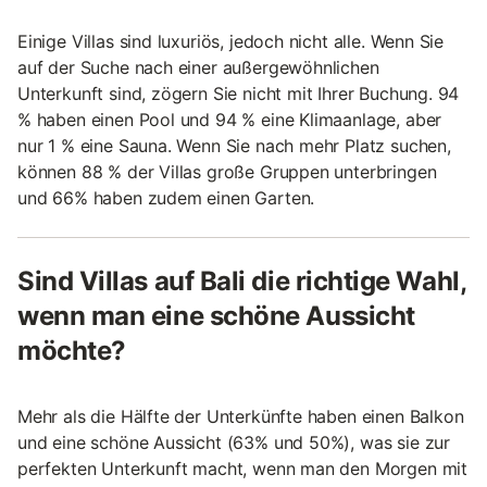
Einige Villas sind luxuriös, jedoch nicht alle. Wenn Sie
auf der Suche nach einer außergewöhnlichen
Unterkunft sind, zögern Sie nicht mit Ihrer Buchung. 94
% haben einen Pool und 94 % eine Klimaanlage, aber
nur 1 % eine Sauna. Wenn Sie nach mehr Platz suchen,
können 88 % der Villas große Gruppen unterbringen
und 66% haben zudem einen Garten.
Sind Villas auf Bali die richtige Wahl,
wenn man eine schöne Aussicht
möchte?
Mehr als die Hälfte der Unterkünfte haben einen Balkon
und eine schöne Aussicht (63% und 50%), was sie zur
perfekten Unterkunft macht, wenn man den Morgen mit