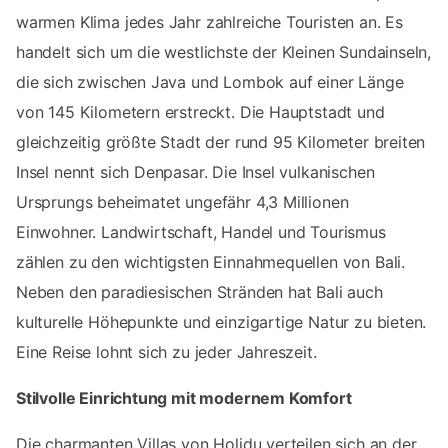
warmen Klima jedes Jahr zahlreiche Touristen an. Es
handelt sich um die westlichste der Kleinen Sundainseln,
die sich zwischen Java und Lombok auf einer Länge
von 145 Kilometern erstreckt. Die Hauptstadt und
gleichzeitig größte Stadt der rund 95 Kilometer breiten
Insel nennt sich Denpasar. Die Insel vulkanischen
Ursprungs beheimatet ungefähr 4,3 Millionen
Einwohner. Landwirtschaft, Handel und Tourismus
zählen zu den wichtigsten Einnahmequellen von Bali.
Neben den paradiesischen Stränden hat Bali auch
kulturelle Höhepunkte und einzigartige Natur zu bieten.
Eine Reise lohnt sich zu jeder Jahreszeit.
Stilvolle Einrichtung mit modernem Komfort
Die charmanten Villas von Holidu verteilen sich an der