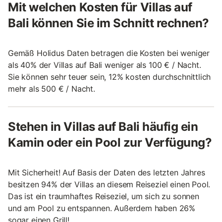
Mit welchen Kosten für Villas auf
Bali können Sie im Schnitt rechnen?
Gemäß Holidus Daten betragen die Kosten bei weniger
als 40% der Villas auf Bali weniger als 100 € / Nacht.
Sie können sehr teuer sein, 12% kosten durchschnittlich
mehr als 500 € / Nacht.
Stehen in Villas auf Bali häufig ein
Kamin oder ein Pool zur Verfügung?
Mit Sicherheit! Auf Basis der Daten des letzten Jahres
besitzen 94% der Villas an diesem Reiseziel einen Pool.
Das ist ein traumhaftes Reiseziel, um sich zu sonnen
und am Pool zu entspannen. Außerdem haben 26%
sogar einen Grill!