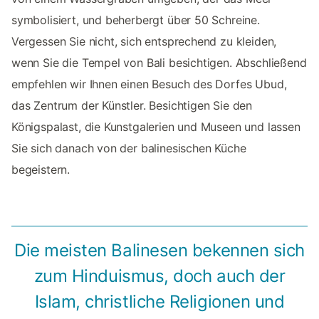
symbolisiert, und beherbergt über 50 Schreine.
Vergessen Sie nicht, sich entsprechend zu kleiden,
wenn Sie die Tempel von Bali besichtigen. Abschließend
empfehlen wir Ihnen einen Besuch des Dorfes Ubud,
das Zentrum der Künstler. Besichtigen Sie den
Königspalast, die Kunstgalerien und Museen und lassen
Sie sich danach von der balinesischen Küche
begeistern.
Die meisten Balinesen bekennen sich
zum Hinduismus, doch auch der
Islam, christliche Religionen und