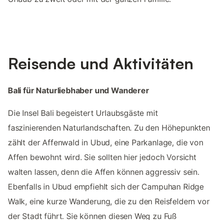
Reisende und Aktivitäten
Bali für Naturliebhaber und Wanderer
Die Insel Bali begeistert Urlaubsgäste mit
faszinierenden Naturlandschaften. Zu den Höhepunkten
zählt der Affenwald in Ubud, eine Parkanlage, die von
Affen bewohnt wird. Sie sollten hier jedoch Vorsicht
walten lassen, denn die Affen können aggressiv sein.
Ebenfalls in Ubud empfiehlt sich der Campuhan Ridge
Walk, eine kurze Wanderung, die zu den Reisfeldern vor
der Stadt führt. Sie können diesen Weg zu Fuß