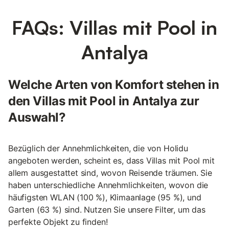
FAQs: Villas mit Pool in
Antalya
Welche Arten von Komfort stehen in
den Villas mit Pool in Antalya zur
Auswahl?
Bezüglich der Annehmlichkeiten, die von Holidu
angeboten werden, scheint es, dass Villas mit Pool mit
allem ausgestattet sind, wovon Reisende träumen. Sie
haben unterschiedliche Annehmlichkeiten, wovon die
häufigsten WLAN (100 %), Klimaanlage (95 %), und
Garten (63 %) sind. Nutzen Sie unsere Filter, um das
perfekte Objekt zu finden!