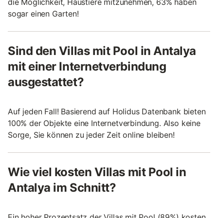
die Möglichkeit, Haustiere mitzunehmen, 63% haben
sogar einen Garten!
Sind den Villas mit Pool in Antalya
mit einer Internetverbindung
ausgestattet?
Auf jeden Fall! Basierend auf Holidus Datenbank bieten
100% der Objekte eine Internetverbindung. Also keine
Sorge, Sie können zu jeder Zeit online bleiben!
Wie viel kosten Villas mit Pool in
Antalya im Schnitt?
Ein hoher Prozentsatz der Villas mit Pool (89%) kosten