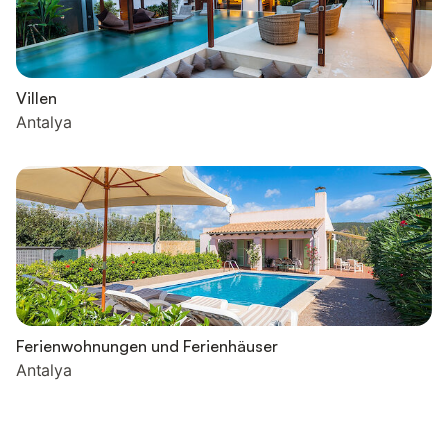
Villen
Antalya
Ferienwohnungen und Ferienhäuser
Antalya