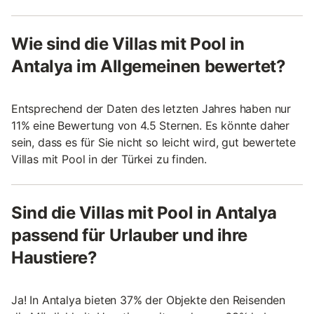
Wie sind die Villas mit Pool in
Antalya im Allgemeinen bewertet?
Entsprechend der Daten des letzten Jahres haben nur
11% eine Bewertung von 4.5 Sternen. Es könnte daher
sein, dass es für Sie nicht so leicht wird, gut bewertete
Villas mit Pool in der Türkei zu finden.
Sind die Villas mit Pool in Antalya
passend für Urlauber und ihre
Haustiere?
Ja! In Antalya bieten 37% der Objekte den Reisenden