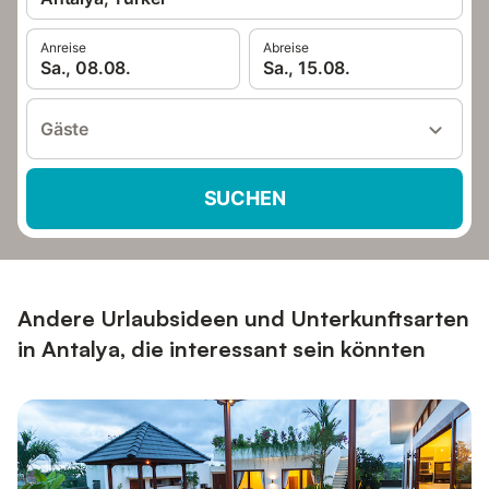
Anreise
Abreise
Sa., 08.08.
Sa., 15.08.
Gäste
SUCHEN
Andere Urlaubsideen und Unterkunftsarten
in Antalya, die interessant sein könnten