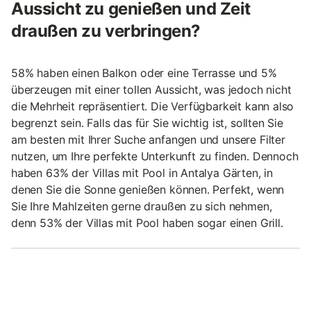
Aussicht zu genießen und Zeit
draußen zu verbringen?
58% haben einen Balkon oder eine Terrasse und 5%
überzeugen mit einer tollen Aussicht, was jedoch nicht
die Mehrheit repräsentiert. Die Verfügbarkeit kann also
begrenzt sein. Falls das für Sie wichtig ist, sollten Sie
am besten mit Ihrer Suche anfangen und unsere Filter
nutzen, um Ihre perfekte Unterkunft zu finden. Dennoch
haben 63% der Villas mit Pool in Antalya Gärten, in
denen Sie die Sonne genießen können. Perfekt, wenn
Sie Ihre Mahlzeiten gerne draußen zu sich nehmen,
denn 53% der Villas mit Pool haben sogar einen Grill.