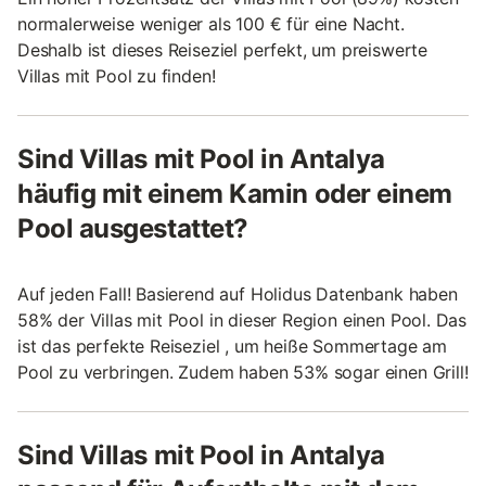
normalerweise weniger als 100 € für eine Nacht.
Deshalb ist dieses Reiseziel perfekt, um preiswerte
Villas mit Pool zu finden!
Sind Villas mit Pool in Antalya
häufig mit einem Kamin oder einem
Pool ausgestattet?
Auf jeden Fall! Basierend auf Holidus Datenbank haben
58% der Villas mit Pool in dieser Region einen Pool. Das
ist das perfekte Reiseziel , um heiße Sommertage am
Pool zu verbringen. Zudem haben 53% sogar einen Grill!
Sind Villas mit Pool in Antalya