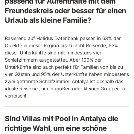
passend für Aufenthalte mit dem
Freundeskreis oder besser für einen
Urlaub als kleine Familie?
Basierend auf Holidus Datenbank passen in 63% der
Objekte in dieser Region bis zu acht Reisende, 53%
dieser Unterkünfte sind mit mindestens vier
Schlafzimmern ausgestattet. Aber 100% der
Unterkünfte sind auch perfekt für Familien von bis zu
vier Gästen und 95% der Unterkünfte haben mindestens
zwei getrennte Schlafzimmer. Antalya ist deshalb das
ideale Reiseziel, um in großen oder kleinen Gruppen zu
verreisen!
Sind Villas mit Pool in Antalya die
richtige Wahl, um eine schöne