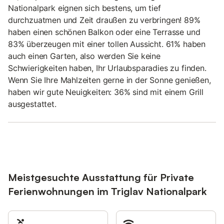
Nationalpark eignen sich bestens, um tief
durchzuatmen und Zeit draußen zu verbringen! 89%
haben einen schönen Balkon oder eine Terrasse und
83% überzeugen mit einer tollen Aussicht. 61% haben
auch einen Garten, also werden Sie keine
Schwierigkeiten haben, Ihr Urlaubsparadies zu finden.
Wenn Sie Ihre Mahlzeiten gerne in der Sonne genießen,
haben wir gute Neuigkeiten: 36% sind mit einem Grill
ausgestattet.
Meistgesuchte Ausstattung für Private
Ferienwohnungen im Triglav Nationalpark