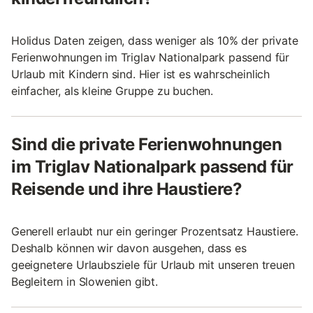
Holidus Daten zeigen, dass weniger als 10% der private
Ferienwohnungen im Triglav Nationalpark passend für
Urlaub mit Kindern sind. Hier ist es wahrscheinlich
einfacher, als kleine Gruppe zu buchen.
Sind die private Ferienwohnungen
im Triglav Nationalpark passend für
Reisende und ihre Haustiere?
Generell erlaubt nur ein geringer Prozentsatz Haustiere.
Deshalb können wir davon ausgehen, dass es
geeignetere Urlaubsziele für Urlaub mit unseren treuen
Begleitern in Slowenien gibt.