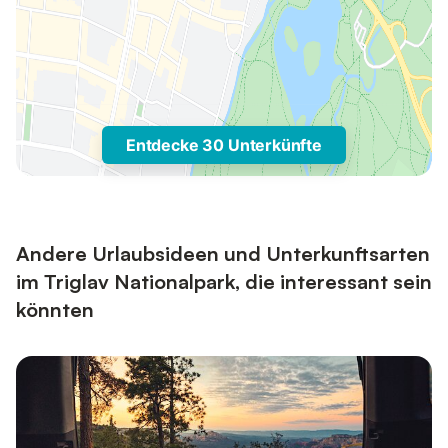
Entdecke 30 Unterkünfte
Andere Urlaubsideen und Unterkunftsarten
im Triglav Nationalpark, die interessant sein
könnten