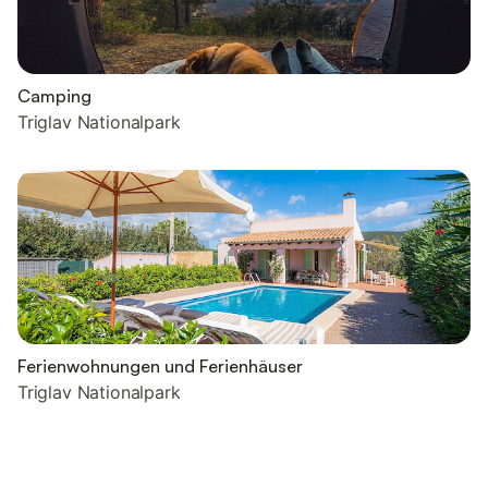
Camping
Triglav Nationalpark
Ferienwohnungen und Ferienhäuser
Triglav Nationalpark