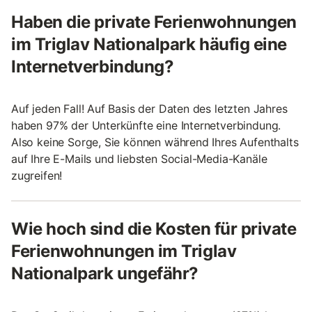
Haben die private Ferienwohnungen
im Triglav Nationalpark häufig eine
Internetverbindung?
Auf jeden Fall! Auf Basis der Daten des letzten Jahres
haben 97% der Unterkünfte eine Internetverbindung.
Also keine Sorge, Sie können während Ihres Aufenthalts
auf Ihre E-Mails und liebsten Social-Media-Kanäle
zugreifen!
Wie hoch sind die Kosten für private
Ferienwohnungen im Triglav
Nationalpark ungefähr?