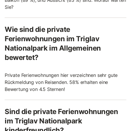
Balkon (89 %), und Aussicht (83 %) sind. Worauf warten
Sie?
Wie sind die private
Ferienwohnungen im Triglav
Nationalpark im Allgemeinen
bewertet?
Private Ferienwohnungen hier verzeichnen sehr gute
Rückmeldung von Reisenden. 58% erhalten eine
Bewertung von 4.5 Sternen!
Sind die private Ferienwohnungen
im Triglav Nationalpark
kinderfreundlich?