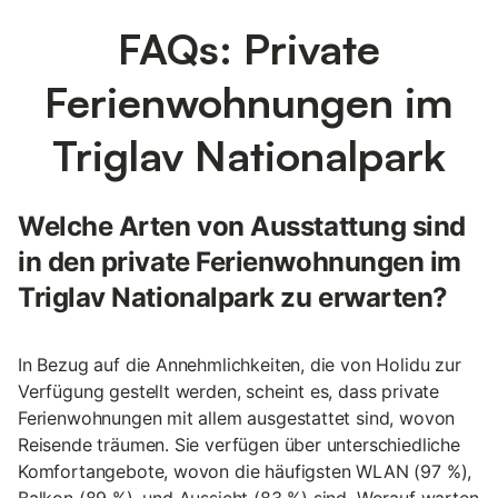
FAQs: Private
Ferienwohnungen im
Triglav Nationalpark
Welche Arten von Ausstattung sind
in den private Ferienwohnungen im
Triglav Nationalpark zu erwarten?
In Bezug auf die Annehmlichkeiten, die von Holidu zur
Verfügung gestellt werden, scheint es, dass private
Ferienwohnungen mit allem ausgestattet sind, wovon
Reisende träumen. Sie verfügen über unterschiedliche
Komfortangebote, wovon die häufigsten WLAN (97 %),