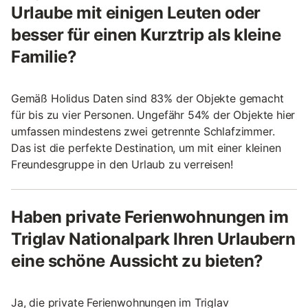
Urlaube mit einigen Leuten oder
besser für einen Kurztrip als kleine
Familie?
Gemäß Holidus Daten sind 83% der Objekte gemacht
für bis zu vier Personen. Ungefähr 54% der Objekte hier
umfassen mindestens zwei getrennte Schlafzimmer.
Das ist die perfekte Destination, um mit einer kleinen
Freundesgruppe in den Urlaub zu verreisen!
Haben private Ferienwohnungen im
Triglav Nationalpark Ihren Urlaubern
eine schöne Aussicht zu bieten?
Ja, die private Ferienwohnungen im Triglav