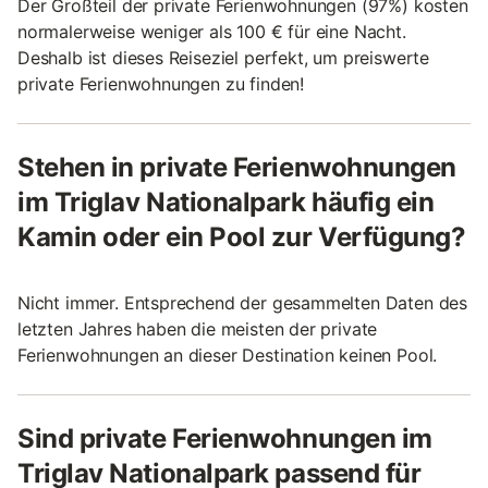
Der Großteil der private Ferienwohnungen (97%) kosten
normalerweise weniger als 100 € für eine Nacht.
Deshalb ist dieses Reiseziel perfekt, um preiswerte
private Ferienwohnungen zu finden!
Stehen in private Ferienwohnungen
im Triglav Nationalpark häufig ein
Kamin oder ein Pool zur Verfügung?
Nicht immer. Entsprechend der gesammelten Daten des
letzten Jahres haben die meisten der private
Ferienwohnungen an dieser Destination keinen Pool.
Sind private Ferienwohnungen im
Triglav Nationalpark passend für