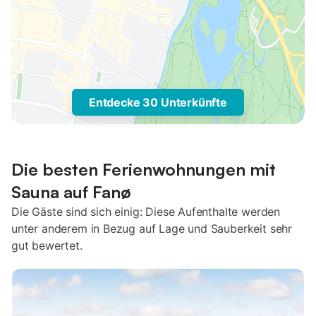
Entdecke 30 Unterkünfte
Die besten Ferienwohnungen mit
Sauna auf Fanø
Die Gäste sind sich einig: Diese Aufenthalte werden
unter anderem in Bezug auf Lage und Sauberkeit sehr
gut bewertet.