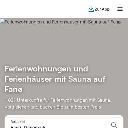
Zur App
Ferienwohnungen und
Ferienhäuser mit Sauna auf
Fanø
1 021 Unterkünfte für Ferienwohnungen mit Sauna.
Vergleichen und buchen Sie zum besten Preis!
Reiseziel
Fanø, Dänemark