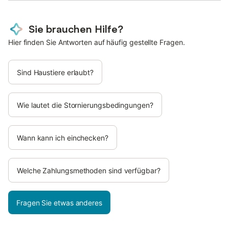
Sie brauchen Hilfe?
Hier finden Sie Antworten auf häufig gestellte Fragen.
Sind Haustiere erlaubt?
Wie lautet die Stornierungsbedingungen?
Wann kann ich einchecken?
Welche Zahlungsmethoden sind verfügbar?
Fragen Sie etwas anderes