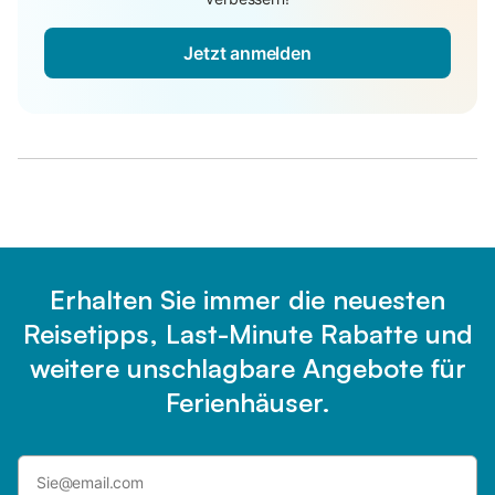
Jetzt anmelden
Erhalten Sie immer die neuesten
Reisetipps, Last-Minute Rabatte und
weitere unschlagbare Angebote für
Ferienhäuser.