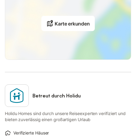
Karte erkunden
Betreut durch Holidu
Holidu Homes sind durch unsere Reiseexperten verifiziert und
bieten zuverlässig einen großartigen Urlaub
Verifizierte Häuser