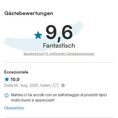
Gästebewertungen
9,6
Fantastisch
Basierend auf 14 verifizierten Gästebewertungen
Eccezionale
10,0
Dalila M., Aug. 2025, Italien
🇮🇹
Matteo ci ha accolti con un bell’omaggio di prodotti tipici
molto buoni e apprezzati!
Übersetzen