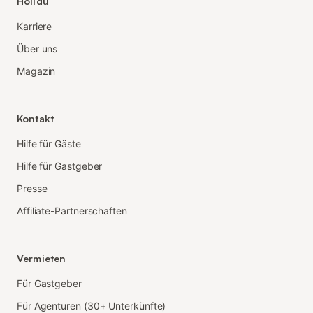
Holidu
Karriere
Über uns
Magazin
Kontakt
Hilfe für Gäste
Hilfe für Gastgeber
Presse
Affiliate-Partnerschaften
Vermieten
Für Gastgeber
Für Agenturen (30+ Unterkünfte)