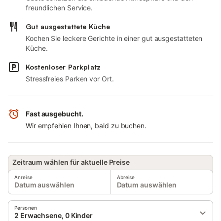
freundlichen Service.
Gut ausgestattete Küche
Kochen Sie leckere Gerichte in einer gut ausgestatteten
Küche.
Kostenloser Parkplatz
Stressfreies Parken vor Ort.
Fast ausgebucht.
Wir empfehlen Ihnen, bald zu buchen.
Zeitraum wählen für aktuelle Preise
Anreise
Abreise
Datum auswählen
Datum auswählen
Personen
2 Erwachsene, 0 Kinder