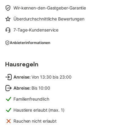
Wir-kennen-den-Gastgeber-Garantie
Überdurchschnittliche Bewertungen
7-Tage-Kundenservice
Anbieterinformationen
Hausregeln
Anreise
:
Von 13:30 bis 23:00
Abreise
:
Bis 10:00
Familienfreundlich
Haustiere erlaubt (max. 1)
Rauchen nicht erlaubt