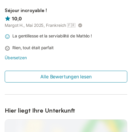
Séjour incroyable !
10,0
Margot H., Mai 2025, Frankreich
🇫🇷
La gentillesse et la serviabilité de Mattéo !
Rien, tout était parfait
Übersetzen
Alle Bewertungen lesen
Hier liegt Ihre Unterkunft