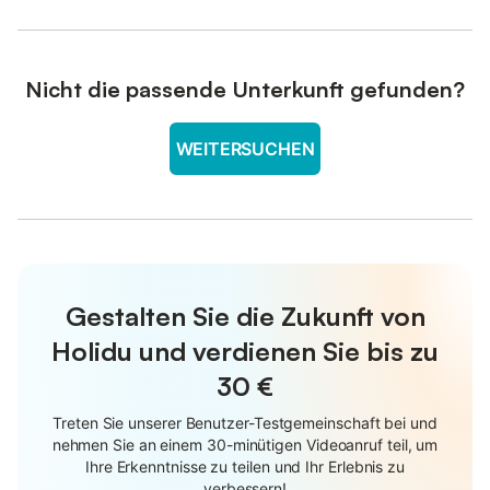
Nicht die passende Unterkunft gefunden?
WEITERSUCHEN
Gestalten Sie die Zukunft von
Holidu und verdienen Sie bis zu
30 €
Treten Sie unserer Benutzer-Testgemeinschaft bei und
nehmen Sie an einem 30-minütigen Videoanruf teil, um
Ihre Erkenntnisse zu teilen und Ihr Erlebnis zu
verbessern!