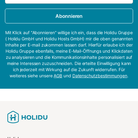
Abonnieren
Mit Klick auf "Abonnieren" willige ich ein, dass die Holidu Gruppe
( Holidu GmbH und Holidu Hosts GmbH) mir die oben genannten
Inhalte per E-mail zukommen lassen darf. Hierfür erlaube ich der
Holidu Gruppe ebenfalls, meine E-Mail-Öffnungs und Klickdaten
zu analysieren und die Kommunikationsinhalte personalisiert auf
meine Interessen zuzuschneiden. Die erteilte Einwilligung kann
ich jederzeit mit Wirkung auf die Zukunft widerrufen. Für
weiteres siehe unsere
AGB
und
Datenschutzbestimmungen
.