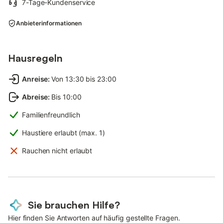
7-Tage-Kundenservice
Anbieterinformationen
Hausregeln
Anreise
:
Von 13:30 bis 23:00
Abreise
:
Bis 10:00
Familienfreundlich
Haustiere erlaubt (max. 1)
Rauchen nicht erlaubt
Sie brauchen Hilfe?
Hier finden Sie Antworten auf häufig gestellte Fragen.