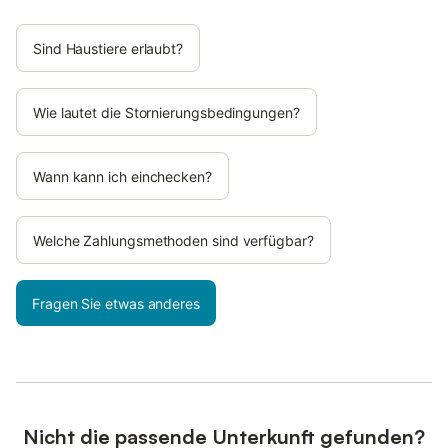
Sind Haustiere erlaubt?
Wie lautet die Stornierungsbedingungen?
Wann kann ich einchecken?
Welche Zahlungsmethoden sind verfügbar?
Fragen Sie etwas anderes
Nicht die passende Unterkunft gefunden?