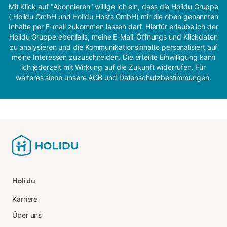
Mit Klick auf "Abonnieren" willige ich ein, dass die Holidu Gruppe
( Holidu GmbH und Holidu Hosts GmbH) mir die oben genannten
Inhalte per E-mail zukommen lassen darf. Hierfür erlaube ich der
Holidu Gruppe ebenfalls, meine E-Mail-Öffnungs und Klickdaten
zu analysieren und die Kommunikationsinhalte personalisiert auf
meine Interessen zuzuschneiden. Die erteilte Einwilligung kann
ich jederzeit mit Wirkung auf die Zukunft widerrufen. Für
weiteres siehe unsere
AGB
und
Datenschutzbestimmungen
.
Holidu
Karriere
Über uns