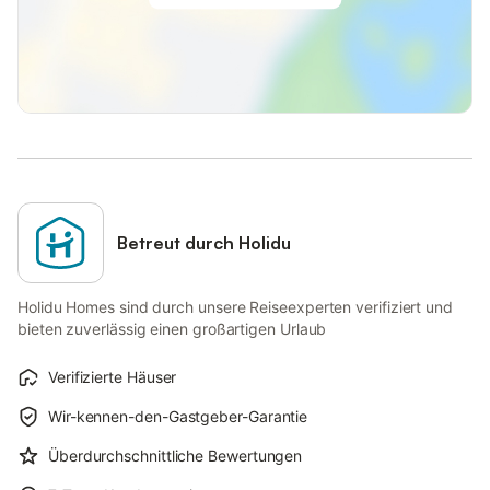
Betreut durch Holidu
Holidu Homes sind durch unsere Reiseexperten verifiziert und
bieten zuverlässig einen großartigen Urlaub
Verifizierte Häuser
Wir-kennen-den-Gastgeber-Garantie
Überdurchschnittliche Bewertungen