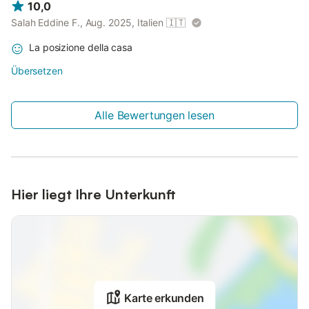
10,0
Salah Eddine F., Aug. 2025, Italien
🇮🇹
La posizione della casa
Übersetzen
Alle Bewertungen lesen
Hier liegt Ihre Unterkunft
Karte erkunden