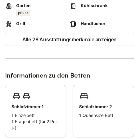
Garten
Kühlschrank
privat
Grill
Handtücher
Alle 28 Ausstattungsmerkmale anzeigen
Informationen zu den Betten
Schlafzimmer 1
Schlafzimmer 2
1
Einzelbett
1
Queensize Bett
1
Etagenbett (für 2 Per
s.)