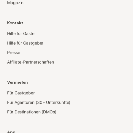
Magazin
Kontakt
Hilfe für Gäste
Hilfe für Gastgeber
Presse
Affiliate-Partnerschaften
Vermieten
Für Gastgeber
Für Agenturen (30+ Unterkünfte)
Für Destinationen (DMOs)
App