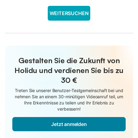
WEITERSUCHEN
Gestalten Sie die Zukunft von
Holidu und verdienen Sie bis zu
30 €
Treten Sie unserer Benutzer-Testgemeinschaft bei und
nehmen Sie an einem 30-minütigen Videoanruf teil, um
Ihre Erkenntnisse zu teilen und Ihr Erlebnis zu
verbessern!
Jetzt anmelden