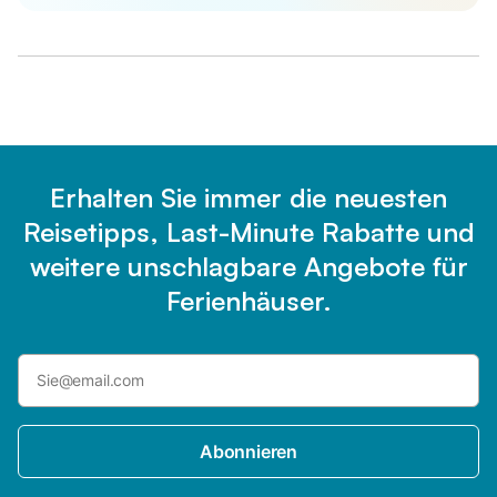
Erhalten Sie immer die neuesten
Reisetipps, Last-Minute Rabatte und
weitere unschlagbare Angebote für
Ferienhäuser.
Abonnieren