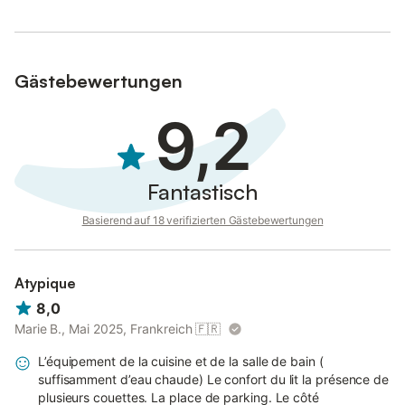
Gästebewertungen
9,2
Fantastisch
Basierend auf 18 verifizierten Gästebewertungen
Atypique
8,0
Marie B., Mai 2025, Frankreich
🇫🇷
L’équipement de la cuisine et de la salle de bain (
suffisamment d’eau chaude) Le confort du lit la présence de
plusieurs couettes. La place de parking. Le côté