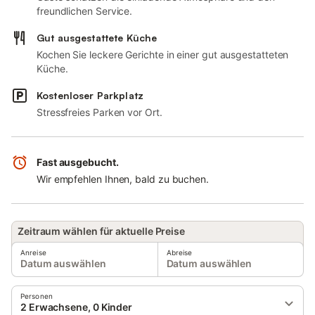
freundlichen Service.
Gut ausgestattete Küche
Kochen Sie leckere Gerichte in einer gut ausgestatteten
Küche.
Kostenloser Parkplatz
Stressfreies Parken vor Ort.
Fast ausgebucht.
Wir empfehlen Ihnen, bald zu buchen.
Zeitraum wählen für aktuelle Preise
Anreise
Abreise
Datum auswählen
Datum auswählen
Personen
2 Erwachsene, 0 Kinder