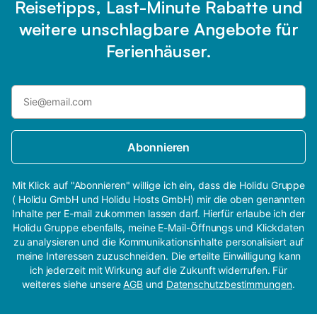
Reisetipps, Last-Minute Rabatte und
weitere unschlagbare Angebote für
Ferienhäuser.
Abonnieren
Mit Klick auf "Abonnieren" willige ich ein, dass die Holidu Gruppe
( Holidu GmbH und Holidu Hosts GmbH) mir die oben genannten
Inhalte per E-mail zukommen lassen darf. Hierfür erlaube ich der
Holidu Gruppe ebenfalls, meine E-Mail-Öffnungs und Klickdaten
zu analysieren und die Kommunikationsinhalte personalisiert auf
meine Interessen zuzuschneiden. Die erteilte Einwilligung kann
ich jederzeit mit Wirkung auf die Zukunft widerrufen. Für
weiteres siehe unsere
AGB
und
Datenschutzbestimmungen
.