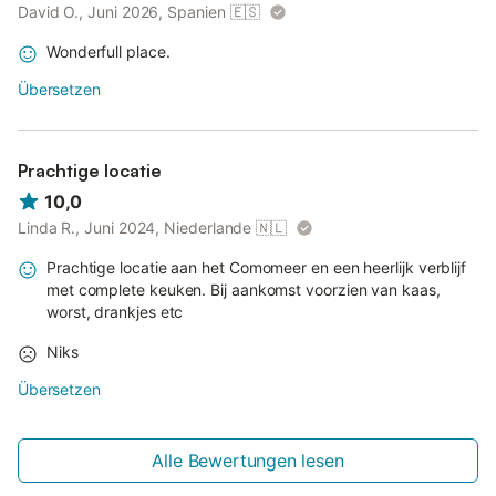
David O., Juni 2026, Spanien
🇪🇸
Wonderfull place.
Übersetzen
Prachtige locatie
10,0
Linda R., Juni 2024, Niederlande
🇳🇱
Prachtige locatie aan het Comomeer en een heerlijk verblijf
met complete keuken. Bij aankomst voorzien van kaas,
worst, drankjes etc
Niks
Übersetzen
Alle Bewertungen lesen