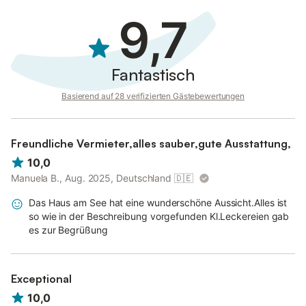
9,7
Fantastisch
Basierend auf 28 verifizierten Gästebewertungen
Freundliche Vermieter,alles sauber,gute Ausstattung,
10,0
Manuela B., Aug. 2025, Deutschland
🇩🇪
Das Haus am See hat eine wunderschöne Aussicht.Alles ist
so wie in der Beschreibung vorgefunden Kl.Leckereien gab
es zur Begrüßung
Exceptional
10,0