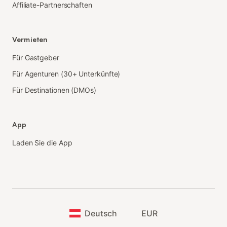
Affiliate-Partnerschaften
Vermieten
Für Gastgeber
Für Agenturen (30+ Unterkünfte)
Für Destinationen (DMOs)
App
Laden Sie die App
Deutsch
EUR