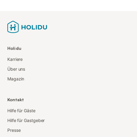
Holidu
Karriere
Über uns
Magazin
Kontakt
Hilfe für Gäste
Hilfe für Gastgeber
Presse