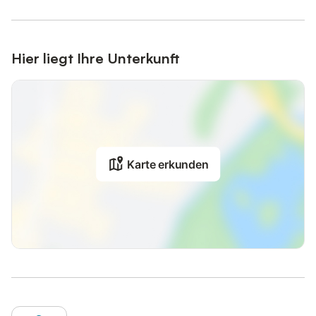
Hier liegt Ihre Unterkunft
Karte erkunden