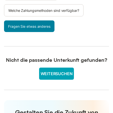
Welche Zahlungsmethoden sind verfügbar?
Fragen Sie etwas anderes
Nicht die passende Unterkunft gefunden?
WEITERSUCHEN
Gestalten Sie die Zukunft von