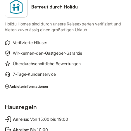
Betreut durch Holidu
Holidu Homes sind durch unsere Reiseexperten verifiziert und
bieten zuverlässig einen großartigen Urlaub
Verifizierte Häuser
Wir-kennen-den-Gastgeber-Garantie
Überdurchschnittliche Bewertungen
7-Tage-Kundenservice
Anbieterinformationen
Hausregeln
Anreise
:
Von 15:00 bis 19:00
Abreise
:
Bis 10:00