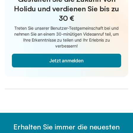
Holidu und verdienen Sie bis zu
30 €
Treten Sie unserer Benutzer-Testgemeinschaft bei und
nehmen Sie an einem 30-minütigen Videoanruf teil, um
Ihre Erkenntnisse zu teilen und Ihr Erlebnis zu
verbessern!
Jetzt anmelden
Erhalten Sie immer die neuesten