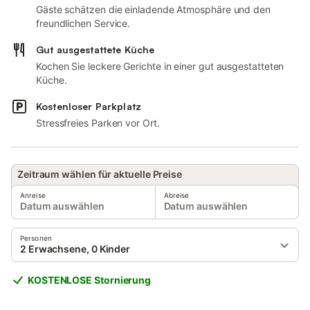
Gäste schätzen die einladende Atmosphäre und den
freundlichen Service.
Gut ausgestattete Küche
Kochen Sie leckere Gerichte in einer gut ausgestatteten
Küche.
Kostenloser Parkplatz
Stressfreies Parken vor Ort.
Zeitraum wählen für aktuelle Preise
Anreise
Abreise
Datum auswählen
Datum auswählen
Personen
2 Erwachsene, 0 Kinder
KOSTENLOSE Stornierung