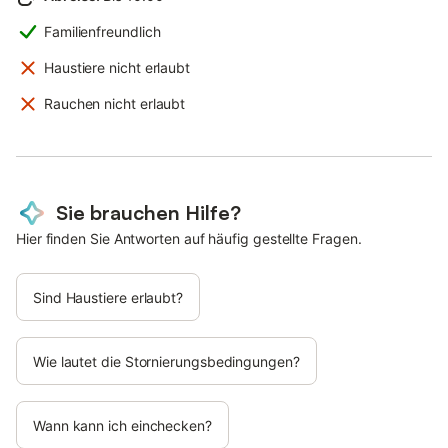
Familienfreundlich
Haustiere nicht erlaubt
Rauchen nicht erlaubt
Sie brauchen Hilfe?
Hier finden Sie Antworten auf häufig gestellte Fragen.
Sind Haustiere erlaubt?
Wie lautet die Stornierungsbedingungen?
Wann kann ich einchecken?