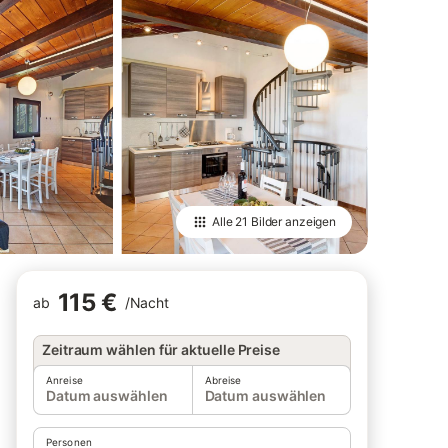
Alle
21 Bilder
anzeigen
115 €
ab
/
Nacht
Zeitraum wählen für aktuelle Preise
Anreise
Abreise
Datum auswählen
Datum auswählen
Personen