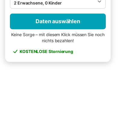
2 Erwachsene, 0 Kinder
Daten auswählen
Keine Sorge – mit diesem Klick müssen Sie noch
nichts bezahlen!
KOSTENLOSE Stornierung