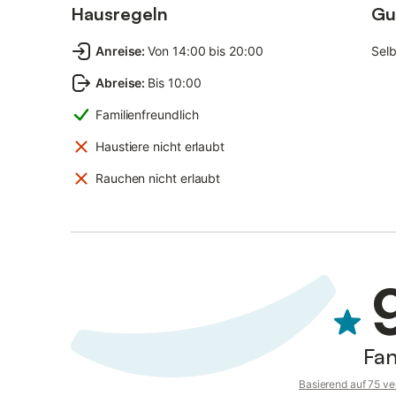
Hausregeln
Gu
Anreise
:
Von 14:00 bis 20:00
Sel
Abreise
:
Bis 10:00
Familienfreundlich
Haustiere nicht erlaubt
Rauchen nicht erlaubt
Fan
Basierend auf 75 ve