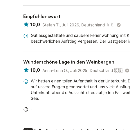
Empfehlenswert
10,0
Stefan T., Juli 2026, Deutschland
🇩🇪
Gut ausgestattete und saubere Ferienwohnung mit Kl
beschwerlichen Aufstieg vergessen. Der Gastgeber
Wunderschöne Lage in den Weinbergen
10,0
Anna-Lena O., Juli 2025, Deutschland
🇩🇪
Wir hatten einen tollen Aufenthalt in der Unterkunf
auf unsere Fragen geantwortet und uns viele Ausflu
Unterkunft aber die Aussicht ist es auf jeden Fall w
See.
-