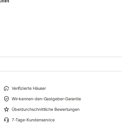
auses
Verifizierte Häuser
Wir-kennen-den-Gastgeber-Garantie
Überdurchschnittliche Bewertungen
7-Tage-Kundenservice