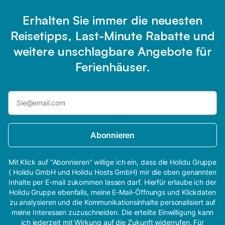
Erhalten Sie immer die neuesten
Reisetipps, Last-Minute Rabatte und
weitere unschlagbare Angebote für
Ferienhäuser.
Abonnieren
Mit Klick auf "Abonnieren" willige ich ein, dass die Holidu Gruppe
( Holidu GmbH und Holidu Hosts GmbH) mir die oben genannten
Inhalte per E-mail zukommen lassen darf. Hierfür erlaube ich der
Holidu Gruppe ebenfalls, meine E-Mail-Öffnungs und Klickdaten
zu analysieren und die Kommunikationsinhalte personalisiert auf
meine Interessen zuzuschneiden. Die erteilte Einwilligung kann
ich jederzeit mit Wirkung auf die Zukunft widerrufen. Für