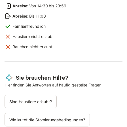
Anreise
:
Von 14:30 bis 23:59
Abreise
:
Bis 11:00
Familienfreundlich
Haustiere nicht erlaubt
Rauchen nicht erlaubt
Sie brauchen Hilfe?
Hier finden Sie Antworten auf häufig gestellte Fragen.
Sind Haustiere erlaubt?
Wie lautet die Stornierungsbedingungen?