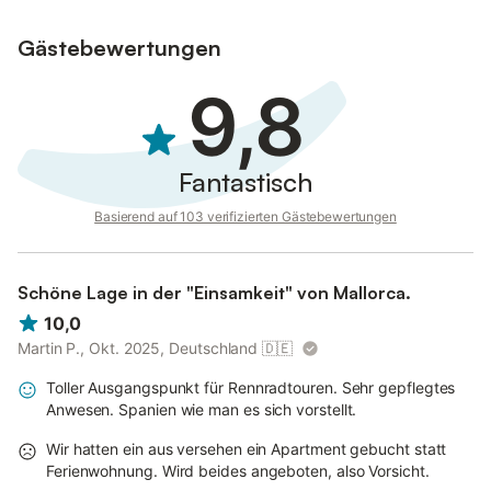
Gästebewertungen
9,8
Fantastisch
Basierend auf 103 verifizierten Gästebewertungen
Schöne Lage in der "Einsamkeit" von Mallorca.
10,0
Martin P., Okt. 2025, Deutschland
🇩🇪
Toller Ausgangspunkt für Rennradtouren. Sehr gepflegtes
Anwesen. Spanien wie man es sich vorstellt.
Wir hatten ein aus versehen ein Apartment gebucht statt
Ferienwohnung. Wird beides angeboten, also Vorsicht.