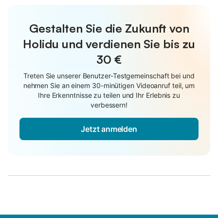
Gestalten Sie die Zukunft von
Holidu und verdienen Sie bis zu
30 €
Treten Sie unserer Benutzer-Testgemeinschaft bei und
nehmen Sie an einem 30-minütigen Videoanruf teil, um
Ihre Erkenntnisse zu teilen und Ihr Erlebnis zu
verbessern!
Jetzt anmelden