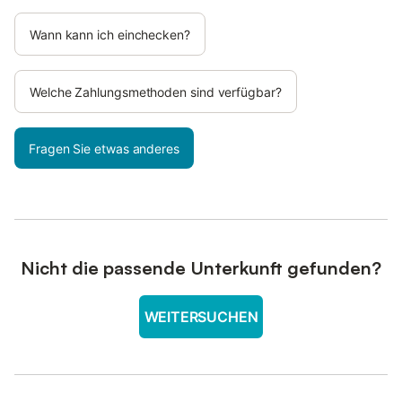
Wann kann ich einchecken?
Welche Zahlungsmethoden sind verfügbar?
Fragen Sie etwas anderes
Nicht die passende Unterkunft gefunden?
WEITERSUCHEN