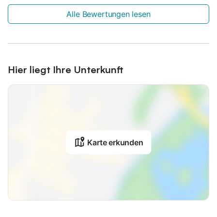
Alle Bewertungen lesen
Hier liegt Ihre Unterkunft
Karte erkunden