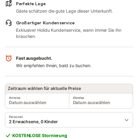
Perfekte Lage
Gäste schätzen die gute Lage dieser Unterkunft.
Großartiger Kundenservice
Exklusiver Holidu Kundenservice, wann immer Sie ihn
brauchen.
Fast ausgebucht.
Wir empfehlen Ihnen, bald zu buchen.
Zeitraum wählen für aktuelle Preise
Anreise
Abreise
Datum auswählen
Datum auswählen
Personen
2 Erwachsene, 0 Kinder
KOSTENLOSE Stornierung