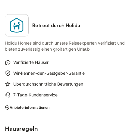
Betreut durch Holidu
Holidu Homes sind durch unsere Reiseexperten verifiziert und
bieten zuverlässig einen großartigen Urlaub
Verifizierte Häuser
Wir-kennen-den-Gastgeber-Garantie
Überdurchschnittliche Bewertungen
7-Tage-Kundenservice
Anbieterinformationen
Hausregeln