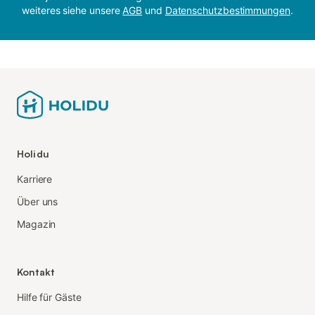
weiteres siehe unsere
AGB
und
Datenschutzbestimmungen
.
Holidu
Karriere
Über uns
Magazin
Kontakt
Hilfe für Gäste