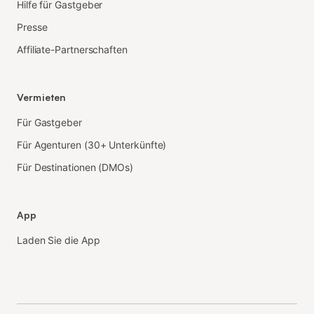
Hilfe für Gastgeber
Presse
Affiliate-Partnerschaften
Vermieten
Für Gastgeber
Für Agenturen (30+ Unterkünfte)
Für Destinationen (DMOs)
App
Laden Sie die App