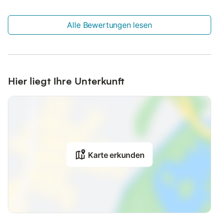
Alle Bewertungen lesen
Hier liegt Ihre Unterkunft
Karte erkunden