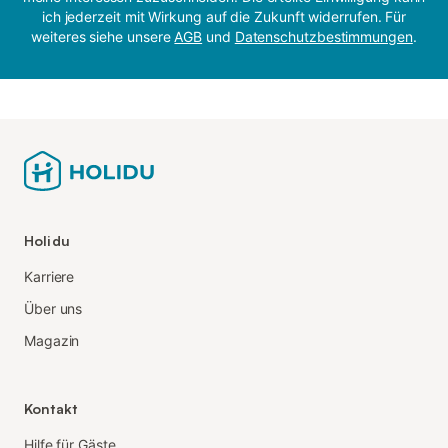
ich jederzeit mit Wirkung auf die Zukunft widerrufen. Für
weiteres siehe unsere
AGB
und
Datenschutzbestimmungen
.
Holidu
Karriere
Über uns
Magazin
Kontakt
Hilfe für Gäste