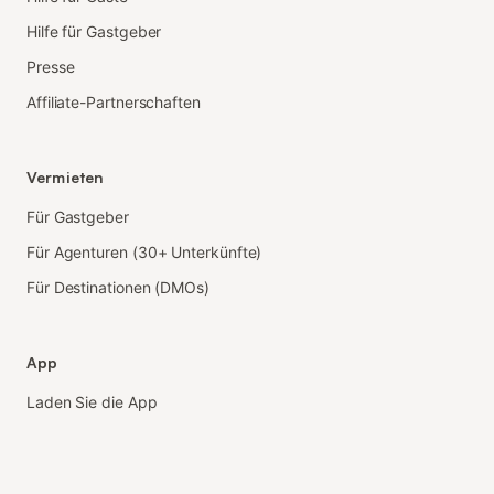
Hilfe für Gastgeber
Presse
Affiliate-Partnerschaften
Vermieten
Für Gastgeber
Für Agenturen (30+ Unterkünfte)
Für Destinationen (DMOs)
App
Laden Sie die App