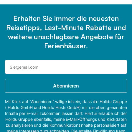
Erhalten Sie immer die neuesten
Reisetipps, Last-Minute Rabatte und
weitere unschlagbare Angebote für
Ferienhäuser.
Abonnieren
Mit Klick auf "Abonnieren" willige ich ein, dass die Holidu Gruppe
( Holidu GmbH und Holidu Hosts GmbH) mir die oben genannten
Inhalte per E-mail zukommen lassen darf. Hierfür erlaube ich der
Holidu Gruppe ebenfalls, meine E-Mail-Öffnungs und Klickdaten
zu analysieren und die Kommunikationsinhalte personalisiert auf
meine Interessen zuzuschneiden. Die erteilte Einwilligung kann