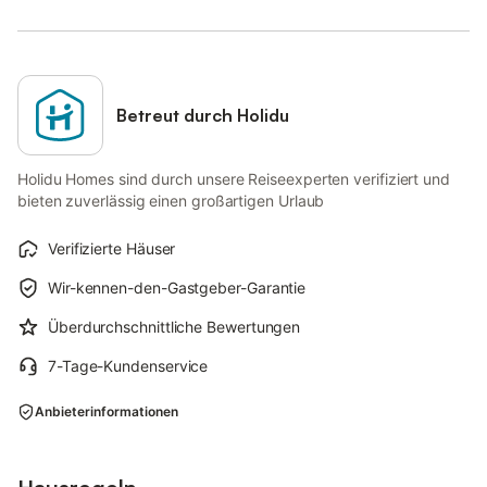
Betreut durch Holidu
Holidu Homes sind durch unsere Reiseexperten verifiziert und
bieten zuverlässig einen großartigen Urlaub
Verifizierte Häuser
Wir-kennen-den-Gastgeber-Garantie
Überdurchschnittliche Bewertungen
7-Tage-Kundenservice
Anbieterinformationen