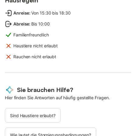
Hausregeln
Anreise
:
Von 15:30 bis 18:30
Abreise
:
Bis 10:00
Familienfreundlich
Haustiere nicht erlaubt
Rauchen nicht erlaubt
Sie brauchen Hilfe?
Hier finden Sie Antworten auf häufig gestellte Fragen.
Sind Haustiere erlaubt?
Wie lautet die Stornierungsbedingungen?