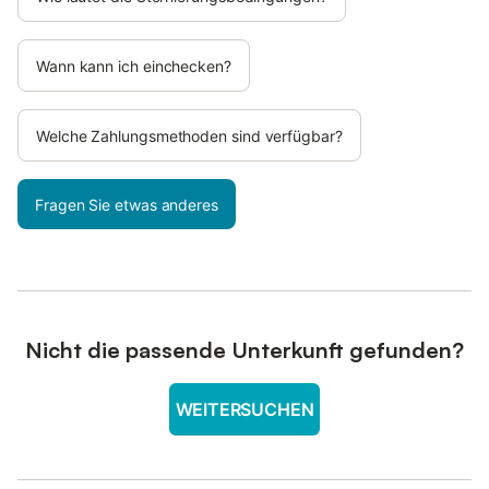
Wann kann ich einchecken?
Welche Zahlungsmethoden sind verfügbar?
Fragen Sie etwas anderes
Nicht die passende Unterkunft gefunden?
WEITERSUCHEN