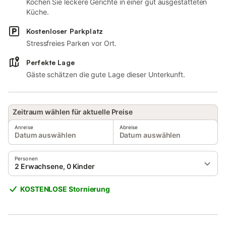
Kochen Sie leckere Gerichte in einer gut ausgestatteten
Küche.
Kostenloser Parkplatz
Stressfreies Parken vor Ort.
Perfekte Lage
Gäste schätzen die gute Lage dieser Unterkunft.
Zeitraum wählen für aktuelle Preise
Anreise
Abreise
Datum auswählen
Datum auswählen
Personen
2 Erwachsene, 0 Kinder
KOSTENLOSE Stornierung