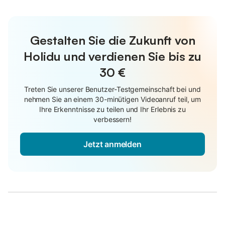
Gestalten Sie die Zukunft von
Holidu und verdienen Sie bis zu
30 €
Treten Sie unserer Benutzer-Testgemeinschaft bei und
nehmen Sie an einem 30-minütigen Videoanruf teil, um
Ihre Erkenntnisse zu teilen und Ihr Erlebnis zu
verbessern!
Jetzt anmelden