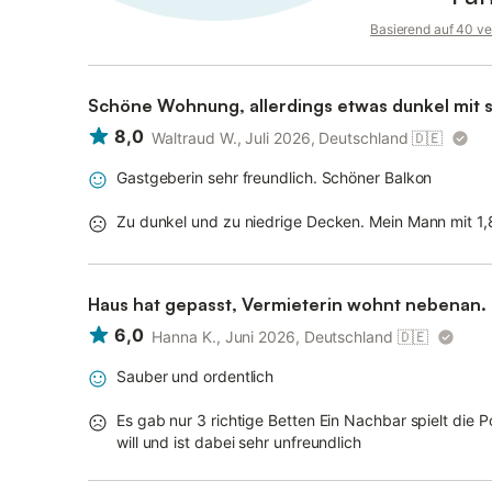
Basierend auf 40 ve
Schöne Wohnung, allerdings etwas dunkel mit 
8,0
Waltraud W., Juli 2026, Deutschland
🇩🇪
Gastgeberin sehr freundlich. Schöner Balkon
Zu dunkel und zu niedrige Decken. Mein Mann mit 1
Haus hat gepasst, Vermieterin wohnt nebenan.
6,0
Hanna K., Juni 2026, Deutschland
🇩🇪
Sauber und ordentlich
Es gab nur 3 richtige Betten Ein Nachbar spielt die
will und ist dabei sehr unfreundlich