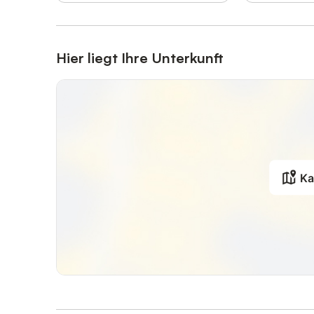
Hier liegt Ihre Unterkunft
Ka