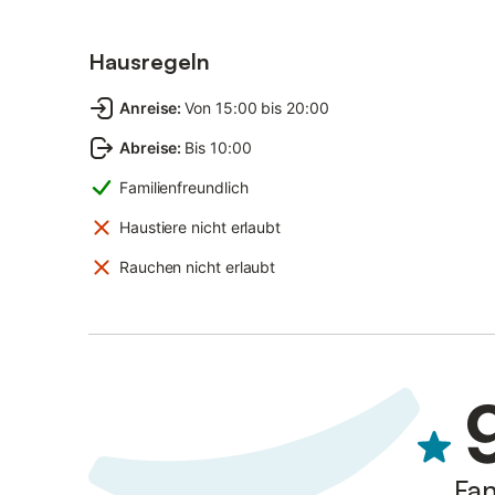
Hausregeln
Anreise
:
Von 15:00 bis 20:00
Abreise
:
Bis 10:00
Familienfreundlich
Haustiere nicht erlaubt
Rauchen nicht erlaubt
Fan