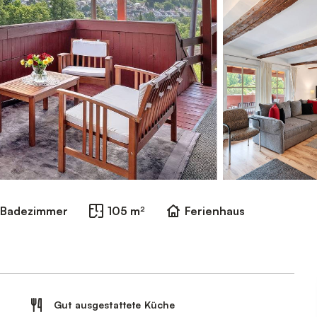
 Badezimmer
105 m²
Ferienhaus
Gut ausgestattete Küche