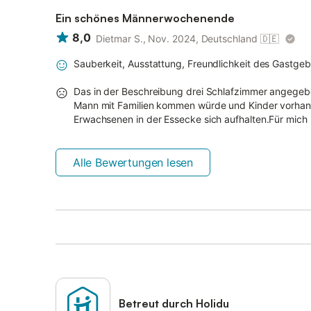
Ein schönes Männerwochenende
8,0
Dietmar S., Nov. 2024, Deutschland
🇩🇪
Sauberkeit, Ausstattung, Freundlichkeit des Gastgeb
Das in der Beschreibung drei Schlafzimmer angegeb
Mann mit Familien kommen würde und Kinder vorhan
Erwachsenen in der Essecke sich aufhalten.Für mich 
Alle Bewertungen lesen
Betreut durch Holidu