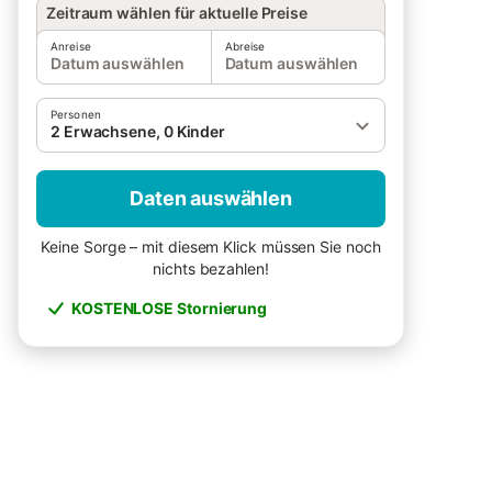
Zeitraum wählen für aktuelle Preise
Anreise
Abreise
Datum auswählen
Datum auswählen
Personen
2 Erwachsene, 0 Kinder
Daten auswählen
Keine Sorge – mit diesem Klick müssen Sie noch
nichts bezahlen!
KOSTENLOSE Stornierung