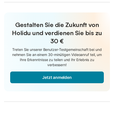
Gestalten Sie die Zukunft von
Holidu und verdienen Sie bis zu
30 €
Treten Sie unserer Benutzer-Testgemeinschaft bei und
nehmen Sie an einem 30-minütigen Videoanruf teil, um
Ihre Erkenntnisse zu teilen und Ihr Erlebnis zu
verbessern!
Jetzt anmelden