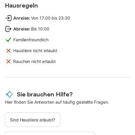
Hausregeln
Anreise
:
Von 17:00 bis 23:30
Abreise
:
Bis 10:00
Familienfreundlich
Haustiere nicht erlaubt
Rauchen nicht erlaubt
Sie brauchen Hilfe?
Hier finden Sie Antworten auf häufig gestellte Fragen.
Sind Haustiere erlaubt?