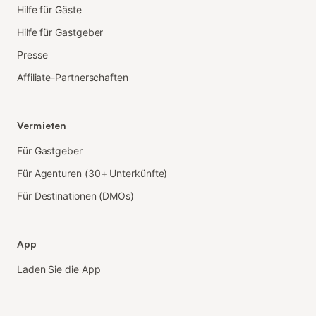
Hilfe für Gäste
Hilfe für Gastgeber
Presse
Affiliate-Partnerschaften
Vermieten
Für Gastgeber
Für Agenturen (30+ Unterkünfte)
Für Destinationen (DMOs)
App
Laden Sie die App