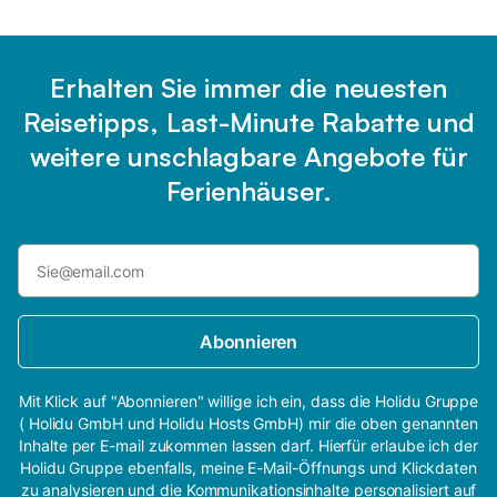
Erhalten Sie immer die neuesten
Reisetipps, Last-Minute Rabatte und
weitere unschlagbare Angebote für
Ferienhäuser.
Abonnieren
Mit Klick auf "Abonnieren" willige ich ein, dass die Holidu Gruppe
( Holidu GmbH und Holidu Hosts GmbH) mir die oben genannten
Inhalte per E-mail zukommen lassen darf. Hierfür erlaube ich der
Holidu Gruppe ebenfalls, meine E-Mail-Öffnungs und Klickdaten
zu analysieren und die Kommunikationsinhalte personalisiert auf