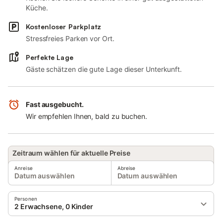
Küche.
Kostenloser Parkplatz
Stressfreies Parken vor Ort.
Perfekte Lage
Gäste schätzen die gute Lage dieser Unterkunft.
Fast ausgebucht.
Wir empfehlen Ihnen, bald zu buchen.
Zeitraum wählen für aktuelle Preise
Anreise
Abreise
Datum auswählen
Datum auswählen
Personen
2 Erwachsene, 0 Kinder