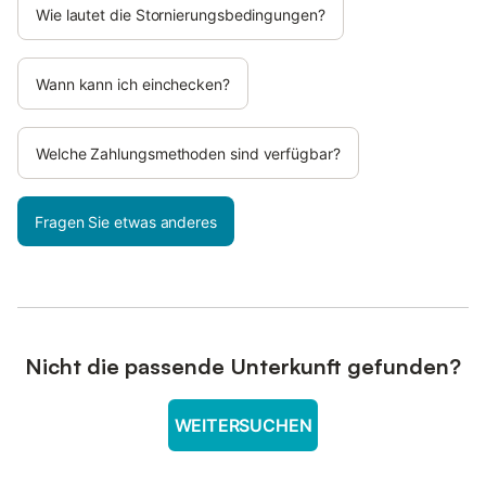
Wie lautet die Stornierungsbedingungen?
Wann kann ich einchecken?
Welche Zahlungsmethoden sind verfügbar?
Fragen Sie etwas anderes
Nicht die passende Unterkunft gefunden?
WEITERSUCHEN