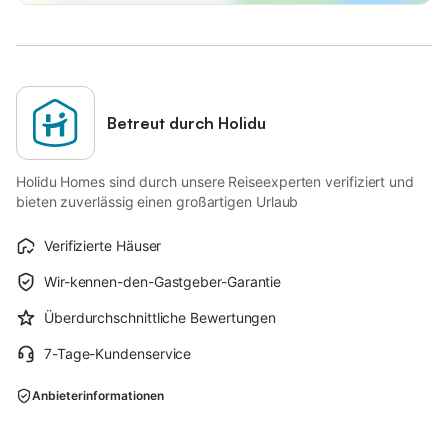
Betreut durch Holidu
Holidu Homes sind durch unsere Reiseexperten verifiziert und
bieten zuverlässig einen großartigen Urlaub
Verifizierte Häuser
Wir-kennen-den-Gastgeber-Garantie
Überdurchschnittliche Bewertungen
7-Tage-Kundenservice
Anbieterinformationen