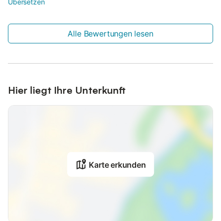
Übersetzen
Alle Bewertungen lesen
Hier liegt Ihre Unterkunft
Karte erkunden