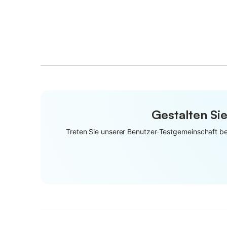
Gestalten Sie
Treten Sie unserer Benutzer-Testgemeinschaft bei