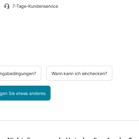
7-Tage-Kundenservice
rungsbedingungen?
Wann kann ich einchecken?
gen Sie etwas anderes