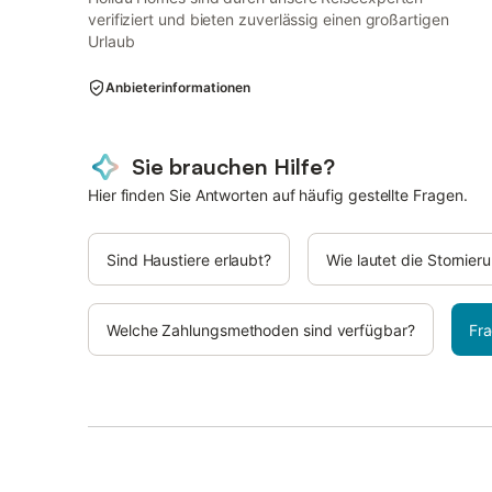
verifiziert und bieten zuverlässig einen großartigen
Urlaub
Anbieterinformationen
Sie brauchen Hilfe?
Hier finden Sie Antworten auf häufig gestellte Fragen.
Sind Haustiere erlaubt?
Wie lautet die Stornie
Welche Zahlungsmethoden sind verfügbar?
Fra