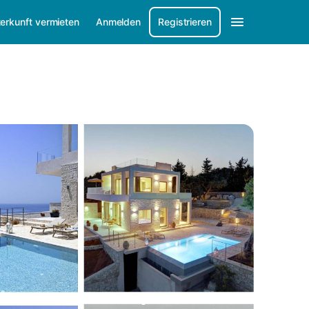
erkunft vermieten
Anmelden
Registrieren