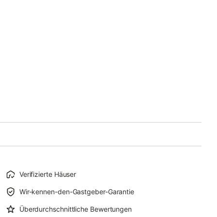
Verifizierte Häuser
Wir-kennen-den-Gastgeber-Garantie
Überdurchschnittliche Bewertungen