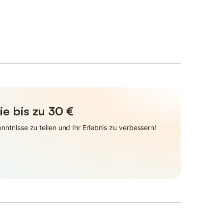
ie bis zu 30 €
ntnisse zu teilen und Ihr Erlebnis zu verbessern!