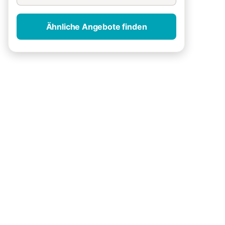
Ähnliche Angebote finden