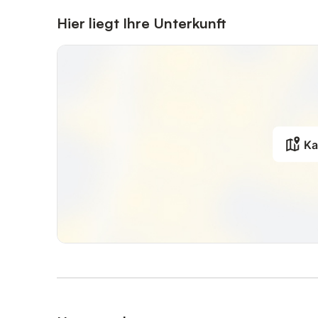
Hier liegt Ihre Unterkunft
Ka