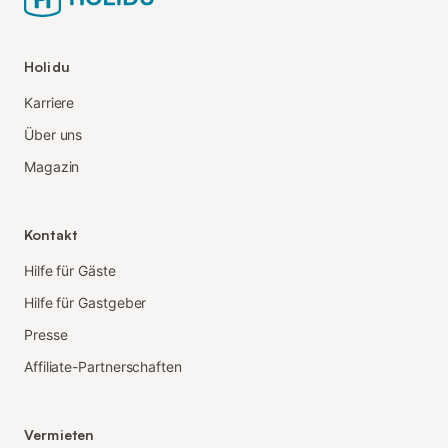
Holidu
Karriere
Über uns
Magazin
Kontakt
Hilfe für Gäste
Hilfe für Gastgeber
Presse
Affiliate-Partnerschaften
Vermieten