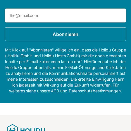
Abonnieren
Mit Klick auf "Abonnieren" willige ich ein, dass die Holidu Gruppe
( Holidu GmbH und Holidu Hosts GmbH) mir die oben genannten
Inhalte per E-mail zukommen lassen darf. Hierfür erlaube ich der
Holidu Gruppe ebenfalls, meine E-Mail-Öffnungs und Klickdaten
zu analysieren und die Kommunikationsinhalte personalisiert auf
meine Interessen zuzuschneiden. Die erteilte Einwilligung kann
ich jederzeit mit Wirkung auf die Zukunft widerrufen. Für
weiteres siehe unsere
AGB
und
Datenschutzbestimmungen
.