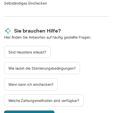
Selbständiges Einchecken
Sie brauchen Hilfe?
Hier finden Sie Antworten auf häufig gestellte Fragen.
Sind Haustiere erlaubt?
Wie lautet die Stornierungsbedingungen?
Wann kann ich einchecken?
Welche Zahlungsmethoden sind verfügbar?