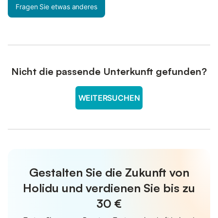
Fragen Sie etwas anderes
Nicht die passende Unterkunft gefunden?
WEITERSUCHEN
Gestalten Sie die Zukunft von
Holidu und verdienen Sie bis zu
30 €