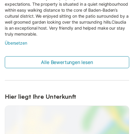
expectations. The property is situated in a quiet neighbourhood
within easy walking distance to the core of Baden-Baden’s
cultural district. We enjoyed sitting on the patio surrounded by a
well groomed garden looking over the surrounding hills.Claudia
is an exceptional host. Very friendly and helped make our stay
truly memorable.
Übersetzen
Alle Bewertungen lesen
Hier liegt Ihre Unterkunft