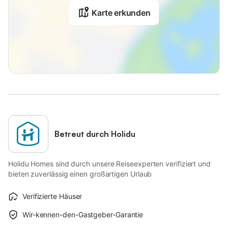
Karte erkunden
Betreut durch Holidu
Holidu Homes sind durch unsere Reiseexperten verifiziert und
bieten zuverlässig einen großartigen Urlaub
Verifizierte Häuser
Wir-kennen-den-Gastgeber-Garantie