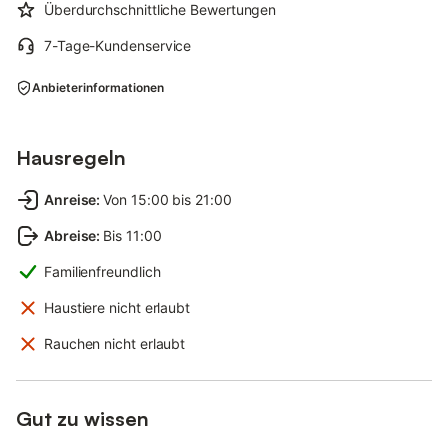
Überdurchschnittliche Bewertungen
7-Tage-Kundenservice
Anbieterinformationen
Hausregeln
Anreise
:
Von 15:00 bis 21:00
Abreise
:
Bis 11:00
Familienfreundlich
Haustiere nicht erlaubt
Rauchen nicht erlaubt
Gut zu wissen