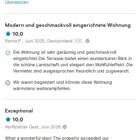
Übersetzen
Modern und geschmackvoll eingerichtete Wohnung
10,0
Fenna P., Juni 2025, Deutschland
🇩🇪
Die Wohnung ist sehr geräumig und geschmackvoll
eingerichtet.Die Terrasse bietet einen wunderbaren Blick in
die schöne Landschaft und steigert den Wohlfühleffekt. Die
Vermieter sind ausgesprochen freundlich und zugewandt.
Wir waren begeistert und können diese Wohnung
wärmstens weiterempfehlen.
Exceptional
10,0
Verifizierter Gast, Juni 2026
What a wonderful stay! The property exceeded our