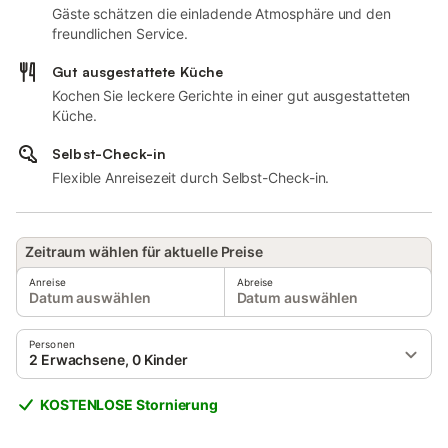
Gäste schätzen die einladende Atmosphäre und den
freundlichen Service.
Gut ausgestattete Küche
Kochen Sie leckere Gerichte in einer gut ausgestatteten
Küche.
Selbst-Check-in
Flexible Anreisezeit durch Selbst-Check-in.
Zeitraum wählen für aktuelle Preise
Anreise
Abreise
Datum auswählen
Datum auswählen
Personen
2 Erwachsene, 0 Kinder
KOSTENLOSE Stornierung