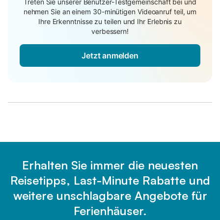
Treten Sie unserer Benutzer-Testgemeinschaft bei und
nehmen Sie an einem 30-minütigen Videoanruf teil, um
Ihre Erkenntnisse zu teilen und Ihr Erlebnis zu
verbessern!
Jetzt anmelden
Erhalten Sie immer die neuesten
Reisetipps, Last-Minute Rabatte und
weitere unschlagbare Angebote für
Ferienhäuser.