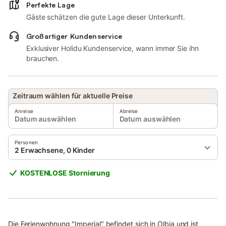
Perfekte Lage
Gäste schätzen die gute Lage dieser Unterkunft.
Großartiger Kundenservice
Exklusiver Holidu Kundenservice, wann immer Sie ihn
brauchen.
Zeitraum wählen für aktuelle Preise
Anreise
Abreise
Datum auswählen
Datum auswählen
Personen
2 Erwachsene, 0 Kinder
KOSTENLOSE Stornierung
Die Ferienwohnung "Imperial" befindet sich in Olbia und ist