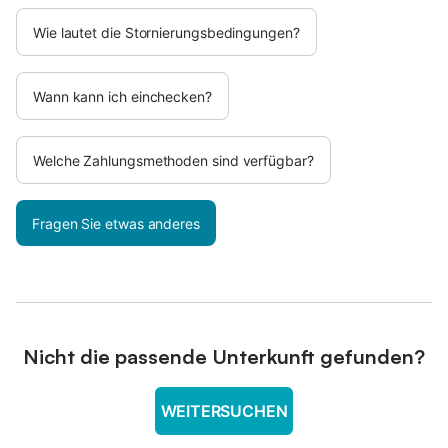
Wie lautet die Stornierungsbedingungen?
Wann kann ich einchecken?
Welche Zahlungsmethoden sind verfügbar?
Fragen Sie etwas anderes
Nicht die passende Unterkunft gefunden?
WEITERSUCHEN