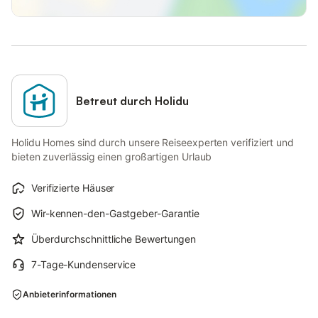
Betreut durch Holidu
Holidu Homes sind durch unsere Reiseexperten verifiziert und
bieten zuverlässig einen großartigen Urlaub
Verifizierte Häuser
Wir-kennen-den-Gastgeber-Garantie
Überdurchschnittliche Bewertungen
7-Tage-Kundenservice
Anbieterinformationen