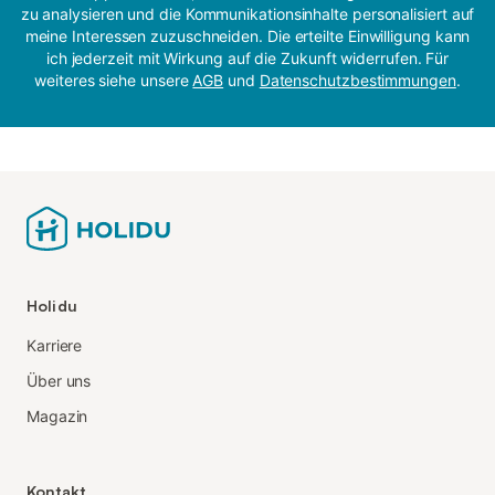
zu analysieren und die Kommunikationsinhalte personalisiert auf
meine Interessen zuzuschneiden. Die erteilte Einwilligung kann
ich jederzeit mit Wirkung auf die Zukunft widerrufen. Für
weiteres siehe unsere
AGB
und
Datenschutzbestimmungen
.
Holidu
Karriere
Über uns
Magazin
Kontakt