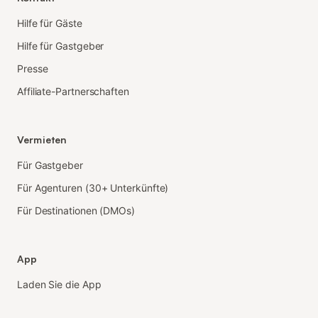
Hilfe für Gäste
Hilfe für Gastgeber
Presse
Affiliate-Partnerschaften
Vermieten
Für Gastgeber
Für Agenturen (30+ Unterkünfte)
Für Destinationen (DMOs)
App
Laden Sie die App