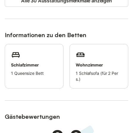
Alle 30 Ausstattungsmerkmale anzeigen
Informationen zu den Betten
Schlafzimmer
Wohnzimmer
1
Queensize Bett
1
Schlafsofa (für 2 Per
s.)
Gästebewertungen