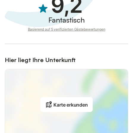
9,2
Fantastisch
Basierend auf 5 verifizierten Gästebewertungen
Hier liegt Ihre Unterkunft
Karte erkunden