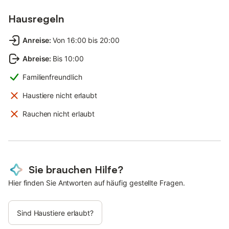
Hausregeln
Anreise
:
Von 16:00 bis 20:00
Abreise
:
Bis 10:00
Familienfreundlich
Haustiere nicht erlaubt
Rauchen nicht erlaubt
Sie brauchen Hilfe?
Hier finden Sie Antworten auf häufig gestellte Fragen.
Sind Haustiere erlaubt?