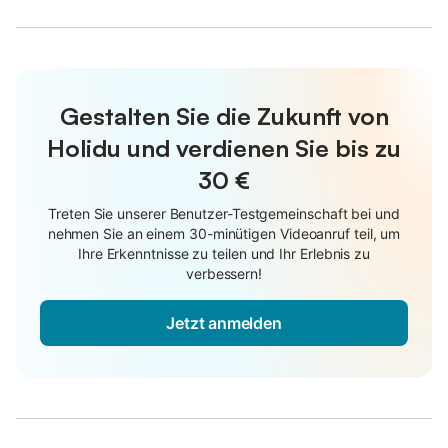
Gestalten Sie die Zukunft von
Holidu und verdienen Sie bis zu
30 €
Treten Sie unserer Benutzer-Testgemeinschaft bei und
nehmen Sie an einem 30-minütigen Videoanruf teil, um
Ihre Erkenntnisse zu teilen und Ihr Erlebnis zu
verbessern!
Jetzt anmelden