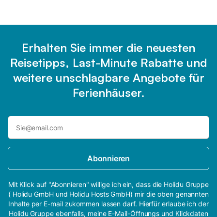
Erhalten Sie immer die neuesten
Reisetipps, Last-Minute Rabatte und
weitere unschlagbare Angebote für
Ferienhäuser.
Abonnieren
Mit Klick auf "Abonnieren" willige ich ein, dass die Holidu Gruppe
( Holidu GmbH und Holidu Hosts GmbH) mir die oben genannten
Inhalte per E-mail zukommen lassen darf. Hierfür erlaube ich der
Holidu Gruppe ebenfalls, meine E-Mail-Öffnungs und Klickdaten