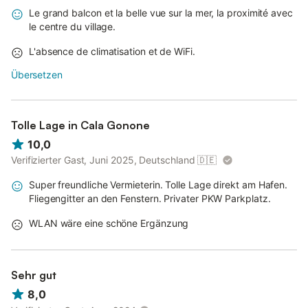
Le grand balcon et la belle vue sur la mer, la proximité avec
le centre du village.
L'absence de climatisation et de WiFi.
Übersetzen
Tolle Lage in Cala Gonone
10,0
Verifizierter Gast, Juni 2025, Deutschland
🇩🇪
Super freundliche Vermieterin. Tolle Lage direkt am Hafen.
Fliegengitter an den Fenstern. Privater PKW Parkplatz.
WLAN wäre eine schöne Ergänzung
Sehr gut
8,0