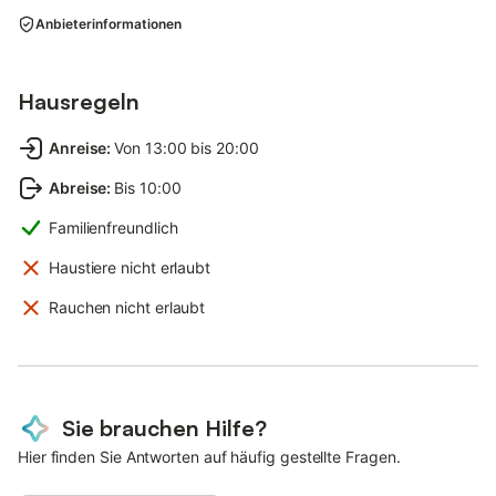
Anbieterinformationen
Hausregeln
Anreise
:
Von 13:00 bis 20:00
Abreise
:
Bis 10:00
Familienfreundlich
Haustiere nicht erlaubt
Rauchen nicht erlaubt
Sie brauchen Hilfe?
Hier finden Sie Antworten auf häufig gestellte Fragen.