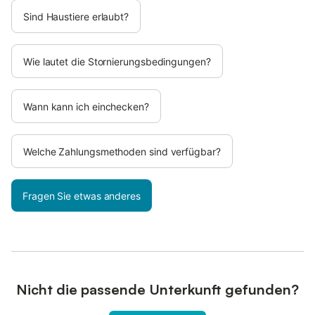
Sind Haustiere erlaubt?
Wie lautet die Stornierungsbedingungen?
Wann kann ich einchecken?
Welche Zahlungsmethoden sind verfügbar?
Fragen Sie etwas anderes
Nicht die passende Unterkunft gefunden?