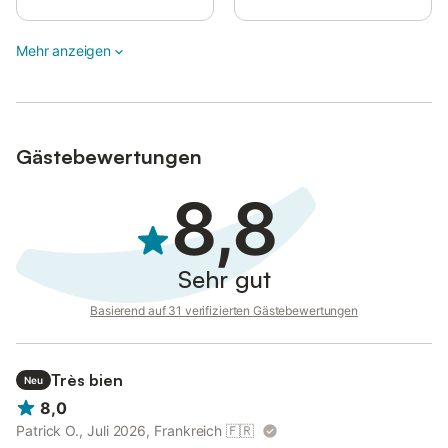
Mehr anzeigen
Gästebewertungen
8,8
Sehr gut
Basierend auf 31 verifizierten Gästebewertungen
Très bien
Neu
8,0
Patrick O., Juli 2026, Frankreich
🇫🇷