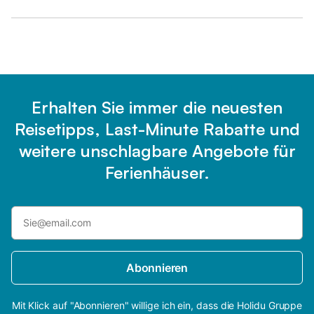
Erhalten Sie immer die neuesten
Reisetipps, Last-Minute Rabatte und
weitere unschlagbare Angebote für
Ferienhäuser.
Abonnieren
Mit Klick auf "Abonnieren" willige ich ein, dass die Holidu Gruppe