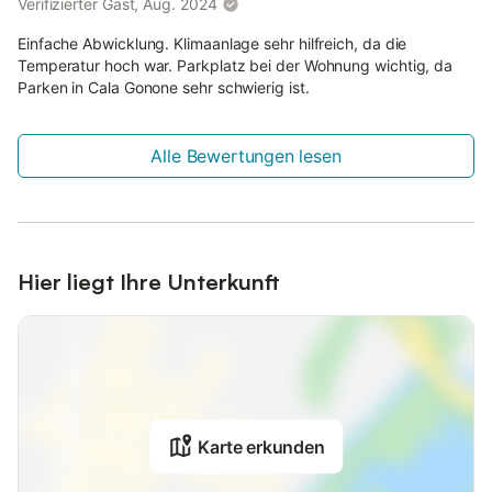
Verifizierter Gast, Aug. 2024
Einfache Abwicklung. Klimaanlage sehr hilfreich, da die
Temperatur hoch war. Parkplatz bei der Wohnung wichtig, da
Parken in Cala Gonone sehr schwierig ist.
Alle Bewertungen lesen
Hier liegt Ihre Unterkunft
Karte erkunden