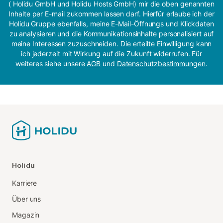
( Holidu GmbH und Holidu Hosts GmbH) mir die oben genannten
Inhalte per E-mail zukommen lassen darf. Hierfür erlaube ich der
Holidu Gruppe ebenfalls, meine E-Mail-Öffnungs und Klickdaten
zu analysieren und die Kommunikationsinhalte personalisiert auf
meine Interessen zuzuschneiden. Die erteilte Einwilligung kann
ich jederzeit mit Wirkung auf die Zukunft widerrufen. Für
weiteres siehe unsere
AGB
und
Datenschutzbestimmungen
.
Holidu
Karriere
Über uns
Magazin