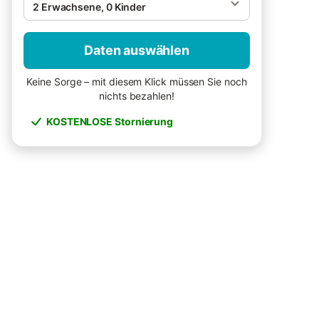
2 Erwachsene, 0 Kinder
Daten auswählen
Keine Sorge – mit diesem Klick müssen Sie noch
nichts bezahlen!
KOSTENLOSE Stornierung