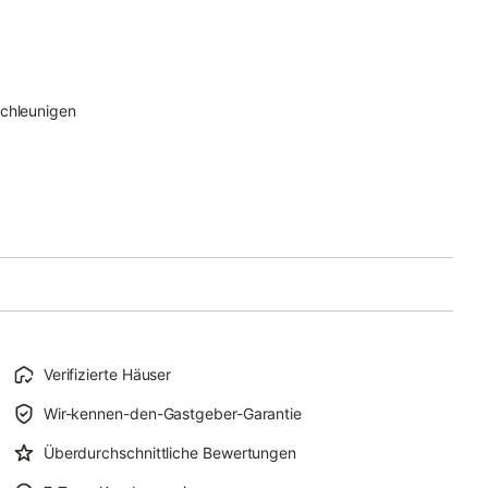
schleunigen
Verifizierte Häuser
Wir-kennen-den-Gastgeber-Garantie
Überdurchschnittliche Bewertungen