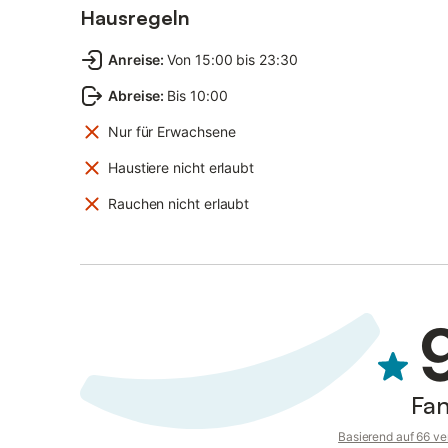
Hausregeln
Anreise
:
Von 15:00 bis 23:30
Abreise
:
Bis 10:00
Nur für Erwachsene
Haustiere nicht erlaubt
Rauchen nicht erlaubt
Fan
Basierend auf 66 ve