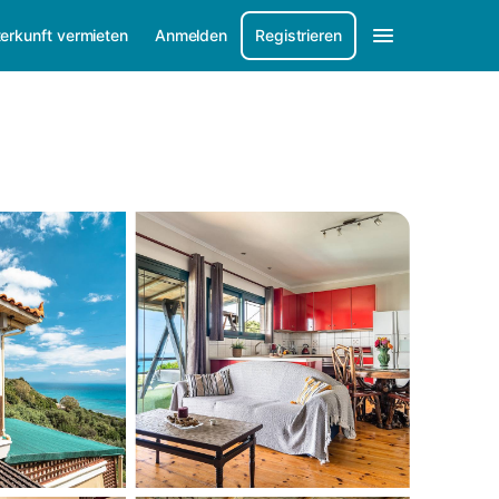
erkunft vermieten
Anmelden
Registrieren