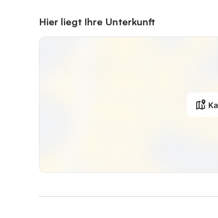
Hier liegt Ihre Unterkunft
Ka