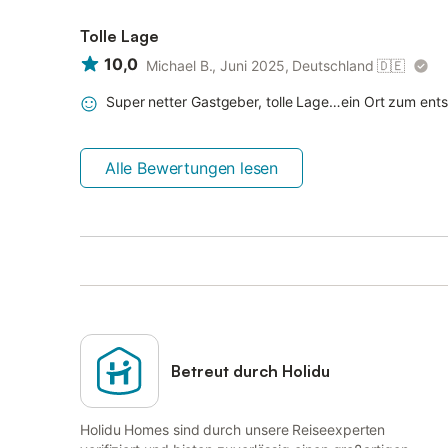
Tolle Lage
10,0
Michael B., Juni 2025, Deutschland
🇩🇪
Super netter Gastgeber, tolle Lage…ein Ort zum ent
Alle Bewertungen lesen
Betreut durch Holidu
Holidu Homes sind durch unsere Reiseexperten