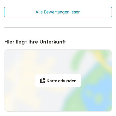
Alle Bewertungen lesen
Hier liegt Ihre Unterkunft
Karte erkunden