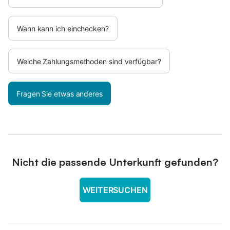
Wann kann ich einchecken?
Welche Zahlungsmethoden sind verfügbar?
Fragen Sie etwas anderes
Nicht die passende Unterkunft gefunden?
WEITERSUCHEN