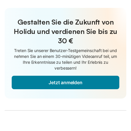
Gestalten Sie die Zukunft von
Holidu und verdienen Sie bis zu
30 €
Treten Sie unserer Benutzer-Testgemeinschaft bei und
nehmen Sie an einem 30-minütigen Videoanruf teil, um
Ihre Erkenntnisse zu teilen und Ihr Erlebnis zu
verbessern!
Jetzt anmelden