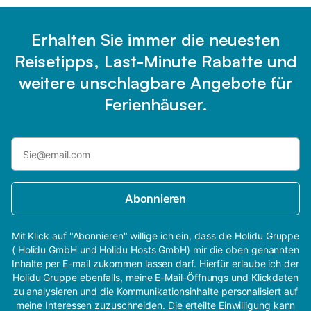
Erhalten Sie immer die neuesten
Reisetipps, Last-Minute Rabatte und
weitere unschlagbare Angebote für
Ferienhäuser.
Abonnieren
Mit Klick auf "Abonnieren" willige ich ein, dass die Holidu Gruppe
( Holidu GmbH und Holidu Hosts GmbH) mir die oben genannten
Inhalte per E-mail zukommen lassen darf. Hierfür erlaube ich der
Holidu Gruppe ebenfalls, meine E-Mail-Öffnungs und Klickdaten
zu analysieren und die Kommunikationsinhalte personalisiert auf
meine Interessen zuzuschneiden. Die erteilte Einwilligung kann