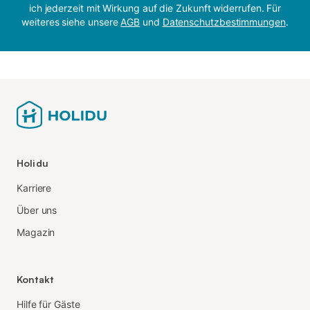
ich jederzeit mit Wirkung auf die Zukunft widerrufen. Für
weiteres siehe unsere
AGB
und
Datenschutzbestimmungen
.
Holidu
Karriere
Über uns
Magazin
Kontakt
Hilfe für Gäste