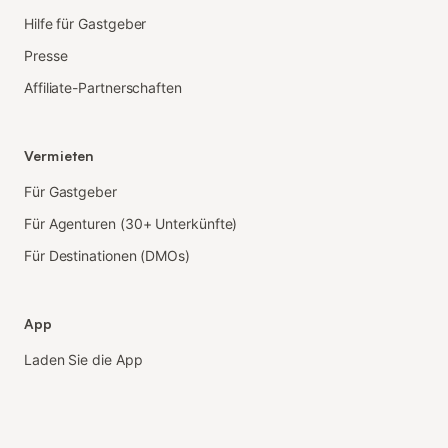
Hilfe für Gastgeber
Presse
Affiliate-Partnerschaften
Vermieten
Für Gastgeber
Für Agenturen (30+ Unterkünfte)
Für Destinationen (DMOs)
App
Laden Sie die App