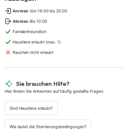
Anreise
:
Von 16:00 bis 20:00
Abreise
:
Bis 10:00
Familienfreundlich
Haustiere erlaubt (max. 1)
Rauchen nicht erlaubt
Sie brauchen Hilfe?
Hier finden Sie Antworten auf häufig gestellte Fragen.
Sind Haustiere erlaubt?
Wie lautet die Stornierungsbedingungen?