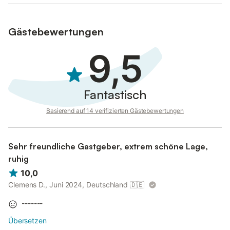
Gästebewertungen
9,5
Fantastisch
Basierend auf 14 verifizierten Gästebewertungen
Sehr freundliche Gastgeber, extrem schöne Lage,
ruhig
10,0
Clemens D., Juni 2024, Deutschland
🇩🇪
-------
Übersetzen