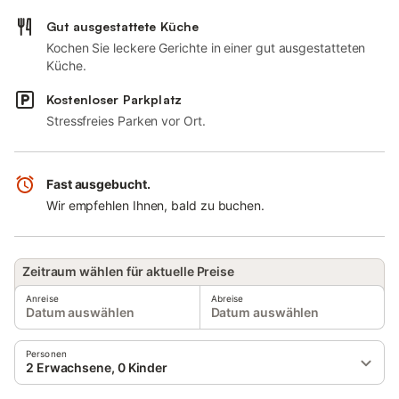
Gut ausgestattete Küche
Kochen Sie leckere Gerichte in einer gut ausgestatteten
Küche.
Kostenloser Parkplatz
Stressfreies Parken vor Ort.
Fast ausgebucht.
Wir empfehlen Ihnen, bald zu buchen.
Zeitraum wählen für aktuelle Preise
Anreise
Abreise
Datum auswählen
Datum auswählen
Personen
2 Erwachsene, 0 Kinder