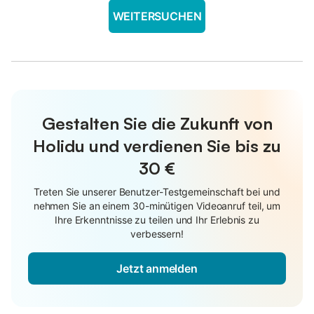
WEITERSUCHEN
Gestalten Sie die Zukunft von
Holidu und verdienen Sie bis zu
30 €
Treten Sie unserer Benutzer-Testgemeinschaft bei und
nehmen Sie an einem 30-minütigen Videoanruf teil, um
Ihre Erkenntnisse zu teilen und Ihr Erlebnis zu
verbessern!
Jetzt anmelden