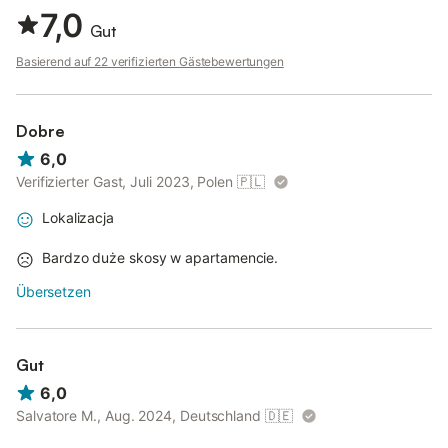
7,0
Gut
Basierend auf 22 verifizierten Gästebewertungen
Dobre
6,0
Verifizierter Gast, Juli 2023, Polen
🇵🇱
Lokalizacja
Bardzo duże skosy w apartamencie.
Übersetzen
Gut
6,0
Salvatore M., Aug. 2024, Deutschland
🇩🇪