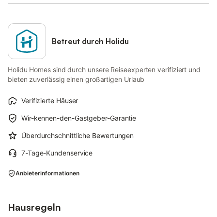
Betreut durch Holidu
Holidu Homes sind durch unsere Reiseexperten verifiziert und
bieten zuverlässig einen großartigen Urlaub
Verifizierte Häuser
Wir-kennen-den-Gastgeber-Garantie
Überdurchschnittliche Bewertungen
7-Tage-Kundenservice
Anbieterinformationen
Hausregeln