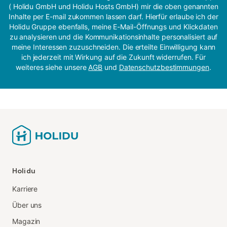
( Holidu GmbH und Holidu Hosts GmbH) mir die oben genannten
Inhalte per E-mail zukommen lassen darf. Hierfür erlaube ich der
Holidu Gruppe ebenfalls, meine E-Mail-Öffnungs und Klickdaten
zu analysieren und die Kommunikationsinhalte personalisiert auf
meine Interessen zuzuschneiden. Die erteilte Einwilligung kann
ich jederzeit mit Wirkung auf die Zukunft widerrufen. Für
weiteres siehe unsere
AGB
und
Datenschutzbestimmungen
.
Holidu
Karriere
Über uns
Magazin