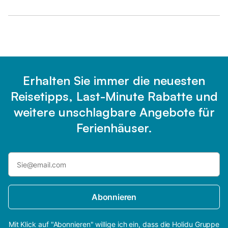
Erhalten Sie immer die neuesten
Reisetipps, Last-Minute Rabatte und
weitere unschlagbare Angebote für
Ferienhäuser.
Abonnieren
Mit Klick auf "Abonnieren" willige ich ein, dass die Holidu Gruppe