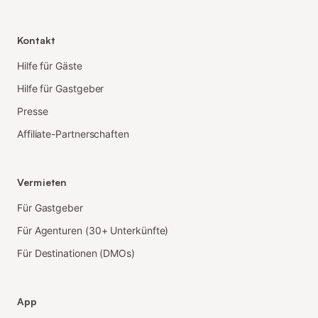
Kontakt
Hilfe für Gäste
Hilfe für Gastgeber
Presse
Affiliate-Partnerschaften
Vermieten
Für Gastgeber
Für Agenturen (30+ Unterkünfte)
Für Destinationen (DMOs)
App