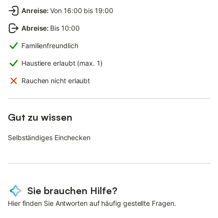
Anreise
:
Von 16:00 bis 19:00
Abreise
:
Bis 10:00
Familienfreundlich
Haustiere erlaubt (max. 1)
Rauchen nicht erlaubt
Gut zu wissen
Selbständiges Einchecken
Sie brauchen Hilfe?
Hier finden Sie Antworten auf häufig gestellte Fragen.