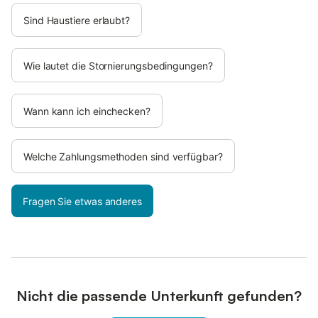
Sind Haustiere erlaubt?
Wie lautet die Stornierungsbedingungen?
Wann kann ich einchecken?
Welche Zahlungsmethoden sind verfügbar?
Fragen Sie etwas anderes
Nicht die passende Unterkunft gefunden?