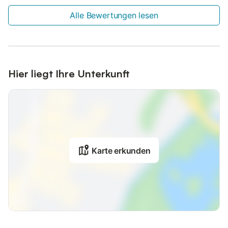
Alle Bewertungen lesen
Hier liegt Ihre Unterkunft
Karte erkunden