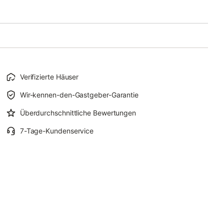
Verifizierte Häuser
Wir-kennen-den-Gastgeber-Garantie
Überdurchschnittliche Bewertungen
7-Tage-Kundenservice