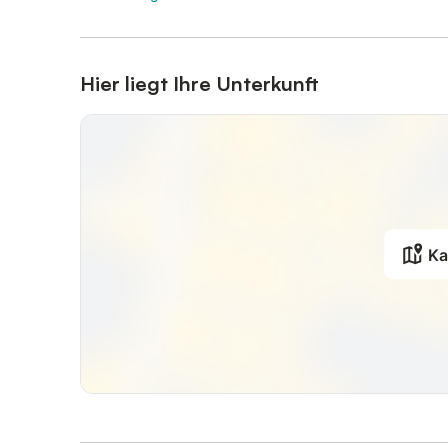
Hier liegt Ihre Unterkunft
Ka