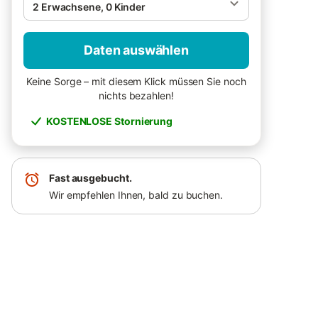
2 Erwachsene, 0 Kinder
Daten auswählen
Keine Sorge – mit diesem Klick müssen Sie noch
nichts bezahlen!
KOSTENLOSE Stornierung
Fast ausgebucht.
Wir empfehlen Ihnen, bald zu buchen.