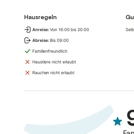
Hausregeln
Gu
Anreise
:
Von 16:00 bis 20:00
Sel
Abreise
:
Bis 09:00
Familienfreundlich
Haustiere nicht erlaubt
Rauchen nicht erlaubt
Fan