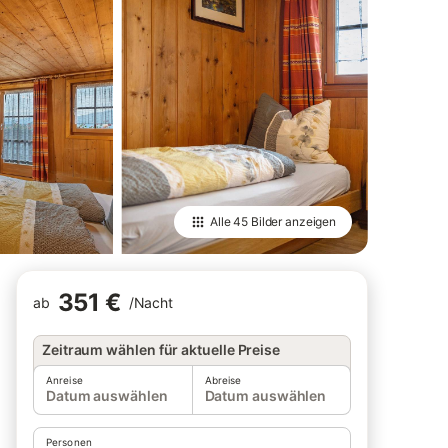
Alle
45 Bilder
anzeigen
351 €
ab
/
Nacht
Zeitraum wählen für aktuelle Preise
Anreise
Abreise
Datum auswählen
Datum auswählen
Personen