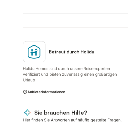
Betreut durch Holidu
Holidu Homes sind durch unsere Reiseexperten
verifiziert und bieten zuverlässig einen großartigen
Urlaub
Anbieterinformationen
Sie brauchen Hilfe?
Hier finden Sie Antworten auf häufig gestellte Fragen.