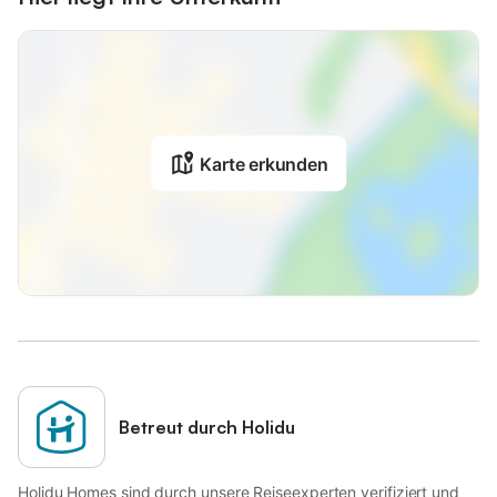
Karte erkunden
Betreut durch Holidu
Holidu Homes sind durch unsere Reiseexperten verifiziert und