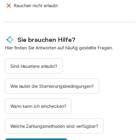
Rauchen nicht erlaubt
Sie brauchen Hilfe?
Hier finden Sie Antworten auf häufig gestellte Fragen.
Sind Haustiere erlaubt?
Wie lautet die Stornierungsbedingungen?
Wann kann ich einchecken?
Welche Zahlungsmethoden sind verfügbar?