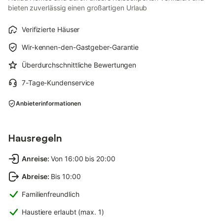
bieten zuverlässig einen großartigen Urlaub
Verifizierte Häuser
Wir-kennen-den-Gastgeber-Garantie
Überdurchschnittliche Bewertungen
7-Tage-Kundenservice
Anbieterinformationen
Hausregeln
Anreise
:
Von 16:00 bis 20:00
Abreise
:
Bis 10:00
Familienfreundlich
Haustiere erlaubt (max. 1)