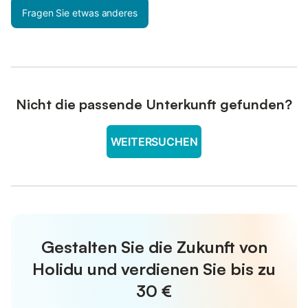
Fragen Sie etwas anderes
Nicht die passende Unterkunft gefunden?
WEITERSUCHEN
Gestalten Sie die Zukunft von
Holidu und verdienen Sie bis zu
30 €