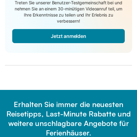
Treten Sie unserer Benutzer-Testgemeinschaft bei und
nehmen Sie an einem 30-minütigen Videoanruf teil, um
Ihre Erkenntnisse zu teilen und Ihr Erlebnis zu
verbessern!
Jetzt anmelden
Erhalten Sie immer die neuesten
Reisetipps, Last-Minute Rabatte und
weitere unschlagbare Angebote für
Ferienhäuser.