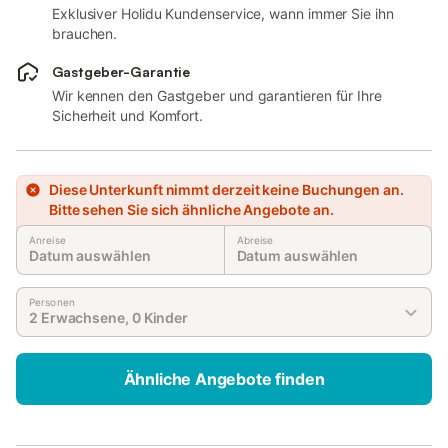
Exklusiver Holidu Kundenservice, wann immer Sie ihn
brauchen.
Gastgeber-Garantie
Wir kennen den Gastgeber und garantieren für Ihre
Sicherheit und Komfort.
Diese Unterkunft nimmt derzeit keine Buchungen an.
Bitte sehen Sie sich ähnliche Angebote an.
Anreise
Abreise
Datum auswählen
Datum auswählen
Personen
2 Erwachsene, 0 Kinder
Ähnliche Angebote finden