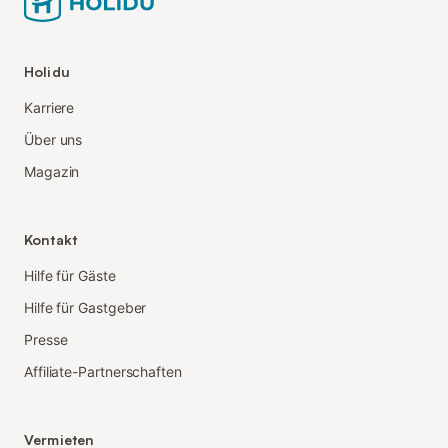
Holidu
Karriere
Über uns
Magazin
Kontakt
Hilfe für Gäste
Hilfe für Gastgeber
Presse
Affiliate-Partnerschaften
Vermieten