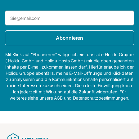
Abonnieren
Mit Klick auf "Abonnieren" willige ich ein, dass die Holidu Gruppe
( Holidu GmbH und Holidu Hosts GmbH) mir die oben genannten
Inhalte per E-mail zukommen lassen darf. Hierfür erlaube ich der
Holidu Gruppe ebenfalls, meine E-Mail-Öffnungs und Klickdaten
zu analysieren und die Kommunikationsinhalte personalisiert auf
meine Interessen zuzuschneiden. Die erteilte Einwilligung kann
ich jederzeit mit Wirkung auf die Zukunft widerrufen. Für
weiteres siehe unsere
AGB
und
Datenschutzbestimmungen
.