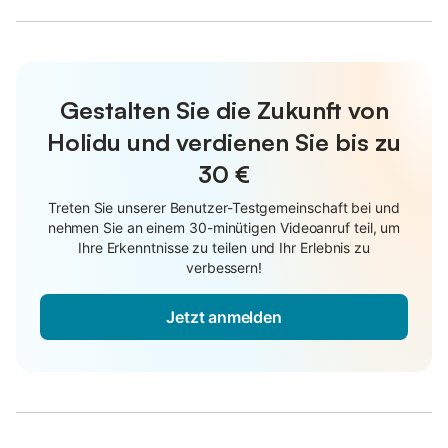
Gestalten Sie die Zukunft von
Holidu und verdienen Sie bis zu
30 €
Treten Sie unserer Benutzer-Testgemeinschaft bei und
nehmen Sie an einem 30-minütigen Videoanruf teil, um
Ihre Erkenntnisse zu teilen und Ihr Erlebnis zu
verbessern!
Jetzt anmelden