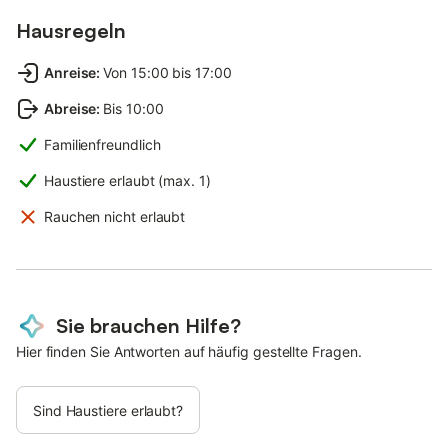
Hausregeln
Anreise
:
Von 15:00 bis 17:00
Abreise
:
Bis 10:00
Familienfreundlich
Haustiere erlaubt (max. 1)
Rauchen nicht erlaubt
Sie brauchen Hilfe?
Hier finden Sie Antworten auf häufig gestellte Fragen.
Sind Haustiere erlaubt?