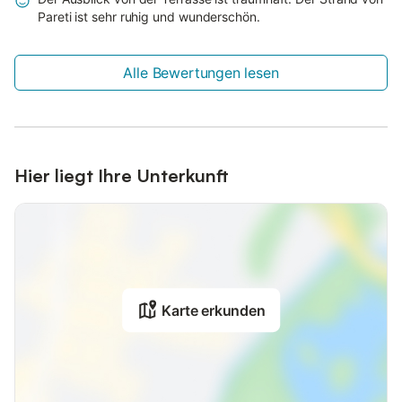
Pareti ist sehr ruhig und wunderschön.
Alle Bewertungen lesen
Hier liegt Ihre Unterkunft
Karte erkunden