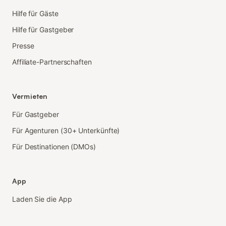
Hilfe für Gäste
Hilfe für Gastgeber
Presse
Affiliate-Partnerschaften
Vermieten
Für Gastgeber
Für Agenturen (30+ Unterkünfte)
Für Destinationen (DMOs)
App
Laden Sie die App