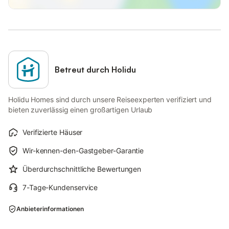
Betreut durch Holidu
Holidu Homes sind durch unsere Reiseexperten verifiziert und
bieten zuverlässig einen großartigen Urlaub
Verifizierte Häuser
Wir-kennen-den-Gastgeber-Garantie
Überdurchschnittliche Bewertungen
7-Tage-Kundenservice
Anbieterinformationen