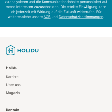
zu analysieren und die Kommunikationsinhalte personalisiert auf
meine Interessen zuzuschneiden. Die erteilte Einwilligung kann
ich jederzeit mit Wirkung auf die Zukunft widerrufen. Für
weiteres siehe unsere
AGB
und
Datenschutzbestimmungen
.
Holidu
Karriere
Über uns
Magazin
Kontakt