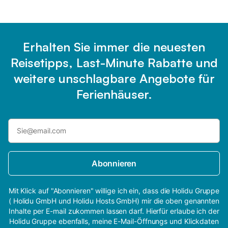
Erhalten Sie immer die neuesten
Reisetipps, Last-Minute Rabatte und
weitere unschlagbare Angebote für
Ferienhäuser.
Abonnieren
Mit Klick auf "Abonnieren" willige ich ein, dass die Holidu Gruppe
( Holidu GmbH und Holidu Hosts GmbH) mir die oben genannten
Inhalte per E-mail zukommen lassen darf. Hierfür erlaube ich der
Holidu Gruppe ebenfalls, meine E-Mail-Öffnungs und Klickdaten