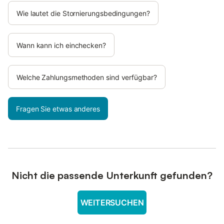
Wie lautet die Stornierungsbedingungen?
Wann kann ich einchecken?
Welche Zahlungsmethoden sind verfügbar?
Fragen Sie etwas anderes
Nicht die passende Unterkunft gefunden?
WEITERSUCHEN