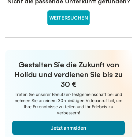
Nicht die passende Unterkunft gefunden?
WEITERSUCHEN
Gestalten Sie die Zukunft von
Holidu und verdienen Sie bis zu
30 €
Treten Sie unserer Benutzer-Testgemeinschaft bei und
nehmen Sie an einem 30-minütigen Videoanruf teil, um
Ihre Erkenntnisse zu teilen und Ihr Erlebnis zu
verbessern!
Jetzt anmelden