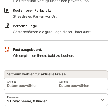
Die Unterkunft verfügt über einen privaten Pool.
Kostenloser Parkplatz
Stressfreies Parken vor Ort.
Perfekte Lage
Gäste schätzen die gute Lage dieser Unterkunft.
Fast ausgebucht.
Wir empfehlen Ihnen, bald zu buchen.
Zeitraum wählen für aktuelle Preise
Anreise
Abreise
Datum auswählen
Datum auswählen
Personen
2 Erwachsene, 0 Kinder