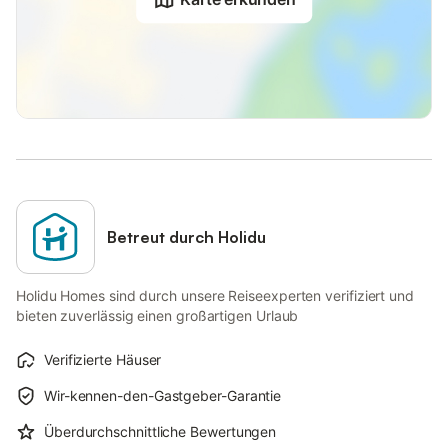
Betreut durch Holidu
Holidu Homes sind durch unsere Reiseexperten verifiziert und
bieten zuverlässig einen großartigen Urlaub
Verifizierte Häuser
Wir-kennen-den-Gastgeber-Garantie
Überdurchschnittliche Bewertungen