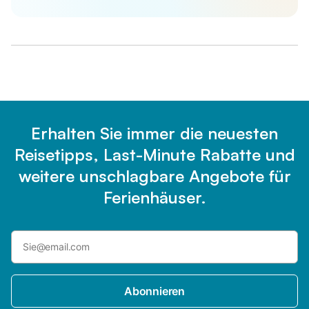
Erhalten Sie immer die neuesten
Reisetipps, Last-Minute Rabatte und
weitere unschlagbare Angebote für
Ferienhäuser.
Abonnieren