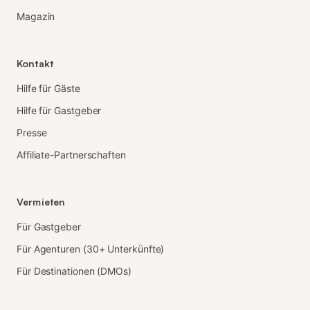
Magazin
Kontakt
Hilfe für Gäste
Hilfe für Gastgeber
Presse
Affiliate-Partnerschaften
Vermieten
Für Gastgeber
Für Agenturen (30+ Unterkünfte)
Für Destinationen (DMOs)