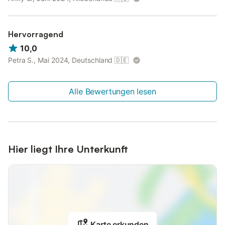
Hervorragend
10,0
Petra S., Mai 2024, Deutschland
🇩🇪
Alle Bewertungen lesen
Hier liegt Ihre Unterkunft
Karte erkunden