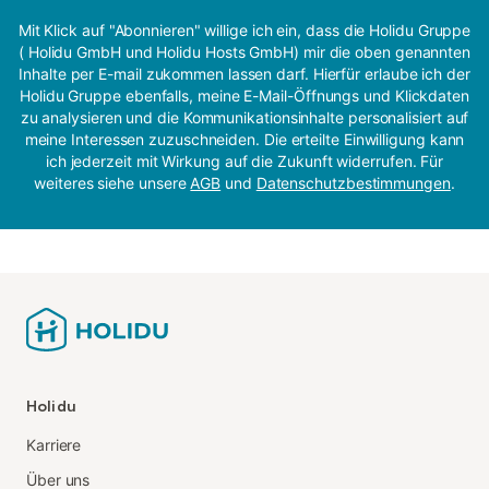
Mit Klick auf "Abonnieren" willige ich ein, dass die Holidu Gruppe
( Holidu GmbH und Holidu Hosts GmbH) mir die oben genannten
Inhalte per E-mail zukommen lassen darf. Hierfür erlaube ich der
Holidu Gruppe ebenfalls, meine E-Mail-Öffnungs und Klickdaten
zu analysieren und die Kommunikationsinhalte personalisiert auf
meine Interessen zuzuschneiden. Die erteilte Einwilligung kann
ich jederzeit mit Wirkung auf die Zukunft widerrufen. Für
weiteres siehe unsere
AGB
und
Datenschutzbestimmungen
.
Holidu
Karriere
Über uns