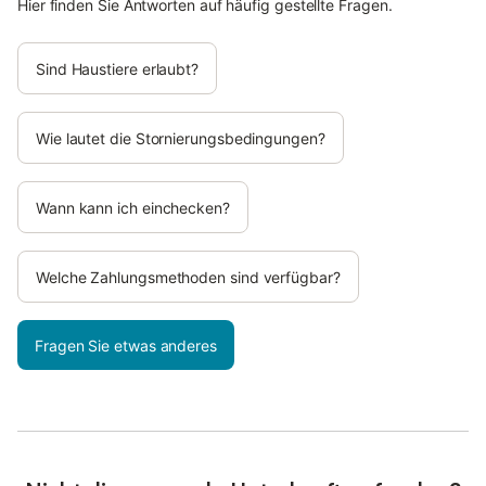
Hier finden Sie Antworten auf häufig gestellte Fragen.
Sind Haustiere erlaubt?
Wie lautet die Stornierungsbedingungen?
Wann kann ich einchecken?
Welche Zahlungsmethoden sind verfügbar?
Fragen Sie etwas anderes