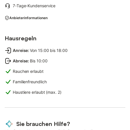
7-Tage-Kundenservice
Anbieterinformationen
Hausregeln
Anreise
:
Von 15:00 bis 18:00
Abreise
:
Bis 10:00
Rauchen erlaubt
Familienfreundlich
Haustiere erlaubt (max. 2)
Sie brauchen Hilfe?