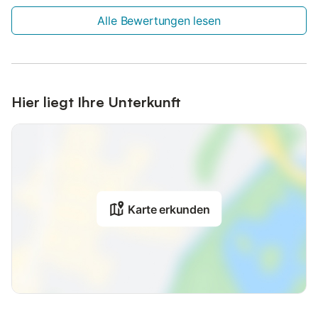
Alle Bewertungen lesen
Hier liegt Ihre Unterkunft
Karte erkunden