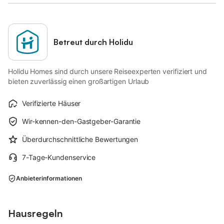
Betreut durch Holidu
Holidu Homes sind durch unsere Reiseexperten verifiziert und
bieten zuverlässig einen großartigen Urlaub
Verifizierte Häuser
Wir-kennen-den-Gastgeber-Garantie
Überdurchschnittliche Bewertungen
7-Tage-Kundenservice
Anbieterinformationen
Hausregeln