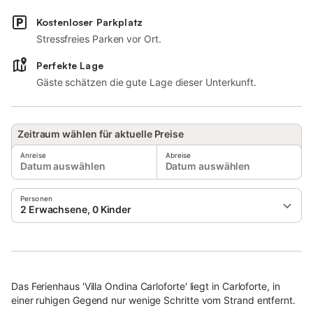
Kostenloser Parkplatz
Stressfreies Parken vor Ort.
Perfekte Lage
Gäste schätzen die gute Lage dieser Unterkunft.
Zeitraum wählen für aktuelle Preise
Anreise
Abreise
Datum auswählen
Datum auswählen
Personen
2 Erwachsene, 0 Kinder
Das Ferienhaus 'Villa Ondina Carloforte' liegt in Carloforte, in
einer ruhigen Gegend nur wenige Schritte vom Strand entfernt.