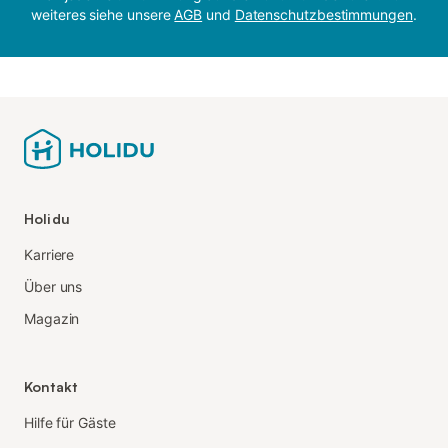
weiteres siehe unsere
AGB
und
Datenschutzbestimmungen
.
Holidu
Karriere
Über uns
Magazin
Kontakt
Hilfe für Gäste