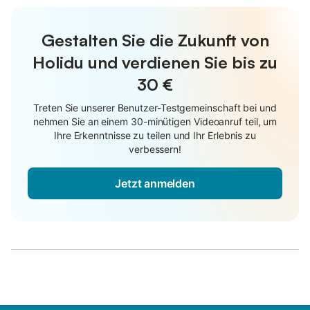
Gestalten Sie die Zukunft von
Holidu und verdienen Sie bis zu
30 €
Treten Sie unserer Benutzer-Testgemeinschaft bei und
nehmen Sie an einem 30-minütigen Videoanruf teil, um
Ihre Erkenntnisse zu teilen und Ihr Erlebnis zu
verbessern!
Jetzt anmelden