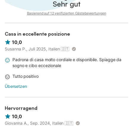
Sehr gut
Basierend auf 12 verifizierten Gästebewertungen
Casa in eccellente posizione
10,0
Susanna P., Juli 2025, Italien
🇮🇹
Padrona di casa molto cordiale e disponibile. Spiagge da
sogno e cibo eccezionale
Tutto positivo
Übersetzen
Hervorragend
10,0
Giovanna A., Sep. 2024, Italien
🇮🇹