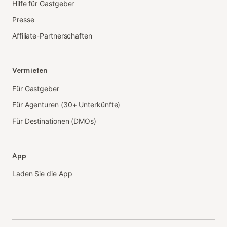
Hilfe für Gastgeber
Presse
Affiliate-Partnerschaften
Vermieten
Für Gastgeber
Für Agenturen (30+ Unterkünfte)
Für Destinationen (DMOs)
App
Laden Sie die App