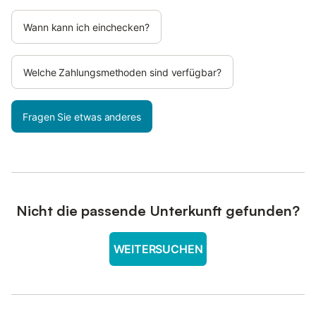
Wann kann ich einchecken?
Welche Zahlungsmethoden sind verfügbar?
Fragen Sie etwas anderes
Nicht die passende Unterkunft gefunden?
WEITERSUCHEN