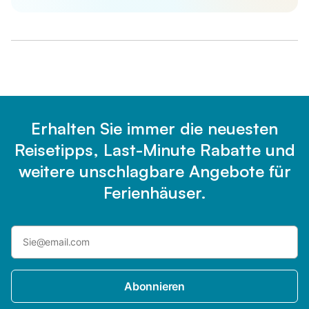
Erhalten Sie immer die neuesten
Reisetipps, Last-Minute Rabatte und
weitere unschlagbare Angebote für
Ferienhäuser.
Abonnieren