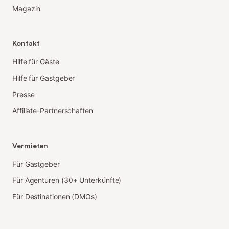
Magazin
Kontakt
Hilfe für Gäste
Hilfe für Gastgeber
Presse
Affiliate-Partnerschaften
Vermieten
Für Gastgeber
Für Agenturen (30+ Unterkünfte)
Für Destinationen (DMOs)