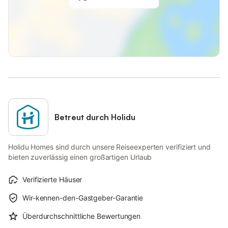
Betreut durch Holidu
Holidu Homes sind durch unsere Reiseexperten verifiziert und
bieten zuverlässig einen großartigen Urlaub
Verifizierte Häuser
Wir-kennen-den-Gastgeber-Garantie
Überdurchschnittliche Bewertungen