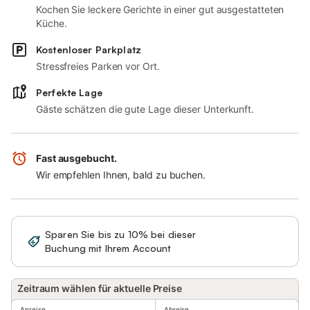
Kochen Sie leckere Gerichte in einer gut ausgestatteten
Küche.
Kostenloser Parkplatz
Stressfreies Parken vor Ort.
Perfekte Lage
Gäste schätzen die gute Lage dieser Unterkunft.
Fast ausgebucht.
Wir empfehlen Ihnen, bald zu buchen.
Sparen Sie bis zu 10% bei dieser
Anmelden
Buchung mit Ihrem Account
Zeitraum wählen für aktuelle Preise
Anreise
Abreise