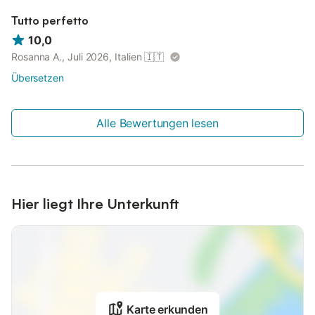
Tutto perfetto
10,0
Rosanna A., Juli 2026, Italien
🇮🇹
Übersetzen
Alle Bewertungen lesen
Hier liegt Ihre Unterkunft
Karte erkunden