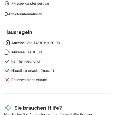
7-Tage-Kundenservice
Anbieterinformationen
Hausregeln
Anreise
:
Von 14:30 bis 20:00
Abreise
:
Bis 10:00
Familienfreundlich
Haustiere erlaubt (max. 1)
Rauchen nicht erlaubt
Sie brauchen Hilfe?
Hier finden Sie Antworten auf häufig gestellte Fragen.