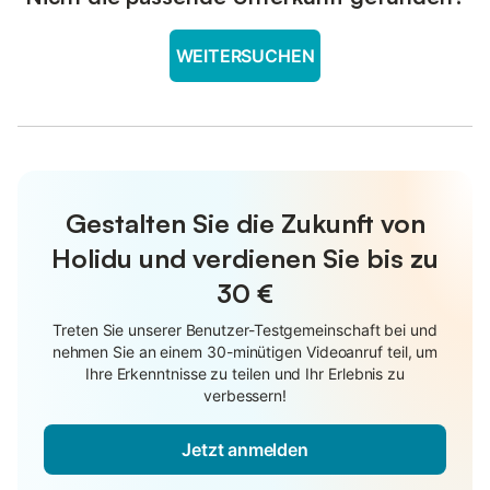
WEITERSUCHEN
Gestalten Sie die Zukunft von
Holidu und verdienen Sie bis zu
30 €
Treten Sie unserer Benutzer-Testgemeinschaft bei und
nehmen Sie an einem 30-minütigen Videoanruf teil, um
Ihre Erkenntnisse zu teilen und Ihr Erlebnis zu
verbessern!
Jetzt anmelden