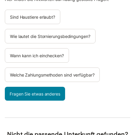
Sind Haustiere erlaubt?
Wie lautet die Stornierungsbedingungen?
Wann kann ich einchecken?
Welche Zahlungsmethoden sind verfügbar?
Fragen Sie etwas anderes
Nicht die passende Unterkunft gefunden?