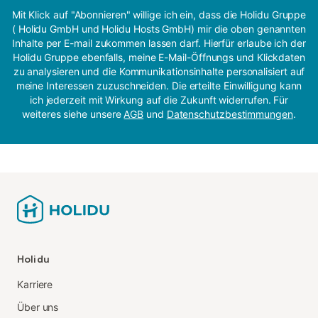
Mit Klick auf "Abonnieren" willige ich ein, dass die Holidu Gruppe
( Holidu GmbH und Holidu Hosts GmbH) mir die oben genannten
Inhalte per E-mail zukommen lassen darf. Hierfür erlaube ich der
Holidu Gruppe ebenfalls, meine E-Mail-Öffnungs und Klickdaten
zu analysieren und die Kommunikationsinhalte personalisiert auf
meine Interessen zuzuschneiden. Die erteilte Einwilligung kann
ich jederzeit mit Wirkung auf die Zukunft widerrufen. Für
weiteres siehe unsere
AGB
und
Datenschutzbestimmungen
.
Holidu
Karriere
Über uns