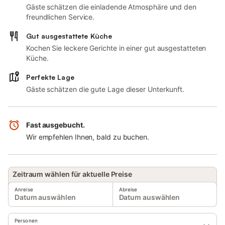
Gäste schätzen die einladende Atmosphäre und den
freundlichen Service.
Gut ausgestattete Küche
Kochen Sie leckere Gerichte in einer gut ausgestatteten
Küche.
Perfekte Lage
Gäste schätzen die gute Lage dieser Unterkunft.
Fast ausgebucht.
Wir empfehlen Ihnen, bald zu buchen.
Zeitraum wählen für aktuelle Preise
Anreise
Abreise
Datum auswählen
Datum auswählen
Personen