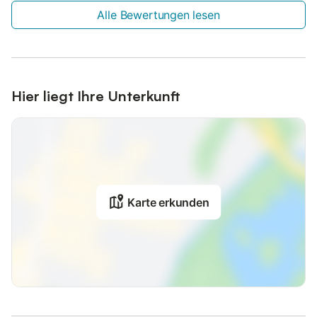
Alle Bewertungen lesen
Hier liegt Ihre Unterkunft
Karte erkunden