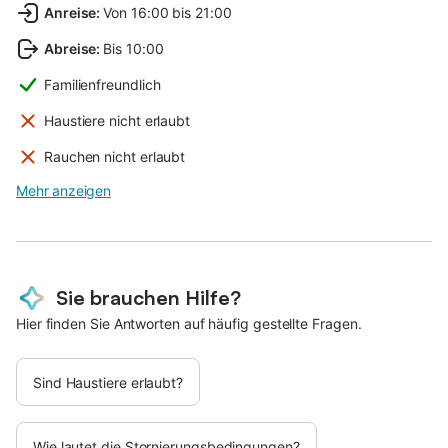
Anreise
:
Von 16:00 bis 21:00
Abreise
:
Bis 10:00
Familienfreundlich
Haustiere nicht erlaubt
Rauchen nicht erlaubt
Mehr anzeigen
Sie brauchen Hilfe?
Hier finden Sie Antworten auf häufig gestellte Fragen.
Sind Haustiere erlaubt?
Wie lautet die Stornierungsbedingungen?