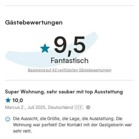
Gästebewertungen
9,5
Fantastisch
Basierend auf 42 verifizierten Gästebewertungen
Super Wohnung, sehr sauber mit top Ausstattung
10,0
Marcus Z., Juli 2025, Deutschland
🇩🇪
Die Aussicht, die Größe, die Lage, die Ausstattung. Die
Wohnung war perfekt! Der Kontakt mit der Gastgeberin war
sehr nett.