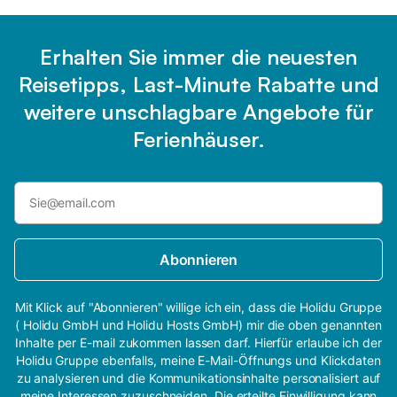
Erhalten Sie immer die neuesten
Reisetipps, Last-Minute Rabatte und
weitere unschlagbare Angebote für
Ferienhäuser.
Abonnieren
Mit Klick auf "Abonnieren" willige ich ein, dass die Holidu Gruppe
( Holidu GmbH und Holidu Hosts GmbH) mir die oben genannten
Inhalte per E-mail zukommen lassen darf. Hierfür erlaube ich der
Holidu Gruppe ebenfalls, meine E-Mail-Öffnungs und Klickdaten
zu analysieren und die Kommunikationsinhalte personalisiert auf
meine Interessen zuzuschneiden. Die erteilte Einwilligung kann