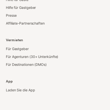
Hilfe für Gastgeber
Presse
Affiliate-Partnerschaften
Vermieten
Für Gastgeber
Für Agenturen (30+ Unterkünfte)
Für Destinationen (DMOs)
App
Laden Sie die App