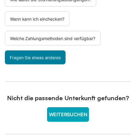
Wann kann ich einchecken?
Welche Zahlungsmethoden sind verfügbar?
Fragen Sie etwas anderes
Nicht die passende Unterkunft gefunden?
WEITERSUCHEN