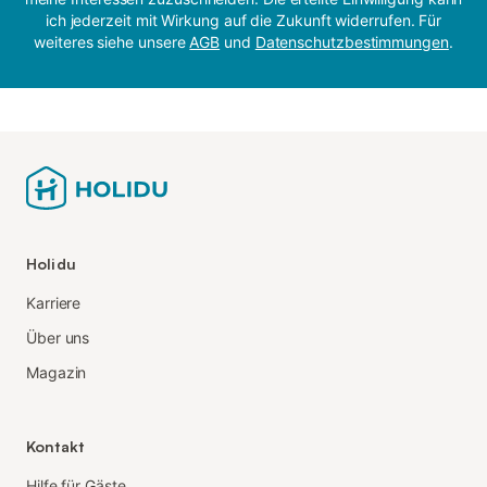
ich jederzeit mit Wirkung auf die Zukunft widerrufen. Für
weiteres siehe unsere
AGB
und
Datenschutzbestimmungen
.
Holidu
Karriere
Über uns
Magazin
Kontakt
Hilfe für Gäste