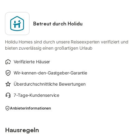
Betreut durch Holidu
Holidu Homes sind durch unsere Reiseexperten verifiziert und
bieten zuverlässig einen großartigen Urlaub
Verifizierte Häuser
Wir-kennen-den-Gastgeber-Garantie
Überdurchschnittliche Bewertungen
7-Tage-Kundenservice
Anbieterinformationen
Hausregeln