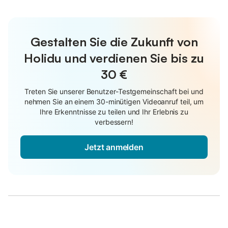
Gestalten Sie die Zukunft von
Holidu und verdienen Sie bis zu
30 €
Treten Sie unserer Benutzer-Testgemeinschaft bei und
nehmen Sie an einem 30-minütigen Videoanruf teil, um
Ihre Erkenntnisse zu teilen und Ihr Erlebnis zu
verbessern!
Jetzt anmelden