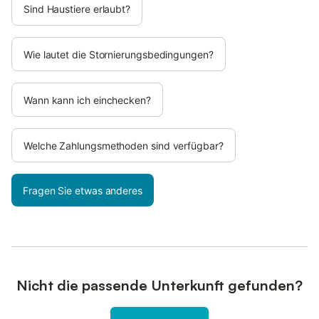
Sind Haustiere erlaubt?
Wie lautet die Stornierungsbedingungen?
Wann kann ich einchecken?
Welche Zahlungsmethoden sind verfügbar?
Fragen Sie etwas anderes
Nicht die passende Unterkunft gefunden?