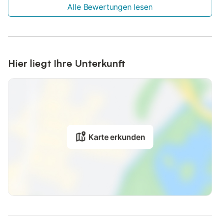
Alle Bewertungen lesen
Hier liegt Ihre Unterkunft
Karte erkunden