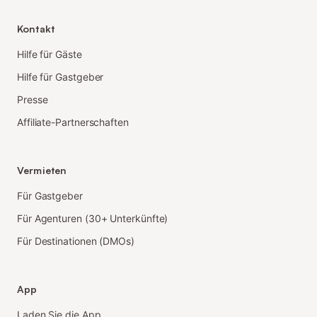
Kontakt
Hilfe für Gäste
Hilfe für Gastgeber
Presse
Affiliate-Partnerschaften
Vermieten
Für Gastgeber
Für Agenturen (30+ Unterkünfte)
Für Destinationen (DMOs)
App
Laden Sie die App