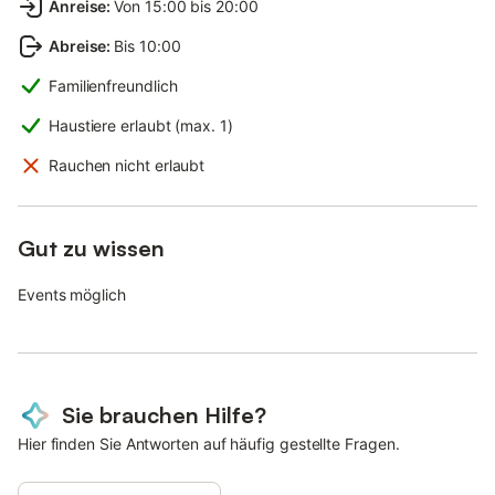
Anreise
:
Von 15:00 bis 20:00
Abreise
:
Bis 10:00
Familienfreundlich
Haustiere erlaubt (max. 1)
Rauchen nicht erlaubt
Gut zu wissen
Events möglich
Sie brauchen Hilfe?
Hier finden Sie Antworten auf häufig gestellte Fragen.