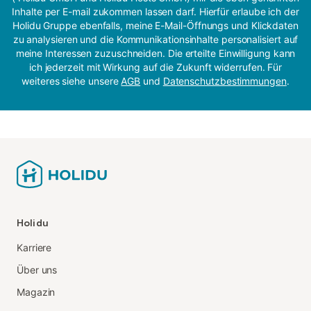
Inhalte per E-mail zukommen lassen darf. Hierfür erlaube ich der
Holidu Gruppe ebenfalls, meine E-Mail-Öffnungs und Klickdaten
zu analysieren und die Kommunikationsinhalte personalisiert auf
meine Interessen zuzuschneiden. Die erteilte Einwilligung kann
ich jederzeit mit Wirkung auf die Zukunft widerrufen. Für
weiteres siehe unsere
AGB
und
Datenschutzbestimmungen
.
Holidu
Karriere
Über uns
Magazin