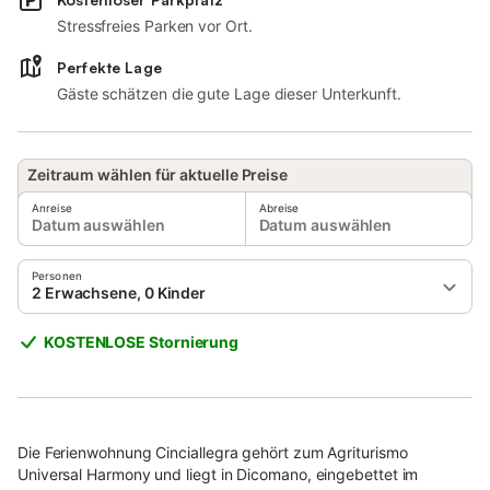
Stressfreies Parken vor Ort.
Perfekte Lage
Gäste schätzen die gute Lage dieser Unterkunft.
Zeitraum wählen für aktuelle Preise
Anreise
Abreise
Datum auswählen
Datum auswählen
Personen
2 Erwachsene, 0 Kinder
KOSTENLOSE Stornierung
Die Ferienwohnung Cinciallegra gehört zum Agriturismo
Universal Harmony und liegt in Dicomano, eingebettet im