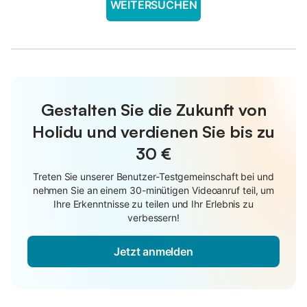
WEITERSUCHEN
Gestalten Sie die Zukunft von
Holidu und verdienen Sie bis zu
30 €
Treten Sie unserer Benutzer-Testgemeinschaft bei und
nehmen Sie an einem 30-minütigen Videoanruf teil, um
Ihre Erkenntnisse zu teilen und Ihr Erlebnis zu
verbessern!
Jetzt anmelden