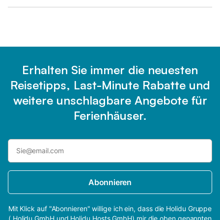
Erhalten Sie immer die neuesten
Reisetipps, Last-Minute Rabatte und
weitere unschlagbare Angebote für
Ferienhäuser.
Abonnieren
Mit Klick auf "Abonnieren" willige ich ein, dass die Holidu Gruppe
( Holidu GmbH und Holidu Hosts GmbH) mir die oben genannten