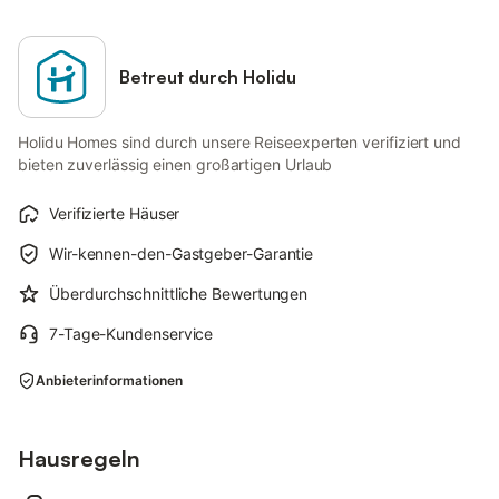
Betreut durch Holidu
Holidu Homes sind durch unsere Reiseexperten verifiziert und
bieten zuverlässig einen großartigen Urlaub
Verifizierte Häuser
Wir-kennen-den-Gastgeber-Garantie
Überdurchschnittliche Bewertungen
7-Tage-Kundenservice
Anbieterinformationen
Hausregeln