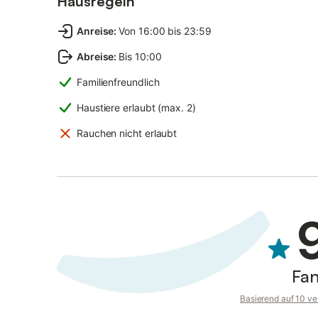
Hausregeln
Anreise
:
Von 16:00 bis 23:59
Abreise
:
Bis 10:00
Familienfreundlich
Haustiere erlaubt (max. 2)
Rauchen nicht erlaubt
Fan
Basierend auf 10 ve