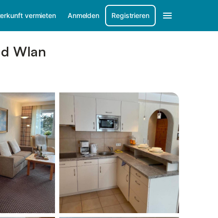
erkunft vermieten
Anmelden
Registrieren
nd Wlan