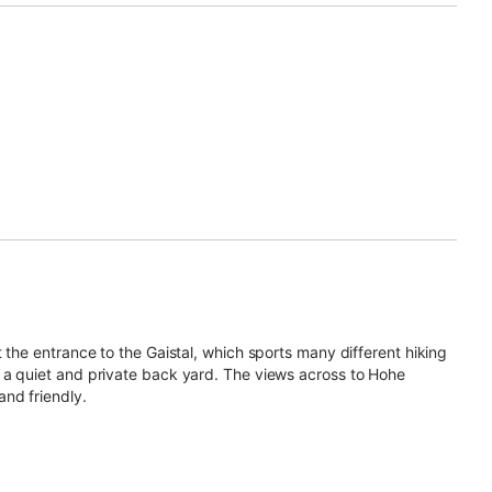
 the entrance to the Gaistal, which sports many different hiking
 a quiet and private back yard. The views across to Hohe
nd friendly.