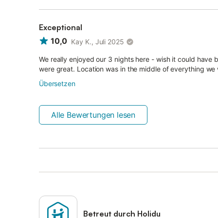
Exceptional
10,0
Kay K., Juli 2025
We really enjoyed our 3 nights here - wish it could hav
were great. Location was in the middle of everything we wan
Übersetzen
Alle Bewertungen lesen
Betreut durch Holidu