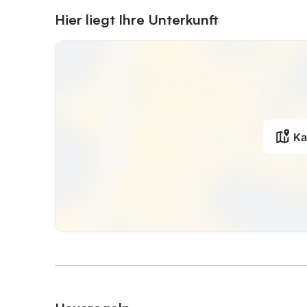
Hier liegt Ihre Unterkunft
Ka