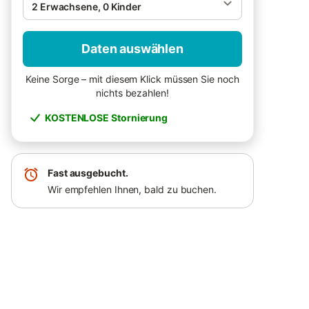
2 Erwachsene, 0 Kinder
Daten auswählen
Keine Sorge – mit diesem Klick müssen Sie noch
nichts bezahlen!
KOSTENLOSE Stornierung
Fast ausgebucht.
Wir empfehlen Ihnen, bald zu buchen.