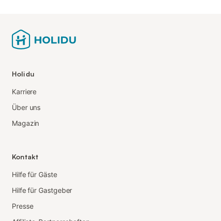
Holidu
Karriere
Über uns
Magazin
Kontakt
Hilfe für Gäste
Hilfe für Gastgeber
Presse