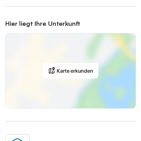
Hier liegt Ihre Unterkunft
Karte erkunden