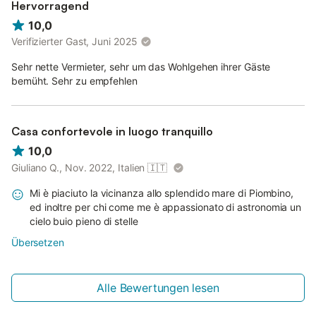
Hervorragend
10,0
Verifizierter Gast, Juni 2025
Sehr nette Vermieter, sehr um das Wohlgehen ihrer Gäste
bemüht. Sehr zu empfehlen
Casa confortevole in luogo tranquillo
10,0
Giuliano Q., Nov. 2022, Italien
🇮🇹
Mi è piaciuto la vicinanza allo splendido mare di Piombino,
ed inoltre per chi come me è appassionato di astronomia un
cielo buio pieno di stelle
Übersetzen
Alle Bewertungen lesen