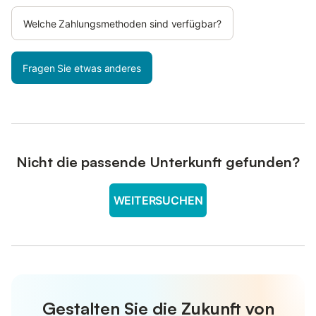
Welche Zahlungsmethoden sind verfügbar?
Fragen Sie etwas anderes
Nicht die passende Unterkunft gefunden?
WEITERSUCHEN
Gestalten Sie die Zukunft von