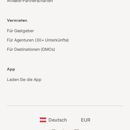
Affiliate-Partnerschaften
Vermieten
Für Gastgeber
Für Agenturen (30+ Unterkünfte)
Für Destinationen (DMOs)
App
Laden Sie die App
Deutsch
EUR