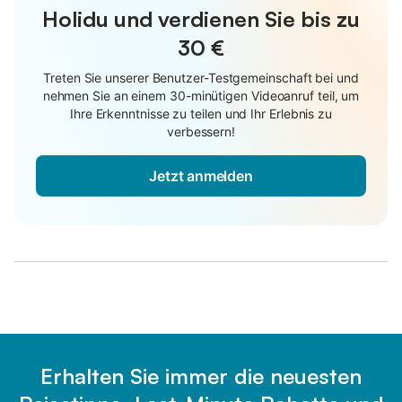
Holidu und verdienen Sie bis zu
30 €
Treten Sie unserer Benutzer-Testgemeinschaft bei und
nehmen Sie an einem 30-minütigen Videoanruf teil, um
Ihre Erkenntnisse zu teilen und Ihr Erlebnis zu
verbessern!
Jetzt anmelden
Erhalten Sie immer die neuesten