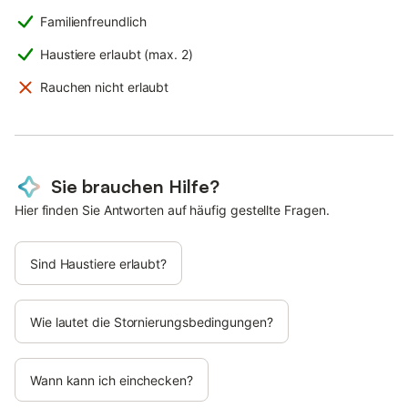
Familienfreundlich
Haustiere erlaubt (max. 2)
Rauchen nicht erlaubt
Sie brauchen Hilfe?
Hier finden Sie Antworten auf häufig gestellte Fragen.
Sind Haustiere erlaubt?
Wie lautet die Stornierungsbedingungen?
Wann kann ich einchecken?