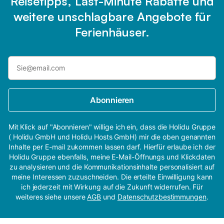
Reisetipps, Last-Minute Rabatte und
weitere unschlagbare Angebote für
Ferienhäuser.
Abonnieren
Mit Klick auf "Abonnieren" willige ich ein, dass die Holidu Gruppe
( Holidu GmbH und Holidu Hosts GmbH) mir die oben genannten
Inhalte per E-mail zukommen lassen darf. Hierfür erlaube ich der
Holidu Gruppe ebenfalls, meine E-Mail-Öffnungs und Klickdaten
zu analysieren und die Kommunikationsinhalte personalisiert auf
meine Interessen zuzuschneiden. Die erteilte Einwilligung kann
ich jederzeit mit Wirkung auf die Zukunft widerrufen. Für
weiteres siehe unsere
AGB
und
Datenschutzbestimmungen
.