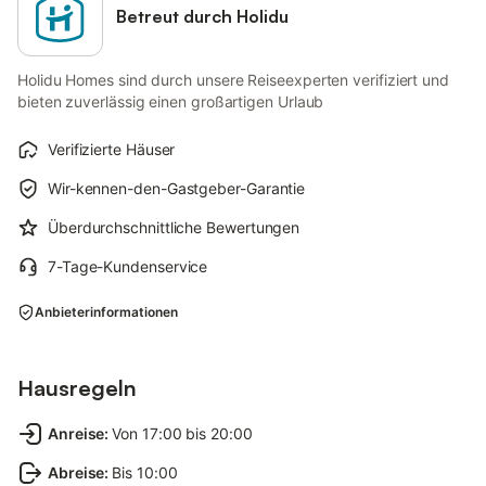
Betreut durch Holidu
Holidu Homes sind durch unsere Reiseexperten verifiziert und
bieten zuverlässig einen großartigen Urlaub
Verifizierte Häuser
Wir-kennen-den-Gastgeber-Garantie
Überdurchschnittliche Bewertungen
7-Tage-Kundenservice
Anbieterinformationen
Hausregeln
Anreise
:
Von 17:00 bis 20:00
Abreise
:
Bis 10:00