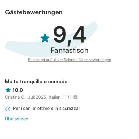
Gästebewertungen
9,4
Fantastisch
Basierend auf 10 verifizierten Gästebewertungen
Molto tranquillo e comodo
10,0
Cristina C., Juli 2025, Italien
🇮🇹
Per i cani e’ ottimo e in sicurezza!
Übersetzen