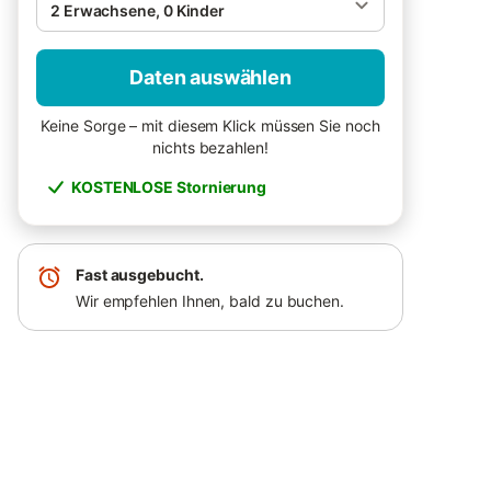
2 Erwachsene, 0 Kinder
Daten auswählen
Keine Sorge – mit diesem Klick müssen Sie noch
nichts bezahlen!
KOSTENLOSE Stornierung
Fast ausgebucht.
Wir empfehlen Ihnen, bald zu buchen.