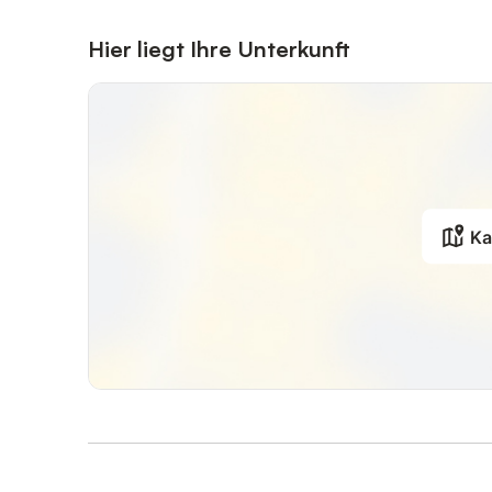
Hier liegt Ihre Unterkunft
Ka