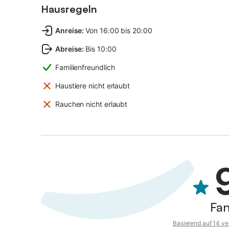
Hausregeln
Anreise
:
Von 16:00 bis 20:00
Abreise
:
Bis 10:00
Familienfreundlich
Haustiere nicht erlaubt
Rauchen nicht erlaubt
Fan
Basierend auf 14 ve