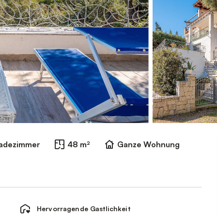
Badezimmer
48 m²
Ganze Wohnung
Hervorragende Gastlichkeit