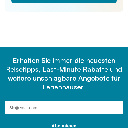
Erhalten Sie immer die neuesten
Reisetipps, Last-Minute Rabatte und
weitere unschlagbare Angebote für
Ferienhäuser.
Abonnieren