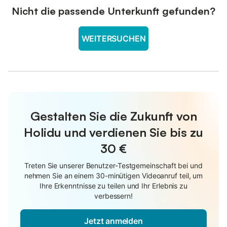
Nicht die passende Unterkunft gefunden?
WEITERSUCHEN
Gestalten Sie die Zukunft von
Holidu und verdienen Sie bis zu
30 €
Treten Sie unserer Benutzer-Testgemeinschaft bei und
nehmen Sie an einem 30-minütigen Videoanruf teil, um
Ihre Erkenntnisse zu teilen und Ihr Erlebnis zu
verbessern!
Jetzt anmelden