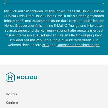
Mit Klick auf "Abonnieren" willige ich ein, dass die Holidu Gruppe
( Holidu GmbH und Holidu Hosts GmbH) mir die oben genannten
Inhalte per E-mail zukommen lassen darf. Hierfür erlaube ich der
Holidu Gruppe ebenfalls, meine E-Mail-Öffnungs und Klickdaten
zu analysieren und die Kommunikationsinhalte personalisiert auf
meine Interessen zuzuschneiden. Die erteilte Einwilligung kann
ich jederzeit mit Wirkung auf die Zukunft widerrufen. Für
weiteres siehe unsere
AGB
und
Datenschutzbestimmungen
.
Holidu
Karriere