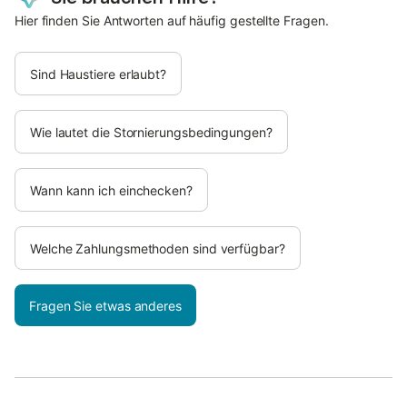
Hier finden Sie Antworten auf häufig gestellte Fragen.
Sind Haustiere erlaubt?
Wie lautet die Stornierungsbedingungen?
Wann kann ich einchecken?
Welche Zahlungsmethoden sind verfügbar?
Fragen Sie etwas anderes