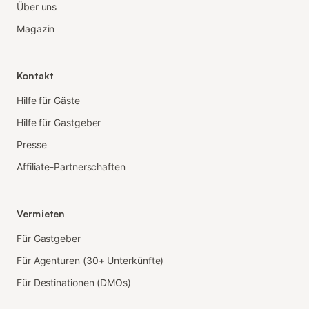
Über uns
Magazin
Kontakt
Hilfe für Gäste
Hilfe für Gastgeber
Presse
Affiliate-Partnerschaften
Vermieten
Für Gastgeber
Für Agenturen (30+ Unterkünfte)
Für Destinationen (DMOs)