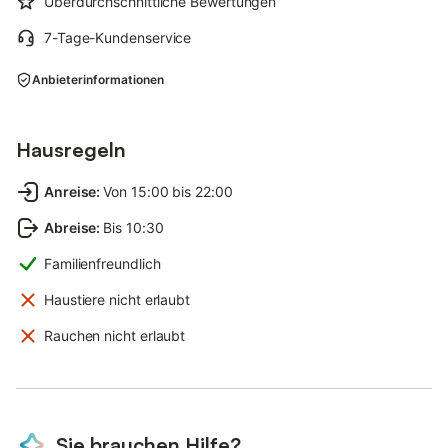
Überdurchschnittliche Bewertungen
7-Tage-Kundenservice
Anbieterinformationen
Hausregeln
Anreise
:
Von 15:00 bis 22:00
Abreise
:
Bis 10:30
Familienfreundlich
Haustiere nicht erlaubt
Rauchen nicht erlaubt
Sie brauchen Hilfe?