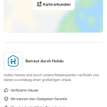
Karte erkunden
Betreut durch Holidu
Holidu Homes sind durch unsere Reiseexperten verifiziert und
bieten zuverlässig einen großartigen Urlaub
Verifizierte Häuser
Wir-kennen-den-Gastgeber-Garantie