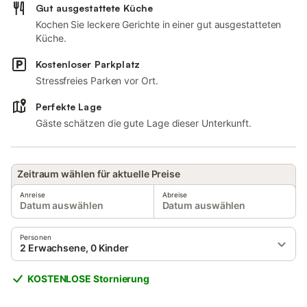
Gut ausgestattete Küche
Kochen Sie leckere Gerichte in einer gut ausgestatteten
Küche.
Kostenloser Parkplatz
Stressfreies Parken vor Ort.
Perfekte Lage
Gäste schätzen die gute Lage dieser Unterkunft.
Zeitraum wählen für aktuelle Preise
Anreise
Abreise
Datum auswählen
Datum auswählen
Personen
2 Erwachsene, 0 Kinder
KOSTENLOSE Stornierung