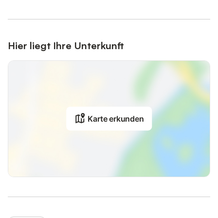
Hier liegt Ihre Unterkunft
Karte erkunden