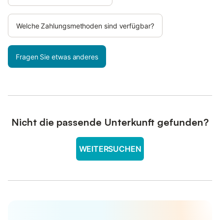
Welche Zahlungsmethoden sind verfügbar?
Fragen Sie etwas anderes
Nicht die passende Unterkunft gefunden?
WEITERSUCHEN