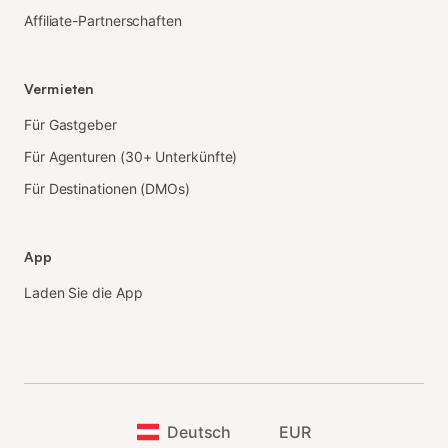
Affiliate-Partnerschaften
Vermieten
Für Gastgeber
Für Agenturen (30+ Unterkünfte)
Für Destinationen (DMOs)
App
Laden Sie die App
Deutsch
EUR