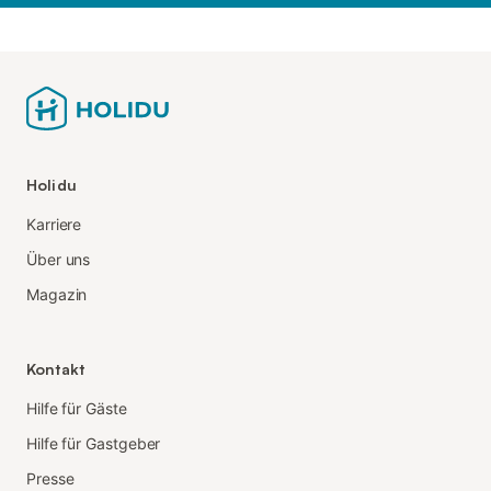
Holidu
Karriere
Über uns
Magazin
Kontakt
Hilfe für Gäste
Hilfe für Gastgeber
Presse