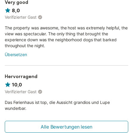
Very good
8,0
Verifizierter Gast
The property was awesome, the host was extremely helpful, the
view was spectacular. The only thing that brought the
experience down was the neighborhood dogs that barked
throughout the night.
Übersetzen
Hervorragend
10,0
Verifizierter Gast
Das Ferienhaus ist top, die Aussicht grandios und Lupe
wunderbar.
Alle Bewertungen lesen