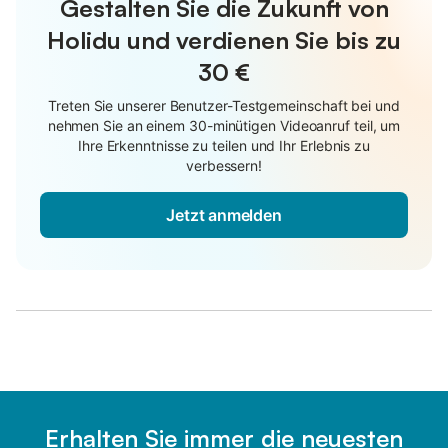
Gestalten Sie die Zukunft von
Holidu und verdienen Sie bis zu
30 €
Treten Sie unserer Benutzer-Testgemeinschaft bei und
nehmen Sie an einem 30-minütigen Videoanruf teil, um
Ihre Erkenntnisse zu teilen und Ihr Erlebnis zu
verbessern!
Jetzt anmelden
Erhalten Sie immer die neuesten