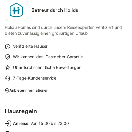
Betreut durch Holidu
Holidu Homes sind durch unsere Reiseexperten verifiziert und
bieten zuverlässig einen großartigen Urlaub
Verifizierte Häuser
Wir-kennen-den-Gastgeber-Garantie
Überdurchschnittliche Bewertungen
7-Tage-Kundenservice
Anbieterinformationen
Hausregeln
Anreise
:
Von 15:00 bis 23:00