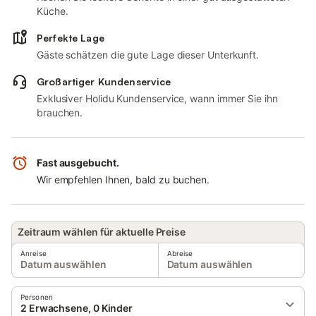
Küche.
Perfekte Lage
Gäste schätzen die gute Lage dieser Unterkunft.
Großartiger Kundenservice
Exklusiver Holidu Kundenservice, wann immer Sie ihn
brauchen.
Fast ausgebucht.
Wir empfehlen Ihnen, bald zu buchen.
Zeitraum wählen für aktuelle Preise
Anreise
Abreise
Datum auswählen
Datum auswählen
Personen
2 Erwachsene, 0 Kinder