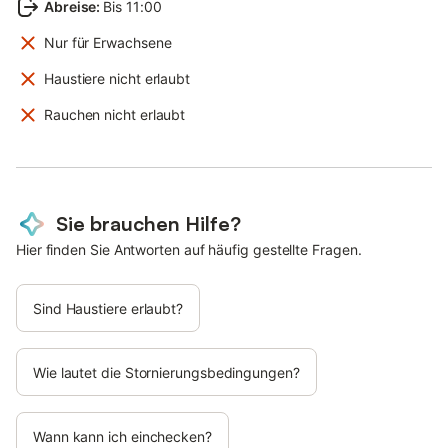
Abreise
:
Bis 11:00
Nur für Erwachsene
Haustiere nicht erlaubt
Rauchen nicht erlaubt
Sie brauchen Hilfe?
Hier finden Sie Antworten auf häufig gestellte Fragen.
Sind Haustiere erlaubt?
Wie lautet die Stornierungsbedingungen?
Wann kann ich einchecken?