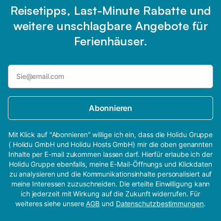
Reisetipps, Last-Minute Rabatte und
weitere unschlagbare Angebote für
Ferienhäuser.
Abonnieren
Mit Klick auf "Abonnieren" willige ich ein, dass die Holidu Gruppe
( Holidu GmbH und Holidu Hosts GmbH) mir die oben genannten
Inhalte per E-mail zukommen lassen darf. Hierfür erlaube ich der
Holidu Gruppe ebenfalls, meine E-Mail-Öffnungs und Klickdaten
zu analysieren und die Kommunikationsinhalte personalisiert auf
meine Interessen zuzuschneiden. Die erteilte Einwilligung kann
ich jederzeit mit Wirkung auf die Zukunft widerrufen. Für
weiteres siehe unsere
AGB
und
Datenschutzbestimmungen
.